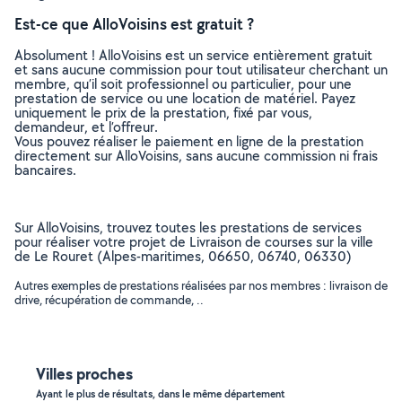
Est-ce que AlloVoisins est gratuit ?
Absolument ! AlloVoisins est un service entièrement gratuit
et sans aucune commission pour tout utilisateur cherchant un
membre, qu’il soit professionnel ou particulier, pour une
prestation de service ou une location de matériel. Payez
uniquement le prix de la prestation, fixé par vous,
demandeur, et l’offreur.
Vous pouvez réaliser le paiement en ligne de la prestation
directement sur AlloVoisins, sans aucune commission ni frais
bancaires.
Sur AlloVoisins, trouvez toutes les prestations de services
pour réaliser votre projet de Livraison de courses sur la ville
de Le Rouret (Alpes-maritimes, 06650, 06740, 06330)
Autres exemples de prestations réalisées par nos membres : livraison de
drive, récupération de commande, ..
Villes proches
Ayant le plus de résultats, dans le même département