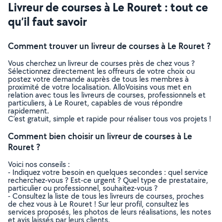
Livreur de courses à Le Rouret : tout ce
qu’il faut savoir
Comment trouver un livreur de courses à Le Rouret ?
Vous cherchez un livreur de courses près de chez vous ?
Sélectionnez directement les offreurs de votre choix ou
postez votre demande auprès de tous les membres à
proximité de votre localisation. AlloVoisins vous met en
relation avec tous les livreurs de courses, professionnels et
particuliers, à Le Rouret, capables de vous répondre
rapidement.
C’est gratuit, simple et rapide pour réaliser tous vos projets !
Comment bien choisir un livreur de courses à Le
Rouret ?
Voici nos conseils :
- Indiquez votre besoin en quelques secondes : quel service
recherchez-vous ? Est-ce urgent ? Quel type de prestataire,
particulier ou professionnel, souhaitez-vous ?
- Consultez la liste de tous les livreurs de courses, proches
de chez vous à Le Rouret ! Sur leur profil, consultez les
services proposés, les photos de leurs réalisations, les notes
et avis laissés par leurs clients.