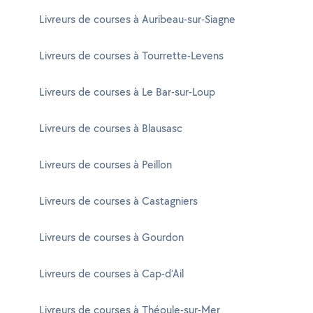
Livreurs de courses à Auribeau-sur-Siagne
Livreurs de courses à Tourrette-Levens
Livreurs de courses à Le Bar-sur-Loup
Livreurs de courses à Blausasc
Livreurs de courses à Peillon
Livreurs de courses à Castagniers
Livreurs de courses à Gourdon
Livreurs de courses à Cap-d'Ail
Livreurs de courses à Théoule-sur-Mer