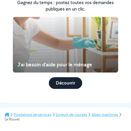
Gagnez du temps : postez toutes vos demandes
publiques en un clic.
J'ai besoin d'aide pour le ménage
Découvrir
Prestations de services
Livreurs de courses
Alpes-maritimes
Le Rouret