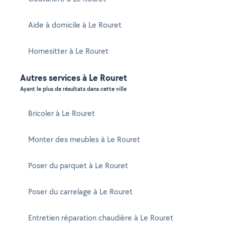
Aide à domicile à Le Rouret
Homesitter à Le Rouret
Autres services à Le Rouret
Ayant le plus de résultats dans cette ville
Bricoler à Le Rouret
Monter des meubles à Le Rouret
Poser du parquet à Le Rouret
Poser du carrelage à Le Rouret
Entretien réparation chaudière à Le Rouret