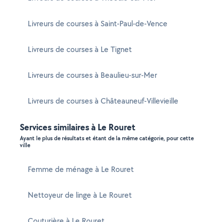
Livreurs de courses à Saint-Paul-de-Vence
Livreurs de courses à Le Tignet
Livreurs de courses à Beaulieu-sur-Mer
Livreurs de courses à Châteauneuf-Villevieille
Services similaires à Le Rouret
Ayant le plus de résultats et étant de la même catégorie, pour cette
ville
Femme de ménage à Le Rouret
Nettoyeur de linge à Le Rouret
Couturière à Le Rouret