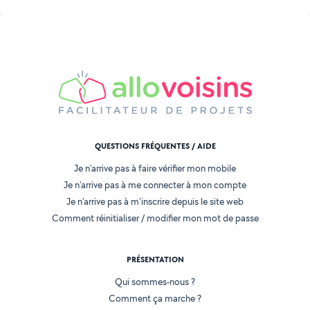
QUESTIONS FRÉQUENTES / AIDE
Je n'arrive pas à faire vérifier mon mobile
Je n'arrive pas à me connecter à mon compte
Je n'arrive pas à m'inscrire depuis le site web
Comment réinitialiser / modifier mon mot de passe
PRÉSENTATION
Qui sommes-nous ?
Comment ça marche ?