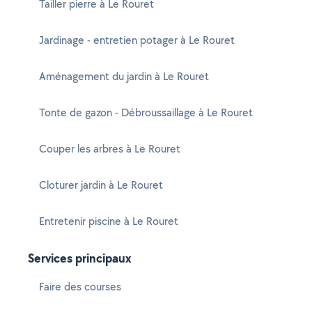
Tailler pierre à Le Rouret
Jardinage - entretien potager à Le Rouret
Aménagement du jardin à Le Rouret
Tonte de gazon - Débroussaillage à Le Rouret
Couper les arbres à Le Rouret
Cloturer jardin à Le Rouret
Entretenir piscine à Le Rouret
Services principaux
Faire des courses