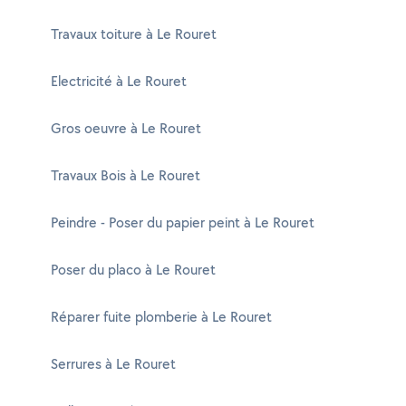
Travaux toiture à Le Rouret
Electricité à Le Rouret
Gros oeuvre à Le Rouret
Travaux Bois à Le Rouret
Peindre - Poser du papier peint à Le Rouret
Poser du placo à Le Rouret
Réparer fuite plomberie à Le Rouret
Serrures à Le Rouret