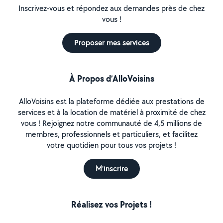
Inscrivez-vous et répondez aux demandes près de chez
vous !
Proposer mes services
À Propos d’AlloVoisins
AlloVoisins est la plateforme dédiée aux prestations de
services et à la location de matériel à proximité de chez
vous ! Rejoignez notre communauté de 4,5 millions de
membres, professionnels et particuliers, et facilitez
votre quotidien pour tous vos projets !
M'inscrire
Réalisez vos Projets !