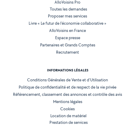
AlloVoisins Pro
Toutes les demandes
Proposer mes services
Livre « Le futur de l'économie collaborative »
AlloVoisins en France
Espace presse
Partenaires et Grands Comptes
Recrutement
INFORMATIONS LÉGALES
Conditions Générales de Vente et d'Utilisation
Politique de confidentialité et de respect de la vie privée
Référencement, classement des annonces et contrôle des avis
Mentions légales
Cookies
Location de matériel
Prestation de services