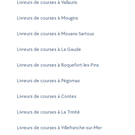
Livreurs de courses à Vallauris
Livreurs de courses à Mougins
Livreurs de courses à Mouans-Sartoux
Livreurs de courses à La Gaude
Livreurs de courses à Roquefort-les-Pins
Livreurs de courses à Pégomas
Livreurs de courses à Contes
Livreurs de courses à La Trinité
Livreurs de courses à Villefranche-sur-Mer