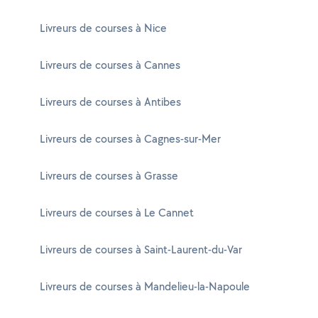
Livreurs de courses à Nice
Livreurs de courses à Cannes
Livreurs de courses à Antibes
Livreurs de courses à Cagnes-sur-Mer
Livreurs de courses à Grasse
Livreurs de courses à Le Cannet
Livreurs de courses à Saint-Laurent-du-Var
Livreurs de courses à Mandelieu-la-Napoule