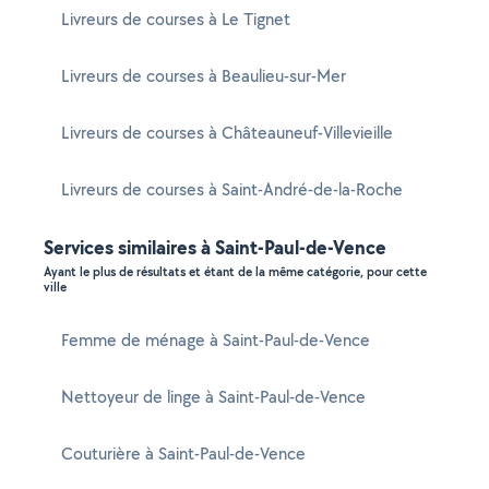
Livreurs de courses à Le Tignet
Livreurs de courses à Beaulieu-sur-Mer
Livreurs de courses à Châteauneuf-Villevieille
Livreurs de courses à Saint-André-de-la-Roche
Services similaires à Saint-Paul-de-Vence
Ayant le plus de résultats et étant de la même catégorie, pour cette
ville
Femme de ménage à Saint-Paul-de-Vence
Nettoyeur de linge à Saint-Paul-de-Vence
Couturière à Saint-Paul-de-Vence