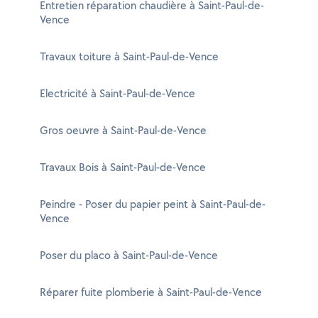
Entretien réparation chaudière à Saint-Paul-de-
Vence
Travaux toiture à Saint-Paul-de-Vence
Electricité à Saint-Paul-de-Vence
Gros oeuvre à Saint-Paul-de-Vence
Travaux Bois à Saint-Paul-de-Vence
Peindre - Poser du papier peint à Saint-Paul-de-
Vence
Poser du placo à Saint-Paul-de-Vence
Réparer fuite plomberie à Saint-Paul-de-Vence