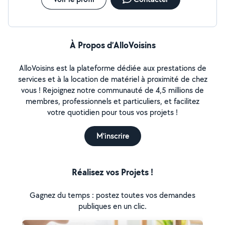
À Propos d’AlloVoisins
AlloVoisins est la plateforme dédiée aux prestations de
services et à la location de matériel à proximité de chez
vous ! Rejoignez notre communauté de 4,5 millions de
membres, professionnels et particuliers, et facilitez
votre quotidien pour tous vos projets !
M'inscrire
Réalisez vos Projets !
Gagnez du temps : postez toutes vos demandes
publiques en un clic.