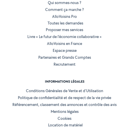
Qui sommes-nous ?
Comment ça marche ?
AlloVoisins Pro
Toutes les demandes
Proposer mes services
Livre « Le futur de l'économie collaborative »
AlloVoisins en France
Espace presse
Partenaires et Grands Comptes
Recrutement
INFORMATIONS LÉGALES
Conditions Générales de Vente et d'Utilisation
Politique de confidentialité et de respect de la vie privée
Référencement, classement des annonces et contrôle des avis
Mentions légales
Cookies
Location de matériel