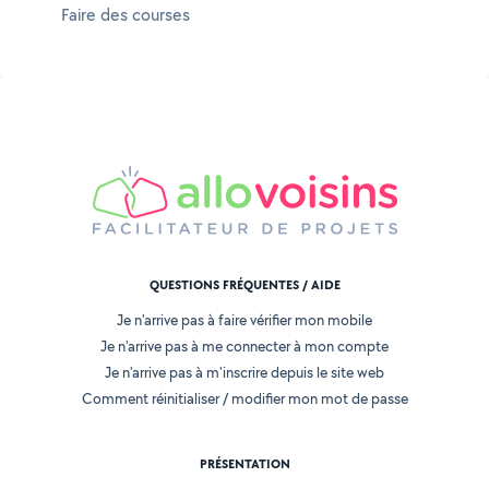
Faire des courses
QUESTIONS FRÉQUENTES / AIDE
Je n'arrive pas à faire vérifier mon mobile
Je n'arrive pas à me connecter à mon compte
Je n'arrive pas à m'inscrire depuis le site web
Comment réinitialiser / modifier mon mot de passe
PRÉSENTATION