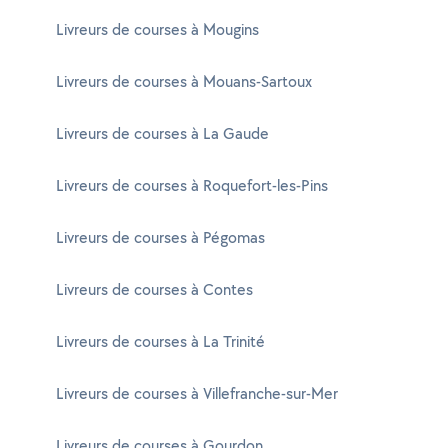
Livreurs de courses à Mougins
Livreurs de courses à Mouans-Sartoux
Livreurs de courses à La Gaude
Livreurs de courses à Roquefort-les-Pins
Livreurs de courses à Pégomas
Livreurs de courses à Contes
Livreurs de courses à La Trinité
Livreurs de courses à Villefranche-sur-Mer
Livreurs de courses à Gourdon