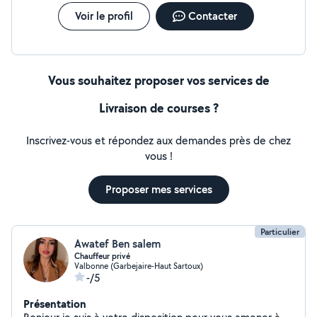
Voir le profil
Contacter
Vous souhaitez proposer vos services de
Livraison de courses ?
Inscrivez-vous et répondez aux demandes près de chez
vous !
Proposer mes services
Particulier
Awatef Ben salem
Chauffeur privé
Valbonne (Garbejaire-Haut Sartoux)
-/5
Présentation