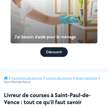
J'ai besoin d'aide pour le ménage
Découvrir
Prestations de services
Livreurs de courses
Alpes-maritimes
Saint-Paul-de-Vence
Livreur de courses à Saint-Paul-de-
Vence : tout ce qu’il faut savoir