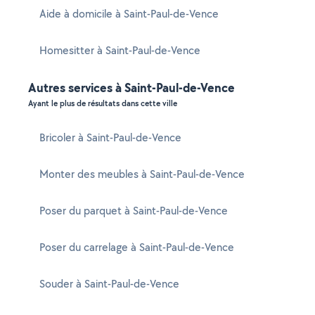
Aide à domicile à Saint-Paul-de-Vence
Homesitter à Saint-Paul-de-Vence
Autres services à Saint-Paul-de-Vence
Ayant le plus de résultats dans cette ville
Bricoler à Saint-Paul-de-Vence
Monter des meubles à Saint-Paul-de-Vence
Poser du parquet à Saint-Paul-de-Vence
Poser du carrelage à Saint-Paul-de-Vence
Souder à Saint-Paul-de-Vence