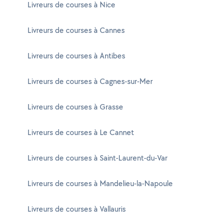
Livreurs de courses à Nice
Livreurs de courses à Cannes
Livreurs de courses à Antibes
Livreurs de courses à Cagnes-sur-Mer
Livreurs de courses à Grasse
Livreurs de courses à Le Cannet
Livreurs de courses à Saint-Laurent-du-Var
Livreurs de courses à Mandelieu-la-Napoule
Livreurs de courses à Vallauris