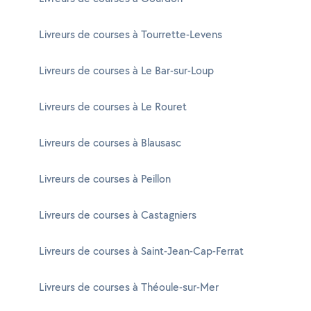
Livreurs de courses à Tourrette-Levens
Livreurs de courses à Le Bar-sur-Loup
Livreurs de courses à Le Rouret
Livreurs de courses à Blausasc
Livreurs de courses à Peillon
Livreurs de courses à Castagniers
Livreurs de courses à Saint-Jean-Cap-Ferrat
Livreurs de courses à Théoule-sur-Mer