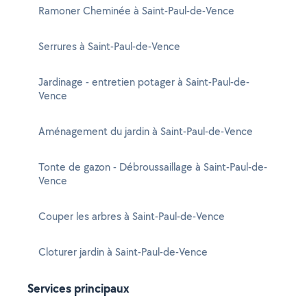
Ramoner Cheminée à Saint-Paul-de-Vence
Serrures à Saint-Paul-de-Vence
Jardinage - entretien potager à Saint-Paul-de-
Vence
Aménagement du jardin à Saint-Paul-de-Vence
Tonte de gazon - Débroussaillage à Saint-Paul-de-
Vence
Couper les arbres à Saint-Paul-de-Vence
Cloturer jardin à Saint-Paul-de-Vence
Services principaux