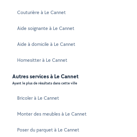
Couturière à Le Cannet
Aide soignante à Le Cannet
Aide à domicile à Le Cannet
Homesitter à Le Cannet
Autres services à Le Cannet
Ayant le plus de résultats dans cette ville
Bricoler à Le Cannet
Monter des meubles à Le Cannet
Poser du parquet à Le Cannet