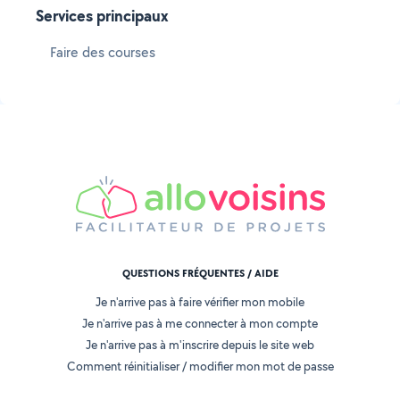
Services principaux
Faire des courses
QUESTIONS FRÉQUENTES / AIDE
Je n'arrive pas à faire vérifier mon mobile
Je n'arrive pas à me connecter à mon compte
Je n'arrive pas à m'inscrire depuis le site web
Comment réinitialiser / modifier mon mot de passe