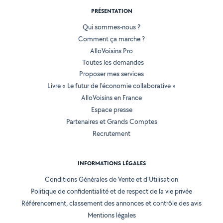
PRÉSENTATION
Qui sommes-nous ?
Comment ça marche ?
AlloVoisins Pro
Toutes les demandes
Proposer mes services
Livre « Le futur de l'économie collaborative »
AlloVoisins en France
Espace presse
Partenaires et Grands Comptes
Recrutement
INFORMATIONS LÉGALES
Conditions Générales de Vente et d'Utilisation
Politique de confidentialité et de respect de la vie privée
Référencement, classement des annonces et contrôle des avis
Mentions légales