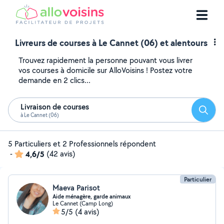
Livreurs de courses à Le Cannet (06) et alentours
Trouvez rapidement la personne pouvant vous livrer
vos courses à domicile sur AlloVoisins ! Postez votre
demande en 2 clics...
Livraison de courses
Reche
à Le Cannet (06)
5 Particuliers et 2 Professionnels répondent
-
4,6/5
(42 avis)
Particulier
Maeva Parisot
Aide ménagère, garde animaux
Le Cannet (Camp Long)
5/5
(4 avis)