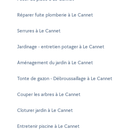
Réparer fuite plomberie à Le Cannet
Serrures à Le Cannet
Jardinage - entretien potager à Le Cannet
Aménagement du jardin à Le Cannet
Tonte de gazon - Débroussaillage à Le Cannet
Couper les arbres à Le Cannet
Cloturer jardin à Le Cannet
Entretenir piscine à Le Cannet