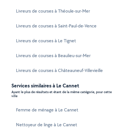
Livreurs de courses à Théoule-sur-Mer
Livreurs de courses à Saint-Paul-de-Vence
Livreurs de courses à Le Tignet
Livreurs de courses à Beaulieu-sur-Mer
Livreurs de courses à Châteauneuf-Villevieille
Services similaires à Le Cannet
Ayant le plus de résultats et étant de la même catégorie, pour cette
ville
Femme de ménage à Le Cannet
Nettoyeur de linge à Le Cannet