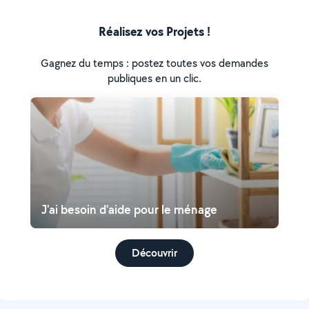
Réalisez vos Projets !
Gagnez du temps : postez toutes vos demandes
publiques en un clic.
J'ai besoin d'aide pour le ménage
Découvrir