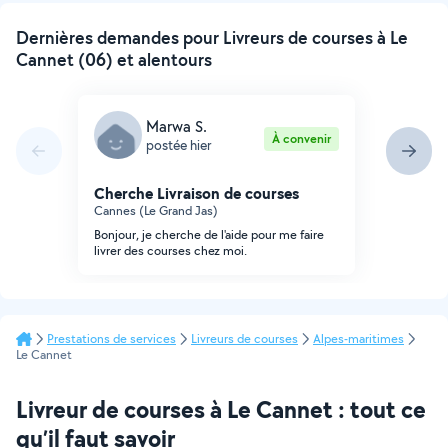
Dernières demandes pour Livreurs de courses à Le
Cannet (06) et alentours
Marwa S.
À convenir
postée hier
Cherche Livraison de courses
Cannes (Le Grand Jas)
Bonjour, je cherche de l'aide pour me faire
livrer des courses chez moi.
Prestations de services
Livreurs de courses
Alpes-maritimes
Le Cannet
Livreur de courses à Le Cannet : tout ce
qu’il faut savoir