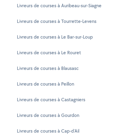
Livreurs de courses à Auribeau-sur-Siagne
Livreurs de courses à Tourrette-Levens
Livreurs de courses à Le Bar-sur-Loup
Livreurs de courses à Le Rouret
Livreurs de courses à Blausasc
Livreurs de courses à Peillon
Livreurs de courses à Castagniers
Livreurs de courses à Gourdon
Livreurs de courses à Cap-d'Ail