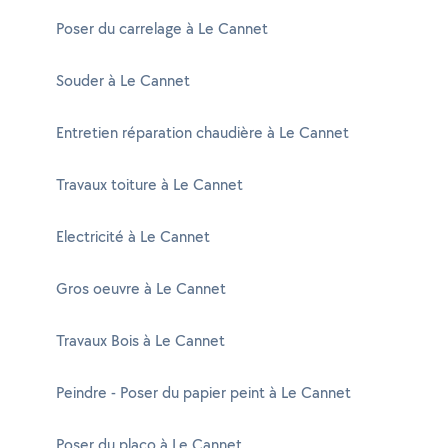
Poser du carrelage à Le Cannet
Souder à Le Cannet
Entretien réparation chaudière à Le Cannet
Travaux toiture à Le Cannet
Electricité à Le Cannet
Gros oeuvre à Le Cannet
Travaux Bois à Le Cannet
Peindre - Poser du papier peint à Le Cannet
Poser du placo à Le Cannet