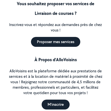
Vous souhaitez proposer vos services de
Livraison de courses ?
Inscrivez-vous et répondez aux demandes près de chez
vous !
Proposer mes services
À Propos d’AlloVoisins
AlloVoisins est la plateforme dédiée aux prestations de
services et à la location de matériel à proximité de chez
vous ! Rejoignez notre communauté de 4,5 millions de
membres, professionnels et particuliers, et facilitez
votre quotidien pour tous vos projets !
M'inscrire