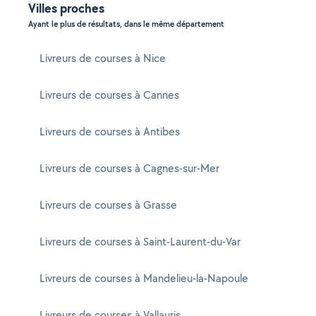
Villes proches
Ayant le plus de résultats, dans le même département
Livreurs de courses à Nice
Livreurs de courses à Cannes
Livreurs de courses à Antibes
Livreurs de courses à Cagnes-sur-Mer
Livreurs de courses à Grasse
Livreurs de courses à Saint-Laurent-du-Var
Livreurs de courses à Mandelieu-la-Napoule
Livreurs de courses à Vallauris