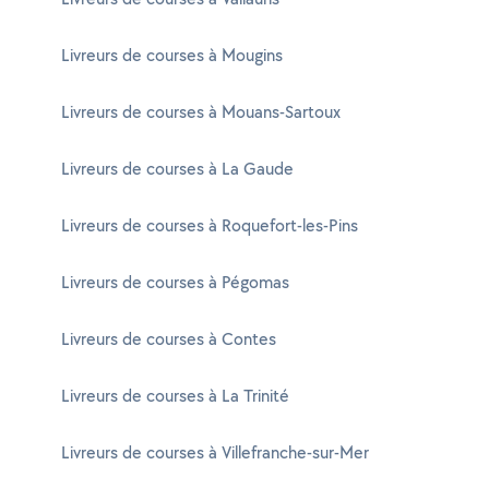
Livreurs de courses à Mougins
Livreurs de courses à Mouans-Sartoux
Livreurs de courses à La Gaude
Livreurs de courses à Roquefort-les-Pins
Livreurs de courses à Pégomas
Livreurs de courses à Contes
Livreurs de courses à La Trinité
Livreurs de courses à Villefranche-sur-Mer