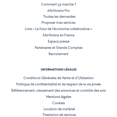
Comment ça marche ?
AlloVoisins Pro
Toutes les demandes
Proposer mes services
Livre « Le futur de l'économie collaborative »
AlloVoisins en France
Espace presse
Partenaires et Grands Comptes
Recrutement
INFORMATIONS LÉGALES
Conditions Générales de Vente et d'Utilisation
Politique de confidentialité et de respect de la vie privée
Référencement, classement des annonces et contrôle des avis
Mentions légales
Cookies
Location de matériel
Prestation de services