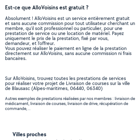
Est-ce que AlloVoisins est gratuit ?
Absolument ! AlloVoisins est un service entièrement gratuit
et sans aucune commission pour tout utilisateur cherchant un
membre, qu’il soit professionnel ou particulier, pour une
prestation de service ou une location de matériel. Payez
uniquement le prix de la prestation, fixé par vous,
demandeur, et l’offreur.
Vous pouvez réaliser le paiement en ligne de la prestation
directement sur AlloVoisins, sans aucune commission ni frais
bancaires.
Sur AlloVoisins, trouvez toutes les prestations de services
pour réaliser votre projet de Livraison de courses sur la ville
de Blausasc (Alpes-maritimes, 06440, 06340)
Autres exemples de prestations réalisées par nos membres : livraison de
médicament, livraison de courses, livraison de drive, récupération de
commande, ..
Villes proches