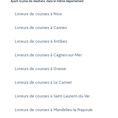
Ayant le plus de résultats, dans le même département
Livreurs de courses à Nice
Livreurs de courses à Cannes
Livreurs de courses à Antibes
Livreurs de courses à Cagnes-sur-Mer
Livreurs de courses à Grasse
Livreurs de courses à Le Cannet
Livreurs de courses à Saint-Laurent-du-Var
Livreurs de courses à Mandelieu-la-Napoule