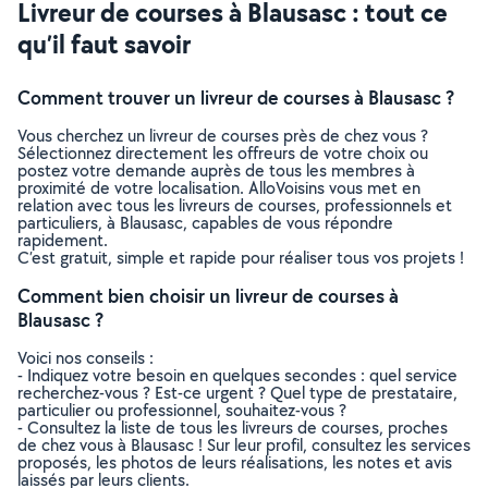
Livreur de courses à Blausasc : tout ce
qu’il faut savoir
Comment trouver un livreur de courses à Blausasc ?
Vous cherchez un livreur de courses près de chez vous ?
Sélectionnez directement les offreurs de votre choix ou
postez votre demande auprès de tous les membres à
proximité de votre localisation. AlloVoisins vous met en
relation avec tous les livreurs de courses, professionnels et
particuliers, à Blausasc, capables de vous répondre
rapidement.
C’est gratuit, simple et rapide pour réaliser tous vos projets !
Comment bien choisir un livreur de courses à
Blausasc ?
Voici nos conseils :
- Indiquez votre besoin en quelques secondes : quel service
recherchez-vous ? Est-ce urgent ? Quel type de prestataire,
particulier ou professionnel, souhaitez-vous ?
- Consultez la liste de tous les livreurs de courses, proches
de chez vous à Blausasc ! Sur leur profil, consultez les services
proposés, les photos de leurs réalisations, les notes et avis
laissés par leurs clients.