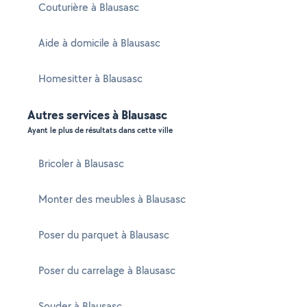
Couturière à Blausasc
Aide à domicile à Blausasc
Homesitter à Blausasc
Autres services à Blausasc
Ayant le plus de résultats dans cette ville
Bricoler à Blausasc
Monter des meubles à Blausasc
Poser du parquet à Blausasc
Poser du carrelage à Blausasc
Souder à Blausasc