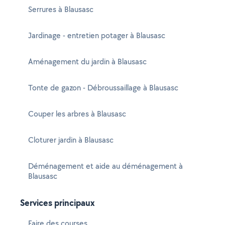
Serrures à Blausasc
Jardinage - entretien potager à Blausasc
Aménagement du jardin à Blausasc
Tonte de gazon - Débroussaillage à Blausasc
Couper les arbres à Blausasc
Cloturer jardin à Blausasc
Déménagement et aide au déménagement à
Blausasc
Services principaux
Faire des courses