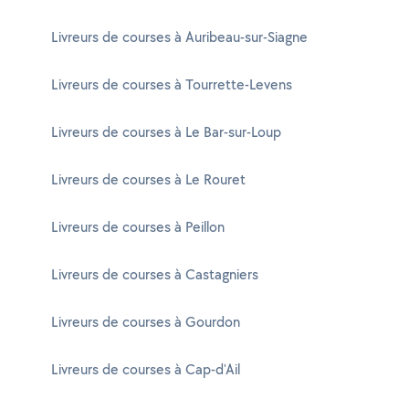
Livreurs de courses à Auribeau-sur-Siagne
Livreurs de courses à Tourrette-Levens
Livreurs de courses à Le Bar-sur-Loup
Livreurs de courses à Le Rouret
Livreurs de courses à Peillon
Livreurs de courses à Castagniers
Livreurs de courses à Gourdon
Livreurs de courses à Cap-d'Ail