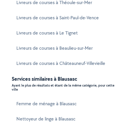
Livreurs de courses à Théoule-sur-Mer
Livreurs de courses à Saint-Paul-de-Vence
Livreurs de courses à Le Tignet
Livreurs de courses à Beaulieu-sur-Mer
Livreurs de courses à Châteauneuf-Villevieille
Services similaires à Blausasc
Ayant le plus de résultats et étant de la même catégorie, pour cette
ville
Femme de ménage à Blausasc
Nettoyeur de linge à Blausasc