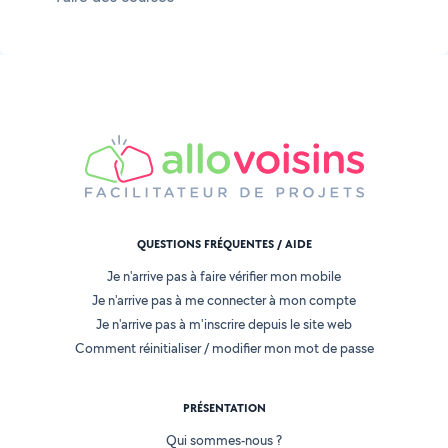
QUESTIONS FRÉQUENTES / AIDE
Je n'arrive pas à faire vérifier mon mobile
Je n'arrive pas à me connecter à mon compte
Je n'arrive pas à m'inscrire depuis le site web
Comment réinitialiser / modifier mon mot de passe
PRÉSENTATION
Qui sommes-nous ?