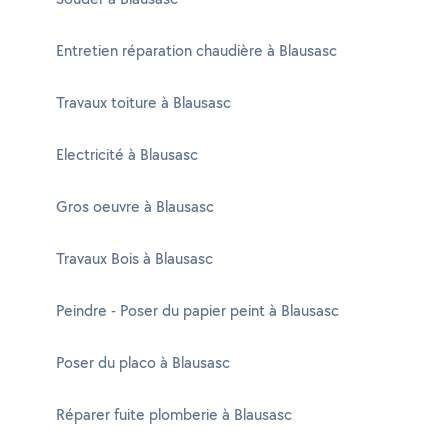
Entretien réparation chaudière à Blausasc
Travaux toiture à Blausasc
Electricité à Blausasc
Gros oeuvre à Blausasc
Travaux Bois à Blausasc
Peindre - Poser du papier peint à Blausasc
Poser du placo à Blausasc
Réparer fuite plomberie à Blausasc