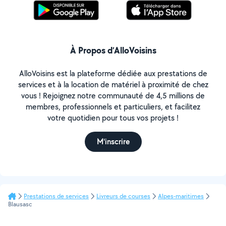
À Propos d’AlloVoisins
AlloVoisins est la plateforme dédiée aux prestations de
services et à la location de matériel à proximité de chez
vous ! Rejoignez notre communauté de 4,5 millions de
membres, professionnels et particuliers, et facilitez
votre quotidien pour tous vos projets !
M'inscrire
Prestations de services
Livreurs de courses
Alpes-maritimes
Blausasc