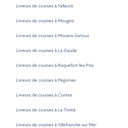
Livreurs de courses à Vallauris
Livreurs de courses à Mougins
Livreurs de courses à Mouans-Sartoux
Livreurs de courses à La Gaude
Livreurs de courses à Roquefort-les-Pins
Livreurs de courses à Pégomas
Livreurs de courses à Contes
Livreurs de courses à La Trinité
Livreurs de courses à Villefranche-sur-Mer