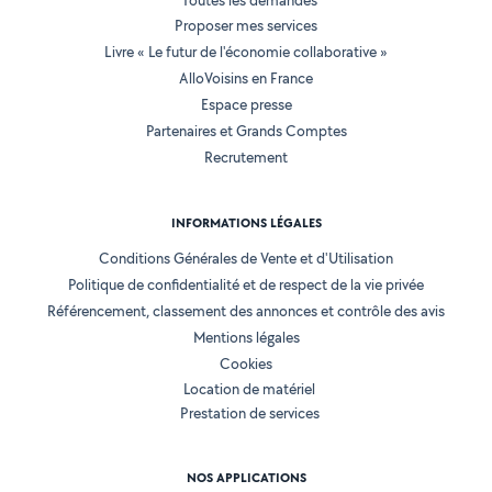
Toutes les demandes
Proposer mes services
Livre « Le futur de l'économie collaborative »
AlloVoisins en France
Espace presse
Partenaires et Grands Comptes
Recrutement
INFORMATIONS LÉGALES
Conditions Générales de Vente et d'Utilisation
Politique de confidentialité et de respect de la vie privée
Référencement, classement des annonces et contrôle des avis
Mentions légales
Cookies
Location de matériel
Prestation de services
NOS APPLICATIONS