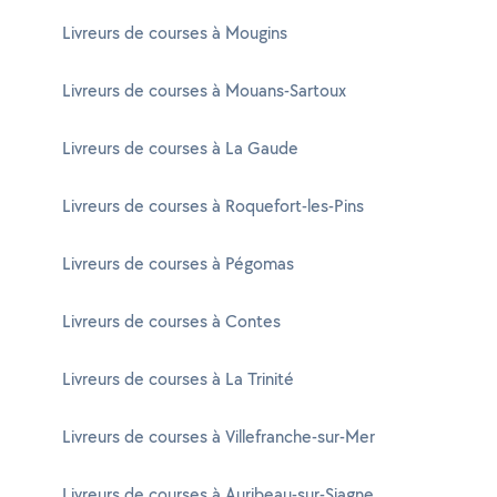
Livreurs de courses à Mougins
Livreurs de courses à Mouans-Sartoux
Livreurs de courses à La Gaude
Livreurs de courses à Roquefort-les-Pins
Livreurs de courses à Pégomas
Livreurs de courses à Contes
Livreurs de courses à La Trinité
Livreurs de courses à Villefranche-sur-Mer
Livreurs de courses à Auribeau-sur-Siagne