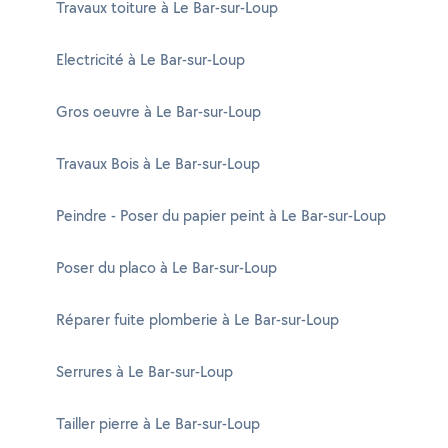
Travaux toiture à Le Bar-sur-Loup
Electricité à Le Bar-sur-Loup
Gros oeuvre à Le Bar-sur-Loup
Travaux Bois à Le Bar-sur-Loup
Peindre - Poser du papier peint à Le Bar-sur-Loup
Poser du placo à Le Bar-sur-Loup
Réparer fuite plomberie à Le Bar-sur-Loup
Serrures à Le Bar-sur-Loup
Tailler pierre à Le Bar-sur-Loup