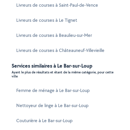
Livreurs de courses à Saint-Paul-de-Vence
Livreurs de courses à Le Tignet
Livreurs de courses à Beaulieu-sur-Mer
Livreurs de courses à Châteauneuf-Villevieille
Services similaires à Le Bar-sur-Loup
Ayant le plus de résultats et étant de la même catégorie, pour cette
ville
Femme de ménage à Le Bar-sur-Loup
Nettoyeur de linge à Le Bar-sur-Loup
Couturière à Le Bar-sur-Loup