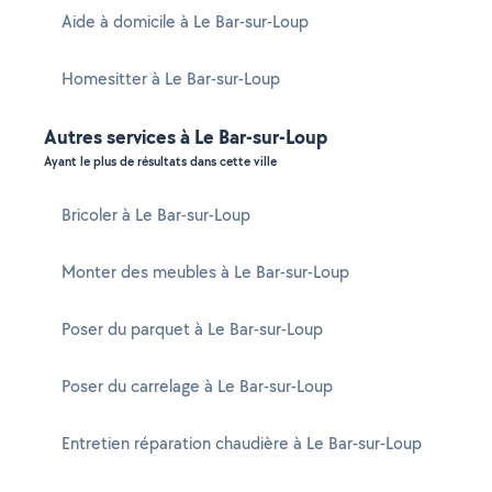
Aide à domicile à Le Bar-sur-Loup
Homesitter à Le Bar-sur-Loup
Autres services à Le Bar-sur-Loup
Ayant le plus de résultats dans cette ville
Bricoler à Le Bar-sur-Loup
Monter des meubles à Le Bar-sur-Loup
Poser du parquet à Le Bar-sur-Loup
Poser du carrelage à Le Bar-sur-Loup
Entretien réparation chaudière à Le Bar-sur-Loup