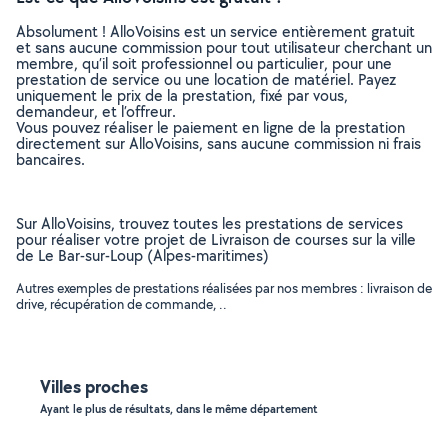
Absolument ! AlloVoisins est un service entièrement gratuit
et sans aucune commission pour tout utilisateur cherchant un
membre, qu’il soit professionnel ou particulier, pour une
prestation de service ou une location de matériel. Payez
uniquement le prix de la prestation, fixé par vous,
demandeur, et l’offreur.
Vous pouvez réaliser le paiement en ligne de la prestation
directement sur AlloVoisins, sans aucune commission ni frais
bancaires.
Sur AlloVoisins, trouvez toutes les prestations de services
pour réaliser votre projet de Livraison de courses sur la ville
de Le Bar-sur-Loup (Alpes-maritimes)
Autres exemples de prestations réalisées par nos membres : livraison de
drive, récupération de commande, ..
Villes proches
Ayant le plus de résultats, dans le même département