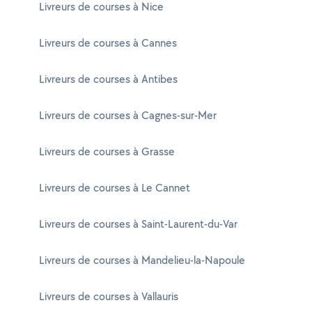
Livreurs de courses à Nice
Livreurs de courses à Cannes
Livreurs de courses à Antibes
Livreurs de courses à Cagnes-sur-Mer
Livreurs de courses à Grasse
Livreurs de courses à Le Cannet
Livreurs de courses à Saint-Laurent-du-Var
Livreurs de courses à Mandelieu-la-Napoule
Livreurs de courses à Vallauris