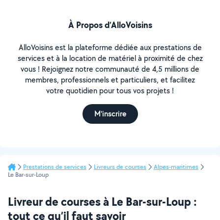
À Propos d’AlloVoisins
AlloVoisins est la plateforme dédiée aux prestations de
services et à la location de matériel à proximité de chez
vous ! Rejoignez notre communauté de 4,5 millions de
membres, professionnels et particuliers, et facilitez
votre quotidien pour tous vos projets !
M'inscrire
Prestations de services
Livreurs de courses
Alpes-maritimes
Le Bar-sur-Loup
Livreur de courses à Le Bar-sur-Loup :
tout ce qu’il faut savoir