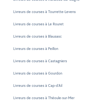
Livreurs de courses à Tourrette-Levens
Livreurs de courses à Le Rouret
Livreurs de courses à Blausasc
Livreurs de courses à Peillon
Livreurs de courses à Castagniers
Livreurs de courses à Gourdon
Livreurs de courses à Cap-d'Ail
Livreurs de courses à Théoule-sur-Mer