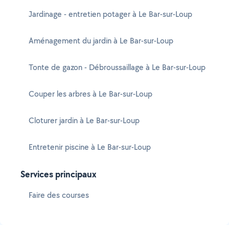
Jardinage - entretien potager à Le Bar-sur-Loup
Aménagement du jardin à Le Bar-sur-Loup
Tonte de gazon - Débroussaillage à Le Bar-sur-Loup
Couper les arbres à Le Bar-sur-Loup
Cloturer jardin à Le Bar-sur-Loup
Entretenir piscine à Le Bar-sur-Loup
Services principaux
Faire des courses