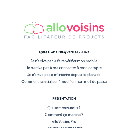
QUESTIONS FRÉQUENTES / AIDE
Je n'arrive pas à faire vérifier mon mobile
Je n'arrive pas à me connecter à mon compte
Je n'arrive pas à m'inscrire depuis le site web
Comment réinitialiser / modifier mon mot de passe
PRÉSENTATION
Qui sommes-nous ?
Comment ça marche ?
AlloVoisins Pro