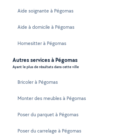
Aide soignante à Pégomas
Aide à domicile à Pégomas
Homesitter à Pégomas
Autres services à Pégomas
Ayant le plus de résultats dans cette ville
Bricoler à Pégomas
Monter des meubles à Pégomas
Poser du parquet à Pégomas
Poser du carrelage à Pégomas