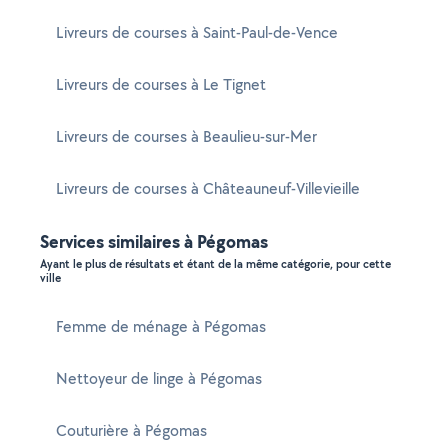
Livreurs de courses à Saint-Paul-de-Vence
Livreurs de courses à Le Tignet
Livreurs de courses à Beaulieu-sur-Mer
Livreurs de courses à Châteauneuf-Villevieille
Services similaires à Pégomas
Ayant le plus de résultats et étant de la même catégorie, pour cette
ville
Femme de ménage à Pégomas
Nettoyeur de linge à Pégomas
Couturière à Pégomas