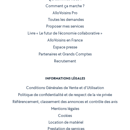
Comment ça marche ?
AlloVoisins Pro
Toutes les demandes
Proposer mes services
Livre « Le futur de l'économie collaborative »
AlloVoisins en France
Espace presse
Partenaires et Grands Comptes
Recrutement
INFORMATIONS LÉGALES
Conditions Générales de Vente et d'Utilisation
Politique de confidentialité et de respect de la vie privée
Référencement, classement des annonces et contrôle des avis
Mentions légales
Cookies
Location de matériel
Prestation de services