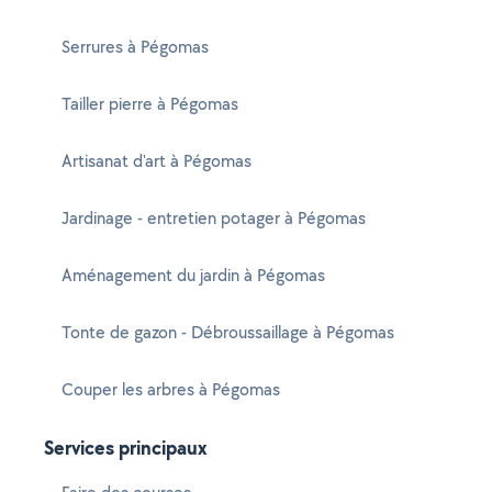
Serrures à Pégomas
Tailler pierre à Pégomas
Artisanat d'art à Pégomas
Jardinage - entretien potager à Pégomas
Aménagement du jardin à Pégomas
Tonte de gazon - Débroussaillage à Pégomas
Couper les arbres à Pégomas
Services principaux