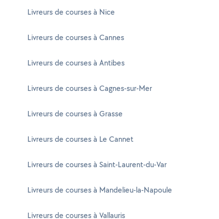
Livreurs de courses à Nice
Livreurs de courses à Cannes
Livreurs de courses à Antibes
Livreurs de courses à Cagnes-sur-Mer
Livreurs de courses à Grasse
Livreurs de courses à Le Cannet
Livreurs de courses à Saint-Laurent-du-Var
Livreurs de courses à Mandelieu-la-Napoule
Livreurs de courses à Vallauris