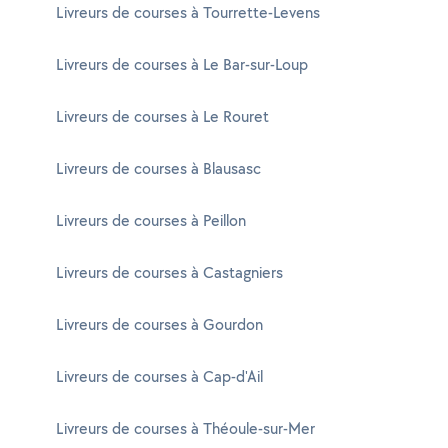
Livreurs de courses à Tourrette-Levens
Livreurs de courses à Le Bar-sur-Loup
Livreurs de courses à Le Rouret
Livreurs de courses à Blausasc
Livreurs de courses à Peillon
Livreurs de courses à Castagniers
Livreurs de courses à Gourdon
Livreurs de courses à Cap-d'Ail
Livreurs de courses à Théoule-sur-Mer