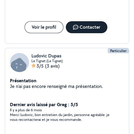
Voir le profil
Contacter
Particulier
Ludovic Dupas
Le Tignet (Le Tignet)
3/5
(3 avis)
Présentation
Je n'ai pas encore renseigné ma présentation.
Dernier avis laissé par Greg : 5/5
Il y a plus de 6 mois
Merci Ludovic, bon entretien du jardin, personne agréable. je
vous recontacterai et je vous recommande.