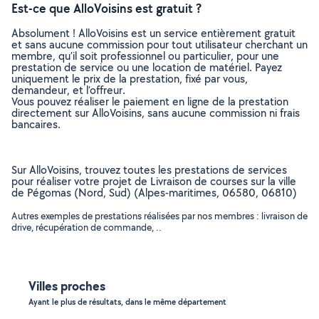
Est-ce que AlloVoisins est gratuit ?
Absolument ! AlloVoisins est un service entièrement gratuit
et sans aucune commission pour tout utilisateur cherchant un
membre, qu’il soit professionnel ou particulier, pour une
prestation de service ou une location de matériel. Payez
uniquement le prix de la prestation, fixé par vous,
demandeur, et l’offreur.
Vous pouvez réaliser le paiement en ligne de la prestation
directement sur AlloVoisins, sans aucune commission ni frais
bancaires.
Sur AlloVoisins, trouvez toutes les prestations de services
pour réaliser votre projet de Livraison de courses sur la ville
de Pégomas (Nord, Sud) (Alpes-maritimes, 06580, 06810)
Autres exemples de prestations réalisées par nos membres : livraison de
drive, récupération de commande, ..
Villes proches
Ayant le plus de résultats, dans le même département