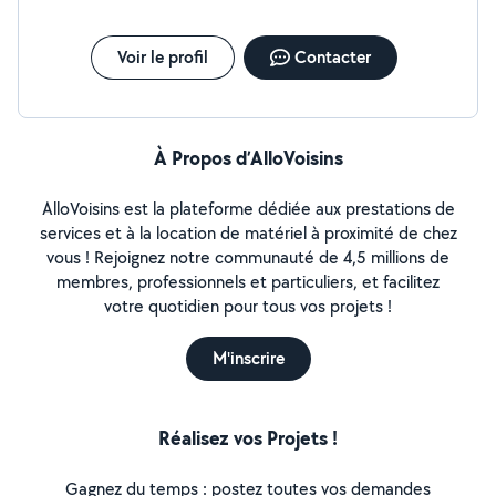
Voir le profil
Contacter
À Propos d’AlloVoisins
AlloVoisins est la plateforme dédiée aux prestations de
services et à la location de matériel à proximité de chez
vous ! Rejoignez notre communauté de 4,5 millions de
membres, professionnels et particuliers, et facilitez
votre quotidien pour tous vos projets !
M'inscrire
Réalisez vos Projets !
Gagnez du temps : postez toutes vos demandes