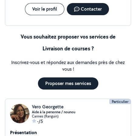
Voir le profil
Contacter
Vous souhaitez proposer vos services de
Livraison de courses ?
Inscrivez-vous et répondez aux demandes près de chez
vous !
Proposer mes services
Particulier
Vero Georgette
Aide à la personne / nounou
Cannes (Ranguin)
-/5
Présentation