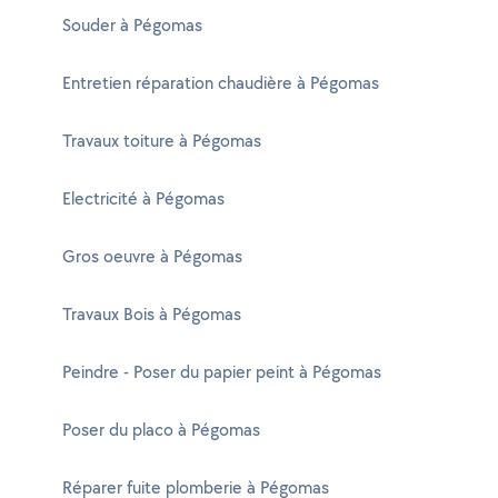
Souder à Pégomas
Entretien réparation chaudière à Pégomas
Travaux toiture à Pégomas
Electricité à Pégomas
Gros oeuvre à Pégomas
Travaux Bois à Pégomas
Peindre - Poser du papier peint à Pégomas
Poser du placo à Pégomas
Réparer fuite plomberie à Pégomas