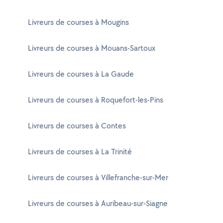
Livreurs de courses à Mougins
Livreurs de courses à Mouans-Sartoux
Livreurs de courses à La Gaude
Livreurs de courses à Roquefort-les-Pins
Livreurs de courses à Contes
Livreurs de courses à La Trinité
Livreurs de courses à Villefranche-sur-Mer
Livreurs de courses à Auribeau-sur-Siagne