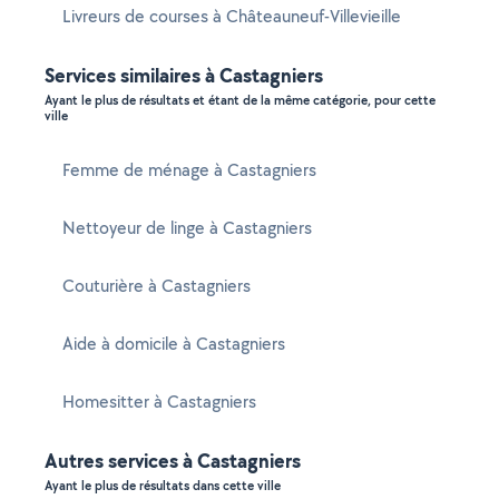
Livreurs de courses à Châteauneuf-Villevieille
Services similaires à Castagniers
Ayant le plus de résultats et étant de la même catégorie, pour cette
ville
Femme de ménage à Castagniers
Nettoyeur de linge à Castagniers
Couturière à Castagniers
Aide à domicile à Castagniers
Homesitter à Castagniers
Autres services à Castagniers
Ayant le plus de résultats dans cette ville