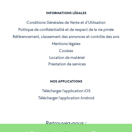
INFORMATIONS LÉGALES
Conditions Générales de Vente et d'Utilisation
Politique de confidentialité et de respect de la vie privée
Référencement, classement des annonces et contrôle des avis
Mentions légales
Cookies
Location de matériel
Prestation de services
NOS APPLICATIONS
Télécharger l’application iOS
Télécharger l’application Android
Retrouvez-nous :