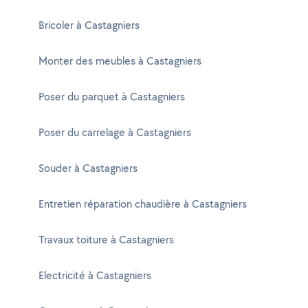
Bricoler à Castagniers
Monter des meubles à Castagniers
Poser du parquet à Castagniers
Poser du carrelage à Castagniers
Souder à Castagniers
Entretien réparation chaudière à Castagniers
Travaux toiture à Castagniers
Electricité à Castagniers