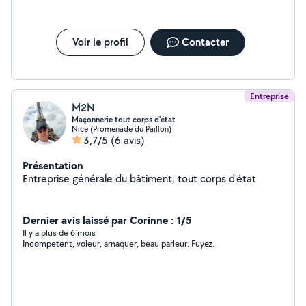
Voir le profil
Contacter
Entreprise
M2N
Maçonnerie tout corps d'état
Nice (Promenade du Paillon)
3,7/5
(6 avis)
Présentation
Entreprise générale du bâtiment, tout corps d'état
Dernier avis laissé par Corinne : 1/5
Il y a plus de 6 mois
Incompetent, voleur, arnaquer, beau parleur. Fuyez.