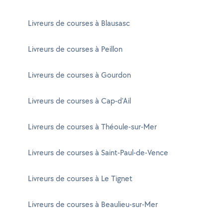
Livreurs de courses à Blausasc
Livreurs de courses à Peillon
Livreurs de courses à Gourdon
Livreurs de courses à Cap-d'Ail
Livreurs de courses à Théoule-sur-Mer
Livreurs de courses à Saint-Paul-de-Vence
Livreurs de courses à Le Tignet
Livreurs de courses à Beaulieu-sur-Mer