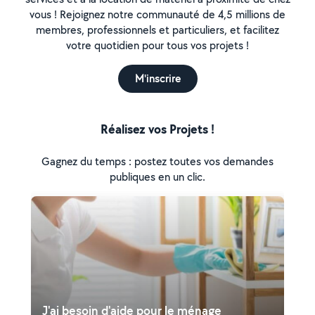
vous ! Rejoignez notre communauté de 4,5 millions de
membres, professionnels et particuliers, et facilitez
votre quotidien pour tous vos projets !
M'inscrire
Réalisez vos Projets !
Gagnez du temps : postez toutes vos demandes
publiques en un clic.
J'ai besoin d'aide pour le ménage