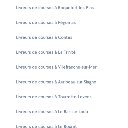
Livreurs de courses à Roquefort-les-Pins
Livreurs de courses à Pégomas
Livreurs de courses à Contes
Livreurs de courses à La Trinité
Livreurs de courses à Villefranche-sur-Mer
Livreurs de courses à Auribeau-sur-Siagne
Livreurs de courses à Tourrette-Levens
Livreurs de courses à Le Bar-sur-Loup
Livreurs de courses à Le Rouret