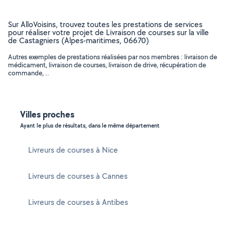
Sur AlloVoisins, trouvez toutes les prestations de services
pour réaliser votre projet de Livraison de courses sur la ville
de Castagniers (Alpes-maritimes, 06670)
Autres exemples de prestations réalisées par nos membres : livraison de
médicament, livraison de courses, livraison de drive, récupération de
commande, ..
Villes proches
Ayant le plus de résultats, dans le même département
Livreurs de courses à Nice
Livreurs de courses à Cannes
Livreurs de courses à Antibes