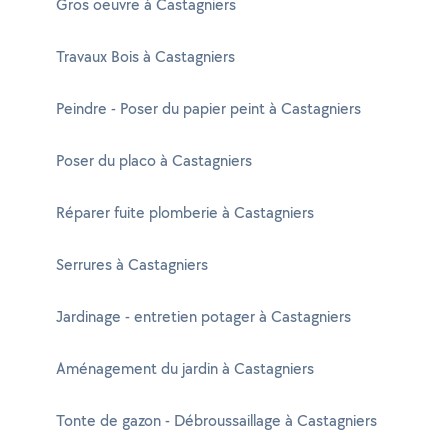
Gros oeuvre à Castagniers
Travaux Bois à Castagniers
Peindre - Poser du papier peint à Castagniers
Poser du placo à Castagniers
Réparer fuite plomberie à Castagniers
Serrures à Castagniers
Jardinage - entretien potager à Castagniers
Aménagement du jardin à Castagniers
Tonte de gazon - Débroussaillage à Castagniers