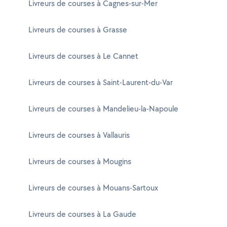
Livreurs de courses à Cagnes-sur-Mer
Livreurs de courses à Grasse
Livreurs de courses à Le Cannet
Livreurs de courses à Saint-Laurent-du-Var
Livreurs de courses à Mandelieu-la-Napoule
Livreurs de courses à Vallauris
Livreurs de courses à Mougins
Livreurs de courses à Mouans-Sartoux
Livreurs de courses à La Gaude