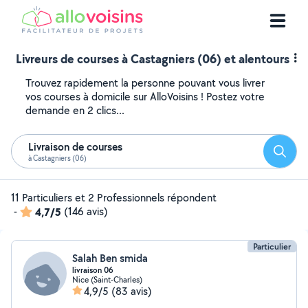
Livreurs de courses à Castagniers (06) et alentours
Trouvez rapidement la personne pouvant vous livrer
vos courses à domicile sur AlloVoisins ! Postez votre
demande en 2 clics...
Livraison de courses
Reche
à Castagniers (06)
11 Particuliers et 2 Professionnels répondent
-
4,7/5
(146 avis)
Particulier
Salah Ben smida
livraison 06
Nice (Saint-Charles)
4,9/5
(83 avis)