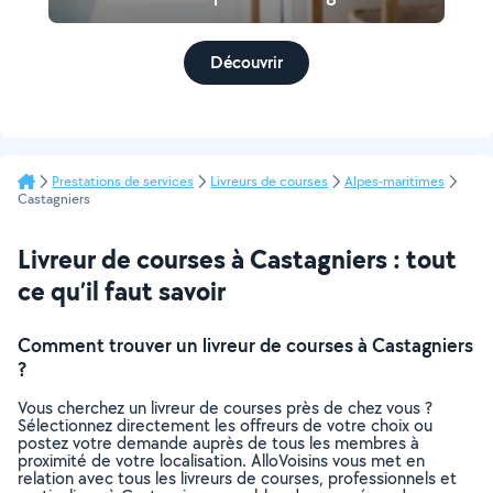
Découvrir
Prestations de services
Livreurs de courses
Alpes-maritimes
Castagniers
Livreur de courses à Castagniers : tout
ce qu’il faut savoir
Comment trouver un livreur de courses à Castagniers
?
Vous cherchez un livreur de courses près de chez vous ?
Sélectionnez directement les offreurs de votre choix ou
postez votre demande auprès de tous les membres à
proximité de votre localisation. AlloVoisins vous met en
relation avec tous les livreurs de courses, professionnels et