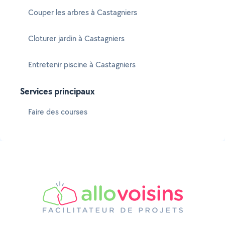
Couper les arbres à Castagniers
Cloturer jardin à Castagniers
Entretenir piscine à Castagniers
Services principaux
Faire des courses