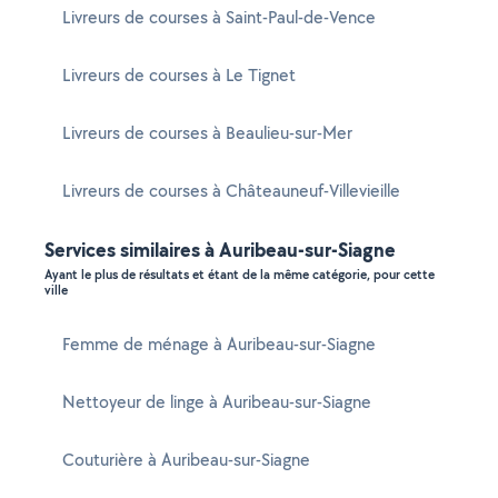
Livreurs de courses à Saint-Paul-de-Vence
Livreurs de courses à Le Tignet
Livreurs de courses à Beaulieu-sur-Mer
Livreurs de courses à Châteauneuf-Villevieille
Services similaires à Auribeau-sur-Siagne
Ayant le plus de résultats et étant de la même catégorie, pour cette
ville
Femme de ménage à Auribeau-sur-Siagne
Nettoyeur de linge à Auribeau-sur-Siagne
Couturière à Auribeau-sur-Siagne