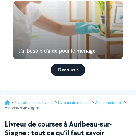
J'ai besoin d'aide pour le ménage
Découvrir
Prestations de services
Livreurs de courses
Alpes-maritimes
Auribeau-sur-Siagne
Livreur de courses à Auribeau-sur-
Siagne : tout ce qu’il faut savoir