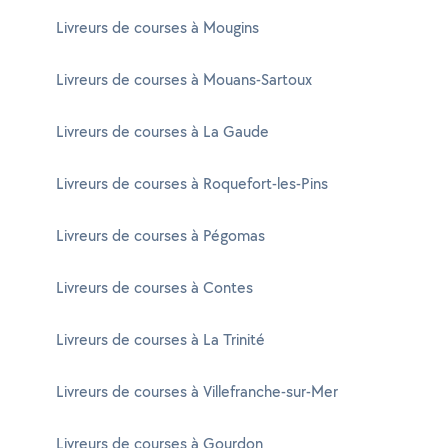
Livreurs de courses à Mougins
Livreurs de courses à Mouans-Sartoux
Livreurs de courses à La Gaude
Livreurs de courses à Roquefort-les-Pins
Livreurs de courses à Pégomas
Livreurs de courses à Contes
Livreurs de courses à La Trinité
Livreurs de courses à Villefranche-sur-Mer
Livreurs de courses à Gourdon