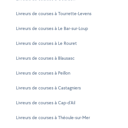
Livreurs de courses à Tourrette-Levens
Livreurs de courses à Le Bar-sur-Loup
Livreurs de courses à Le Rouret
Livreurs de courses à Blausasc
Livreurs de courses à Peillon
Livreurs de courses à Castagniers
Livreurs de courses à Cap-d'Ail
Livreurs de courses à Théoule-sur-Mer