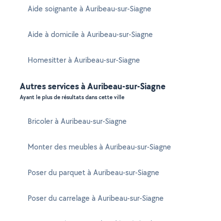
Aide soignante à Auribeau-sur-Siagne
Aide à domicile à Auribeau-sur-Siagne
Homesitter à Auribeau-sur-Siagne
Autres services à Auribeau-sur-Siagne
Ayant le plus de résultats dans cette ville
Bricoler à Auribeau-sur-Siagne
Monter des meubles à Auribeau-sur-Siagne
Poser du parquet à Auribeau-sur-Siagne
Poser du carrelage à Auribeau-sur-Siagne