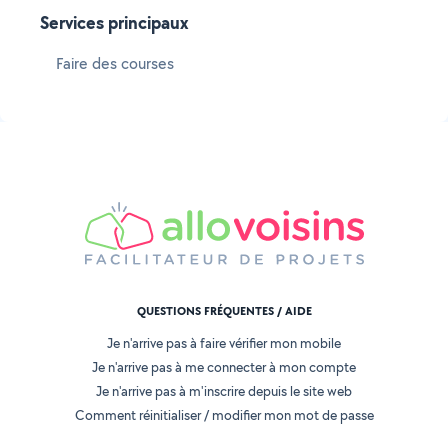
Services principaux
Faire des courses
QUESTIONS FRÉQUENTES / AIDE
Je n'arrive pas à faire vérifier mon mobile
Je n'arrive pas à me connecter à mon compte
Je n'arrive pas à m'inscrire depuis le site web
Comment réinitialiser / modifier mon mot de passe