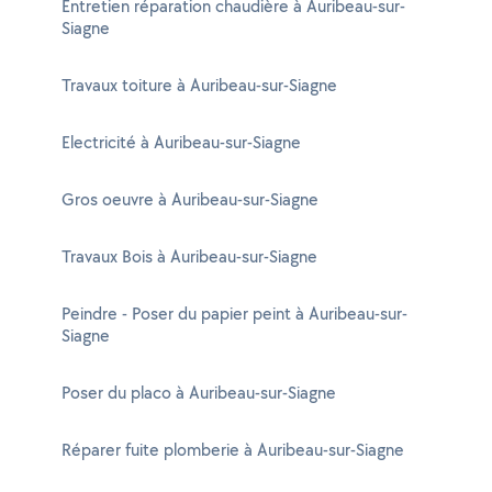
Entretien réparation chaudière à Auribeau-sur-
Siagne
Travaux toiture à Auribeau-sur-Siagne
Electricité à Auribeau-sur-Siagne
Gros oeuvre à Auribeau-sur-Siagne
Travaux Bois à Auribeau-sur-Siagne
Peindre - Poser du papier peint à Auribeau-sur-
Siagne
Poser du placo à Auribeau-sur-Siagne
Réparer fuite plomberie à Auribeau-sur-Siagne