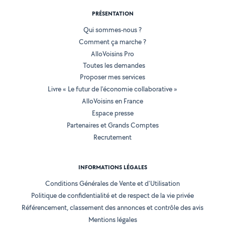
PRÉSENTATION
Qui sommes-nous ?
Comment ça marche ?
AlloVoisins Pro
Toutes les demandes
Proposer mes services
Livre « Le futur de l'économie collaborative »
AlloVoisins en France
Espace presse
Partenaires et Grands Comptes
Recrutement
INFORMATIONS LÉGALES
Conditions Générales de Vente et d'Utilisation
Politique de confidentialité et de respect de la vie privée
Référencement, classement des annonces et contrôle des avis
Mentions légales