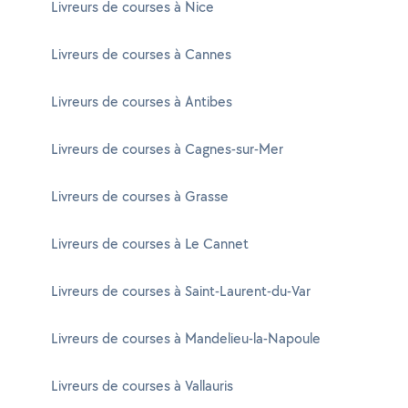
Livreurs de courses à Nice
Livreurs de courses à Cannes
Livreurs de courses à Antibes
Livreurs de courses à Cagnes-sur-Mer
Livreurs de courses à Grasse
Livreurs de courses à Le Cannet
Livreurs de courses à Saint-Laurent-du-Var
Livreurs de courses à Mandelieu-la-Napoule
Livreurs de courses à Vallauris