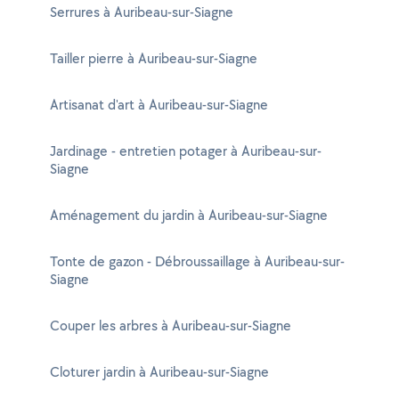
Serrures à Auribeau-sur-Siagne
Tailler pierre à Auribeau-sur-Siagne
Artisanat d'art à Auribeau-sur-Siagne
Jardinage - entretien potager à Auribeau-sur-
Siagne
Aménagement du jardin à Auribeau-sur-Siagne
Tonte de gazon - Débroussaillage à Auribeau-sur-
Siagne
Couper les arbres à Auribeau-sur-Siagne
Cloturer jardin à Auribeau-sur-Siagne