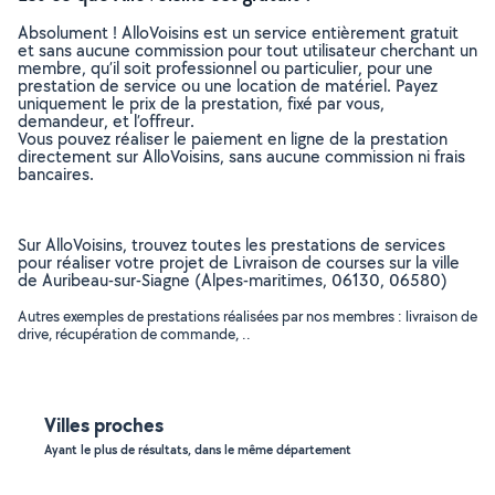
Absolument ! AlloVoisins est un service entièrement gratuit
et sans aucune commission pour tout utilisateur cherchant un
membre, qu’il soit professionnel ou particulier, pour une
prestation de service ou une location de matériel. Payez
uniquement le prix de la prestation, fixé par vous,
demandeur, et l’offreur.
Vous pouvez réaliser le paiement en ligne de la prestation
directement sur AlloVoisins, sans aucune commission ni frais
bancaires.
Sur AlloVoisins, trouvez toutes les prestations de services
pour réaliser votre projet de Livraison de courses sur la ville
de Auribeau-sur-Siagne (Alpes-maritimes, 06130, 06580)
Autres exemples de prestations réalisées par nos membres : livraison de
drive, récupération de commande, ..
Villes proches
Ayant le plus de résultats, dans le même département