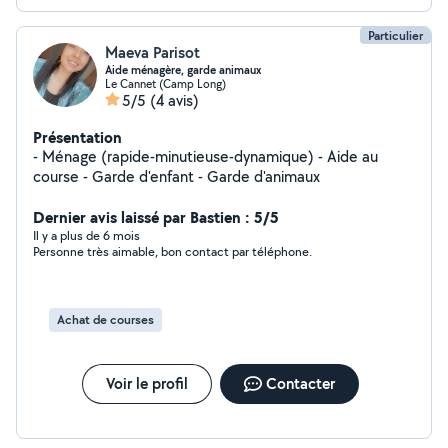
Particulier
Maeva Parisot
Aide ménagère, garde animaux
Le Cannet (Camp Long)
5/5
(4 avis)
Présentation
- Ménage (rapide-minutieuse-dynamique) - Aide au
course - Garde d'enfant - Garde d'animaux
Dernier avis laissé par Bastien : 5/5
Il y a plus de 6 mois
Personne très aimable, bon contact par téléphone.
Achat de courses
Voir le profil
Contacter