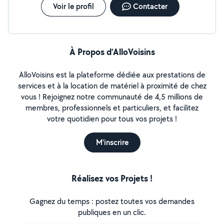
Voir le profil
Contacter
À Propos d’AlloVoisins
AlloVoisins est la plateforme dédiée aux prestations de
services et à la location de matériel à proximité de chez
vous ! Rejoignez notre communauté de 4,5 millions de
membres, professionnels et particuliers, et facilitez
votre quotidien pour tous vos projets !
M'inscrire
Réalisez vos Projets !
Gagnez du temps : postez toutes vos demandes
publiques en un clic.