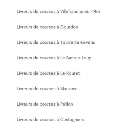
Livreurs de courses à Villefranche-sur-Mer
Livreurs de courses à Gourdon
Livreurs de courses à Tourrette-Levens
Livreurs de courses à Le Bar-sur-Loup
Livreurs de courses à Le Rouret
Livreurs de courses à Blausasc
Livreurs de courses à Peillon
Livreurs de courses à Castagniers