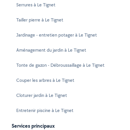
Serrures à Le Tignet
Tailler pierre à Le Tignet
Jardinage - entretien potager à Le Tignet
Aménagement du jardin à Le Tignet
Tonte de gazon - Débroussaillage à Le Tignet
Couper les arbres à Le Tignet
Cloturer jardin à Le Tignet
Entretenir piscine à Le Tignet
Services principaux