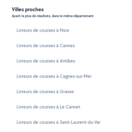
Villes proches
Ayant le plus de résultats, dans le même département
Livreurs de courses à Nice
Livreurs de courses à Cannes
Livreurs de courses à Antibes
Livreurs de courses à Cagnes-sur-Mer
Livreurs de courses à Grasse
Livreurs de courses à Le Cannet
Livreurs de courses à Saint-Laurent-du-Var