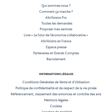
Qui sommes-nous ?
Comment ça marche ?
AlloVoisins Pro
Toutes les demandes
Proposer mes services
Livre « Le futur de l'économie collaborative »
AlloVoisins en France
Espace presse
Partenaires et Grands Comptes
Recrutement
INFORMATIONS LÉGALES
Conditions Générales de Vente et d'Utilisation
Politique de confidentialité et de respect de la vie privée
Référencement, classement des annonces et contrôle des avis
Mentions légales
Cookies
Location de matériel