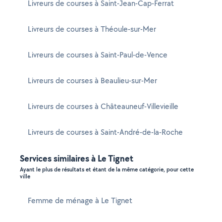
Livreurs de courses à Saint-Jean-Cap-Ferrat
Livreurs de courses à Théoule-sur-Mer
Livreurs de courses à Saint-Paul-de-Vence
Livreurs de courses à Beaulieu-sur-Mer
Livreurs de courses à Châteauneuf-Villevieille
Livreurs de courses à Saint-André-de-la-Roche
Services similaires à Le Tignet
Ayant le plus de résultats et étant de la même catégorie, pour cette
ville
Femme de ménage à Le Tignet