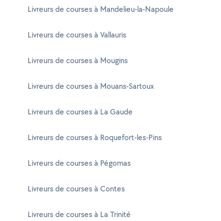
Livreurs de courses à Mandelieu-la-Napoule
Livreurs de courses à Vallauris
Livreurs de courses à Mougins
Livreurs de courses à Mouans-Sartoux
Livreurs de courses à La Gaude
Livreurs de courses à Roquefort-les-Pins
Livreurs de courses à Pégomas
Livreurs de courses à Contes
Livreurs de courses à La Trinité