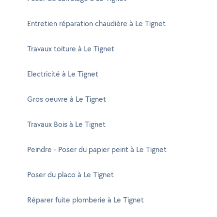
Entretien réparation chaudière à Le Tignet
Travaux toiture à Le Tignet
Electricité à Le Tignet
Gros oeuvre à Le Tignet
Travaux Bois à Le Tignet
Peindre - Poser du papier peint à Le Tignet
Poser du placo à Le Tignet
Réparer fuite plomberie à Le Tignet