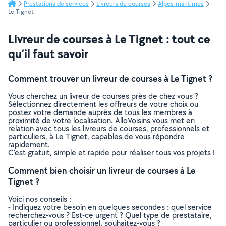
Prestations de services
Livreurs de courses
Alpes-maritimes
Le Tignet
Livreur de courses à Le Tignet : tout ce
qu’il faut savoir
Comment trouver un livreur de courses à Le Tignet ?
Vous cherchez un livreur de courses près de chez vous ?
Sélectionnez directement les offreurs de votre choix ou
postez votre demande auprès de tous les membres à
proximité de votre localisation. AlloVoisins vous met en
relation avec tous les livreurs de courses, professionnels et
particuliers, à Le Tignet, capables de vous répondre
rapidement.
C’est gratuit, simple et rapide pour réaliser tous vos projets !
Comment bien choisir un livreur de courses à Le
Tignet ?
Voici nos conseils :
- Indiquez votre besoin en quelques secondes : quel service
recherchez-vous ? Est-ce urgent ? Quel type de prestataire,
particulier ou professionnel, souhaitez-vous ?