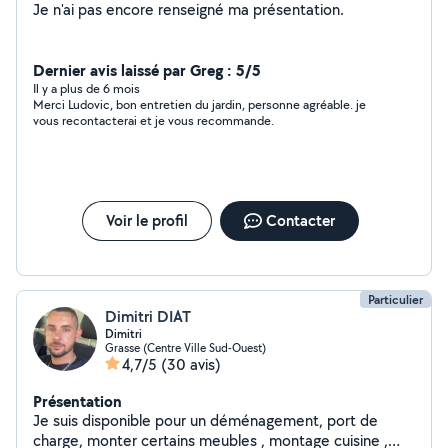
Je n'ai pas encore renseigné ma présentation.
Dernier avis laissé par Greg : 5/5
Il y a plus de 6 mois
Merci Ludovic, bon entretien du jardin, personne agréable. je
vous recontacterai et je vous recommande.
Voir le profil
Contacter
Particulier
Dimitri DIAT
Dimitri
Grasse (Centre Ville Sud-Ouest)
4,7/5
(30 avis)
Présentation
Je suis disponible pour un déménagement, port de
charge, monter certains meubles , montage cuisine ,