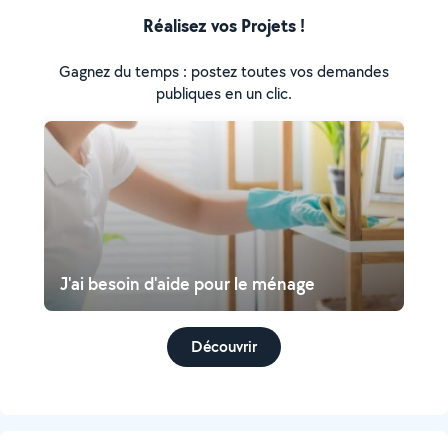
Réalisez vos Projets !
Gagnez du temps : postez toutes vos demandes
publiques en un clic.
J'ai besoin d'aide pour le ménage
Découvrir