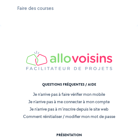
Faire des courses
QUESTIONS FRÉQUENTES / AIDE
Je n'arrive pas à faire vérifier mon mobile
Je n'arrive pas à me connecter à mon compte
Je n'arrive pas à m'inscrire depuis le site web
Comment réinitialiser / modifier mon mot de passe
PRÉSENTATION