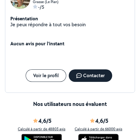
Grasse (Le Plan)
-/5
Présentation
Je peux répondre à tout vos besoin
Aucun avis pour l'instant
Voir le profil
Contacter
Nos utilisateurs nous évaluent
4,6/5
4,6/5
Calculé à partir de 48803 avis
Calculé à partir de 66000 avis