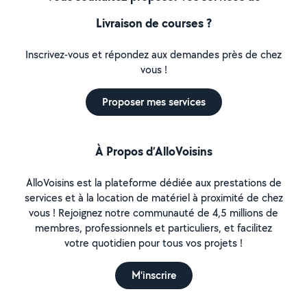
Livraison de courses ?
Inscrivez-vous et répondez aux demandes près de chez
vous !
Proposer mes services
À Propos d’AlloVoisins
AlloVoisins est la plateforme dédiée aux prestations de
services et à la location de matériel à proximité de chez
vous ! Rejoignez notre communauté de 4,5 millions de
membres, professionnels et particuliers, et facilitez
votre quotidien pour tous vos projets !
M'inscrire