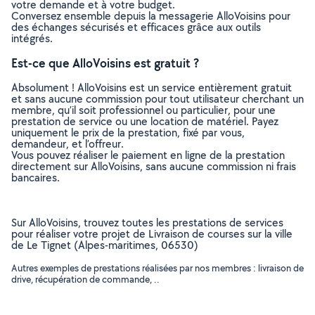
votre demande et à votre budget.
Conversez ensemble depuis la messagerie AlloVoisins pour
des échanges sécurisés et efficaces grâce aux outils
intégrés.
Est-ce que AlloVoisins est gratuit ?
Absolument ! AlloVoisins est un service entièrement gratuit
et sans aucune commission pour tout utilisateur cherchant un
membre, qu’il soit professionnel ou particulier, pour une
prestation de service ou une location de matériel. Payez
uniquement le prix de la prestation, fixé par vous,
demandeur, et l’offreur.
Vous pouvez réaliser le paiement en ligne de la prestation
directement sur AlloVoisins, sans aucune commission ni frais
bancaires.
Sur AlloVoisins, trouvez toutes les prestations de services
pour réaliser votre projet de Livraison de courses sur la ville
de Le Tignet (Alpes-maritimes, 06530)
Autres exemples de prestations réalisées par nos membres : livraison de
drive, récupération de commande, ..