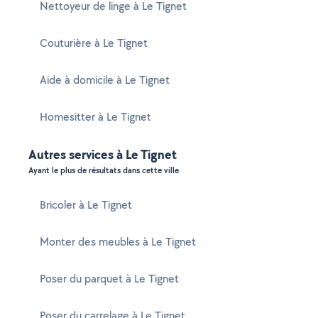
Nettoyeur de linge à Le Tignet
Couturière à Le Tignet
Aide à domicile à Le Tignet
Homesitter à Le Tignet
Autres services à Le Tignet
Ayant le plus de résultats dans cette ville
Bricoler à Le Tignet
Monter des meubles à Le Tignet
Poser du parquet à Le Tignet
Poser du carrelage à Le Tignet