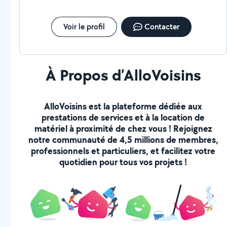
Voir le profil
Contacter
À Propos d’AlloVoisins
AlloVoisins est la plateforme dédiée aux
prestations de services et à la location de
matériel à proximité de chez vous ! Rejoignez
notre communauté de 4,5 millions de membres,
professionnels et particuliers, et facilitez votre
quotidien pour tous vos projets !