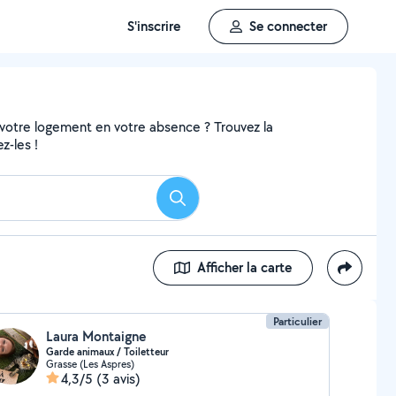
S'inscrire
Se connecter
 votre logement en votre absence ? Trouvez la
z-les !
Rechercher
Afficher la carte
Particulier
Laura Montaigne
Garde animaux / Toiletteur
Grasse (Les Aspres)
4,3/5
(3 avis)