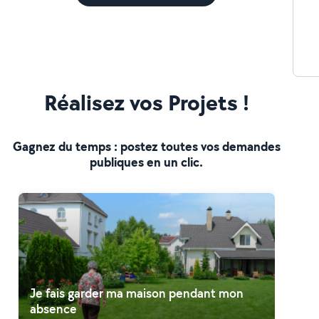
Réalisez vos Projets !
Gagnez du temps : postez toutes vos demandes
publiques en un clic.
Je fais garder ma maison pendant mon
absence