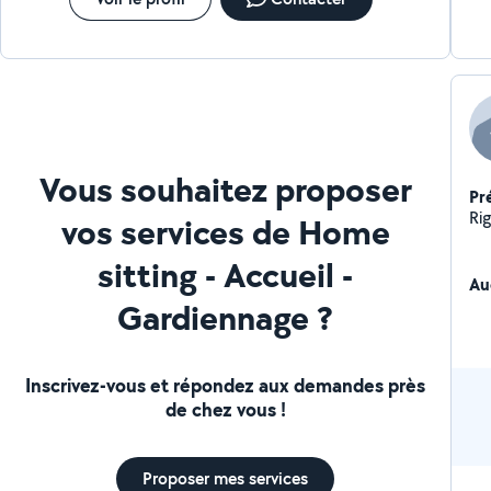
Vous souhaitez proposer
Pr
vos services de Home
sitting - Accueil -
Au
Gardiennage ?
Inscrivez-vous et répondez aux demandes près
de chez vous !
Proposer mes services