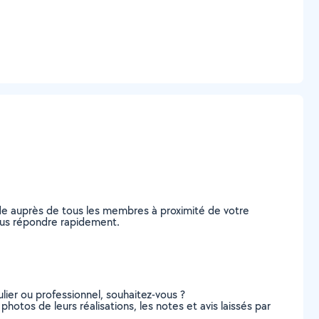
nde auprès de tous les membres à proximité de votre
 vous répondre rapidement.
lier ou professionnel, souhaitez-vous ?
 photos de leurs réalisations, les notes et avis laissés par