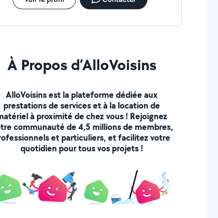
À Propos d’AlloVoisins
AlloVoisins est la plateforme dédiée aux
prestations de services et à la location de
matériel à proximité de chez vous ! Rejoignez
tre communauté de 4,5 millions de membres,
rofessionnels et particuliers, et facilitez votre
quotidien pour tous vos projets !