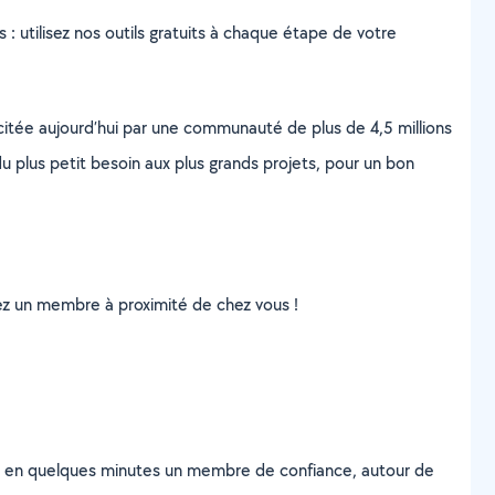
s : utilisez nos outils gratuits à chaque étape de votre
scitée aujourd’hui par une communauté de plus de 4,5 millions
u plus petit besoin aux plus grands projets, pour un bon
uvez un membre à proximité de chez vous !
z en quelques minutes un membre de confiance, autour de