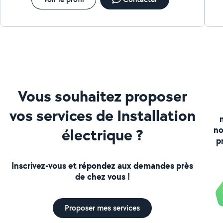
Vous souhaitez proposer
vos services de Installation
no
électrique ?
p
Inscrivez-vous et répondez aux demandes près
de chez vous !
Proposer mes services