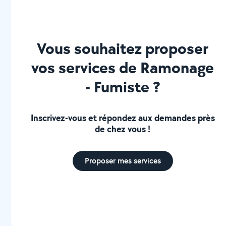
Vous souhaitez proposer
vos services de Ramonage
- Fumiste ?
Inscrivez-vous et répondez aux demandes près
de chez vous !
Proposer mes services