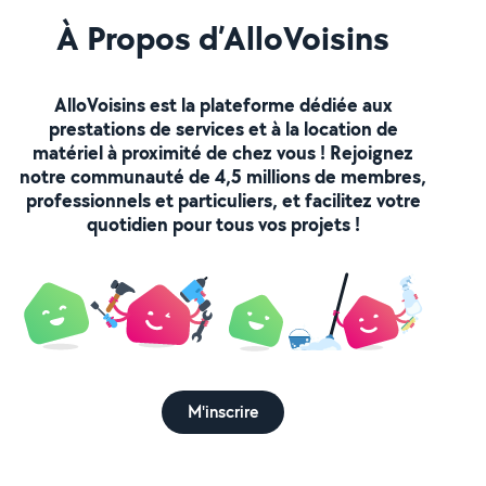
À Propos d’AlloVoisins
AlloVoisins est la plateforme dédiée aux
prestations de services et à la location de
matériel à proximité de chez vous ! Rejoignez
notre communauté de 4,5 millions de membres,
professionnels et particuliers, et facilitez votre
quotidien pour tous vos projets !
M'inscrire