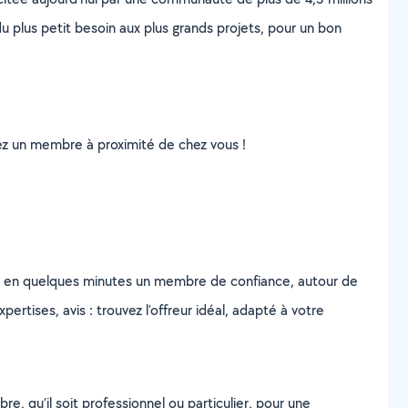
u plus petit besoin aux plus grands projets, pour un bon
uvez un membre à proximité de chez vous !
z en quelques minutes un membre de confiance, autour de
ertises, avis : trouvez l'offreur idéal, adapté à votre
, qu’il soit professionnel ou particulier, pour une