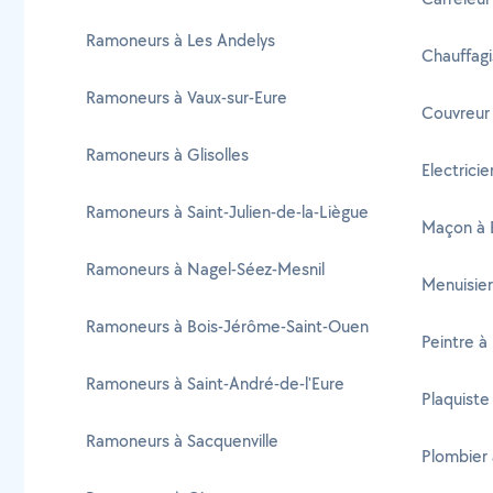
Ramoneurs à Les Andelys
Chauffagi
Ramoneurs à Vaux-sur-Eure
Couvreur 
Ramoneurs à Glisolles
Electricie
Ramoneurs à Saint-Julien-de-la-Liègue
Maçon à B
Ramoneurs à Nagel-Séez-Mesnil
Menuisier
Ramoneurs à Bois-Jérôme-Saint-Ouen
Peintre à 
Ramoneurs à Saint-André-de-l'Eure
Plaquiste 
Ramoneurs à Sacquenville
Plombier 