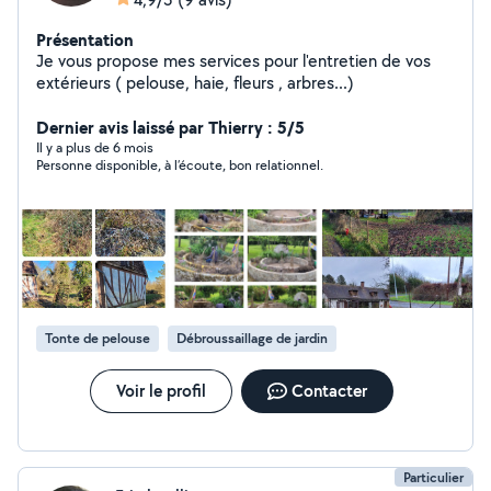
Présentation
Je vous propose mes services pour l'entretien de vos
extérieurs ( pelouse, haie, fleurs , arbres...)
Dernier avis laissé par Thierry : 5/5
Il y a plus de 6 mois
Personne disponible, à l’écoute, bon relationnel.
Tonte de pelouse
Débroussaillage de jardin
Voir le profil
Contacter
Particulier