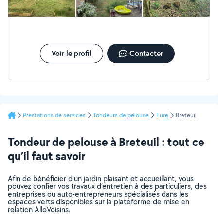
Voir le profil
Contacter
Prestations de services
Tondeurs de pelouse
Eure
Breteuil
Tondeur de pelouse à Breteuil : tout ce
qu’il faut savoir
Afin de bénéficier d’un jardin plaisant et accueillant, vous
pouvez confier vos travaux d’entretien à des particuliers, des
entreprises ou auto-entrepreneurs spécialisés dans les
espaces verts disponibles sur la plateforme de mise en
relation AlloVoisins.