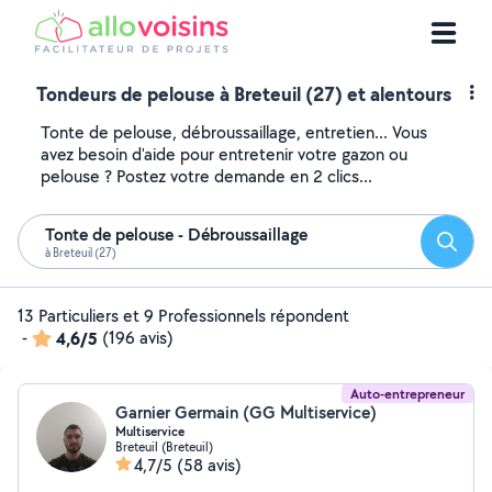
Tondeurs de pelouse à Breteuil (27) et alentours
Tonte de pelouse, débroussaillage, entretien... Vous
avez besoin d'aide pour entretenir votre gazon ou
pelouse ? Postez votre demande en 2 clics...
Tonte de pelouse - Débroussaillage
Reche
à Breteuil (27)
13 Particuliers et 9 Professionnels répondent
-
4,6/5
(196 avis)
Auto-entrepreneur
Garnier Germain (GG Multiservice)
Multiservice
Breteuil (Breteuil)
4,7/5
(58 avis)