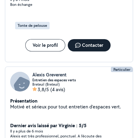
Bon échange
Tonte de pelouse
Voir le profil
Contacter
Particulier
Alexis Greverent
Entretien des espaces verts
Breteuil (Breteuil)
3,8/5
(4 avis)
Présentation
Motivé et sérieux pour tout entretien d'espaces vert.
Dernier avis laissé par Virginie : 5/5
Il y a plus de 6 mois
Alexis est très professionnel, ponctuel. A l'écoute des