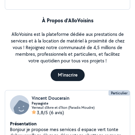
À Propos d’AlloVoisins
AlloVoisins est la plateforme dédiée aux prestations de
services et à la location de matériel à proximité de chez
vous ! Rejoignez notre communauté de 4,5 millions de
membres, professionnels et particuliers, et facilitez
votre quotidien pour tous vos projets !
M'inscrire
Particulier
Vincent Doucerain
Paysagiste
Verneuil d'Avre et d'Iton (Paradis Moudre)
3,8/5
(6 avis)
Présentation
Bonjour je propose mes services d espace vert tonte