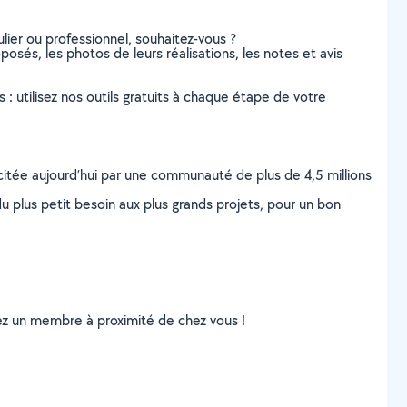
lier ou professionnel, souhaitez-vous ?
posés, les photos de leurs réalisations, les notes et avis
s : utilisez nos outils gratuits à chaque étape de votre
scitée aujourd’hui par une communauté de plus de 4,5 millions
u plus petit besoin aux plus grands projets, pour un bon
uvez un membre à proximité de chez vous !