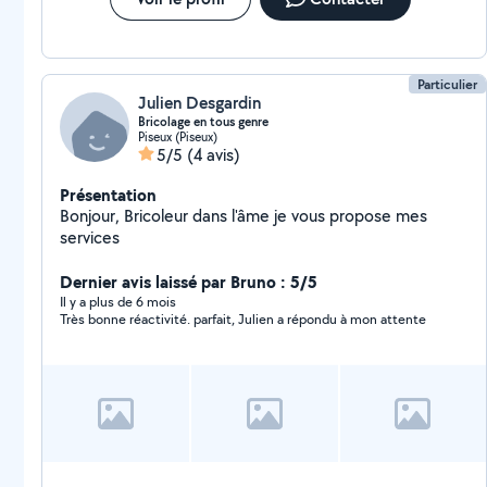
Particulier
Julien Desgardin
Bricolage en tous genre
Piseux (Piseux)
5/5
(4 avis)
Présentation
Bonjour, Bricoleur dans l'âme je vous propose mes
services
Dernier avis laissé par Bruno : 5/5
Il y a plus de 6 mois
Très bonne réactivité. parfait, Julien a répondu à mon attente