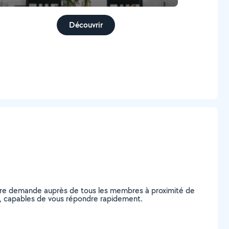
Découvrir
otre demande auprès de tous les membres à proximité de
uil, capables de vous répondre rapidement.