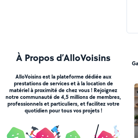
À Propos d’AlloVoisins
Ga
AlloVoisins est la plateforme dédiée aux
prestations de services et à la location de
matériel à proximité de chez vous ! Rejoignez
notre communauté de 4,5 millions de membres,
professionnels et particuliers, et facilitez votre
quotidien pour tous vos projets !