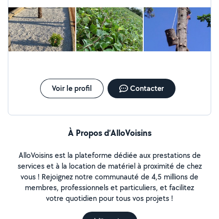
Voir le profil
Contacter
À Propos d’AlloVoisins
AlloVoisins est la plateforme dédiée aux prestations de
services et à la location de matériel à proximité de chez
vous ! Rejoignez notre communauté de 4,5 millions de
membres, professionnels et particuliers, et facilitez
votre quotidien pour tous vos projets !