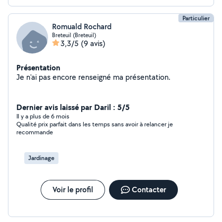
Particulier
Romuald Rochard
Breteuil (Breteuil)
3,3/5
(9 avis)
Présentation
Je n'ai pas encore renseigné ma présentation.
Dernier avis laissé par Daril : 5/5
Il y a plus de 6 mois
Qualité prix parfait dans les temps sans avoir à relancer je
recommande
Jardinage
Voir le profil
Contacter