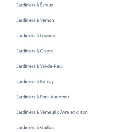
Jardiniers à Évreux
Jardiniers à Vernon
Jardiniers à Louviers
Jardiniers à Gisors
Jardiniers à Val-de-Reuil
Jardiniers à Bernay
Jardiniers à Pont-Audemer
Jardiniers à Verneuil d'Avre et d'Iton
Jardiniers à Gaillon