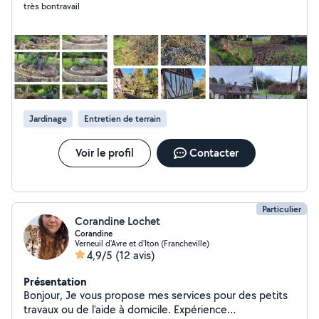
très bontravail
Jardinage
Entretien de terrain
Voir le profil
Contacter
Particulier
Corandine Lochet
Corandine
Verneuil d'Avre et d'Iton (Francheville)
4,9/5
(12 avis)
Présentation
Bonjour, Je vous propose mes services pour des petits
travaux ou de l'aide à domicile. Expérience