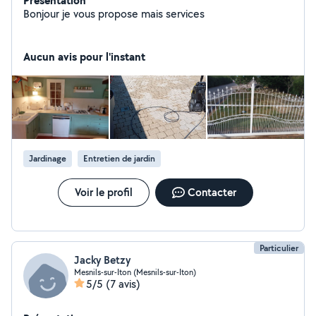
Présentation
Bonjour je vous propose mais services
Aucun avis pour l'instant
Jardinage
Entretien de jardin
Voir le profil
Contacter
Particulier
Jacky Betzy
Mesnils-sur-Iton (Mesnils-sur-Iton)
5/5
(7 avis)