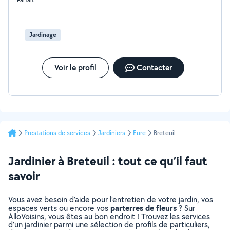
Jardinage
Voir le profil
Contacter
Prestations de services
Jardiniers
Eure
Breteuil
Jardinier à Breteuil : tout ce qu’il faut
savoir
Vous avez besoin d’aide pour l’entretien de votre jardin, vos
parterres de fleurs
espaces verts ou encore vos
? Sur
AlloVoisins, vous êtes au bon endroit ! Trouvez les services
d’un jardinier parmi une sélection de profils de particuliers,