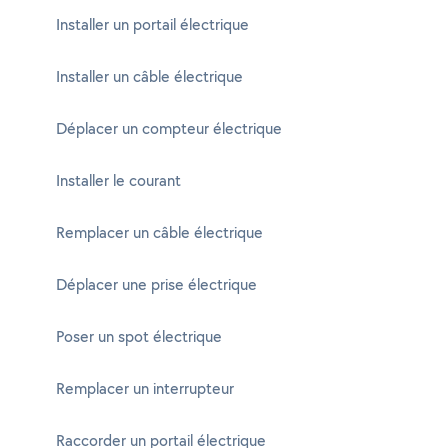
Installer un portail électrique
Installer un câble électrique
Déplacer un compteur électrique
Installer le courant
Remplacer un câble électrique
Déplacer une prise électrique
Poser un spot électrique
Remplacer un interrupteur
Raccorder un portail électrique