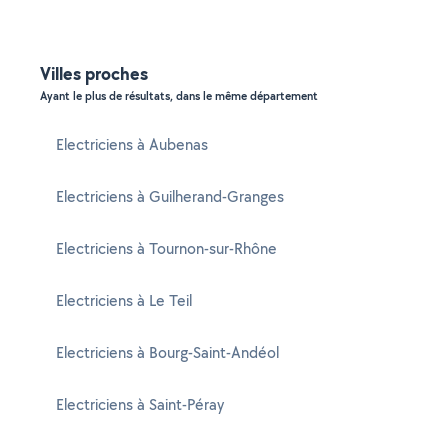
Villes proches
Ayant le plus de résultats, dans le même département
Electriciens à Aubenas
Electriciens à Guilherand-Granges
Electriciens à Tournon-sur-Rhône
Electriciens à Le Teil
Electriciens à Bourg-Saint-Andéol
Electriciens à Saint-Péray