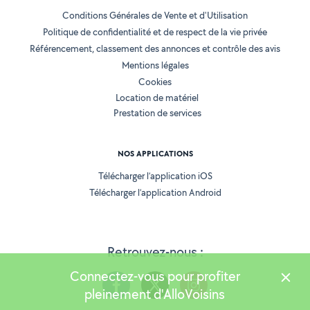
Conditions Générales de Vente et d'Utilisation
Politique de confidentialité et de respect de la vie privée
Référencement, classement des annonces et contrôle des avis
Mentions légales
Cookies
Location de matériel
Prestation de services
NOS APPLICATIONS
Télécharger l’application iOS
Télécharger l’application Android
Retrouvez-nous :
Connectez-vous pour profiter
pleinement d'AlloVoisins