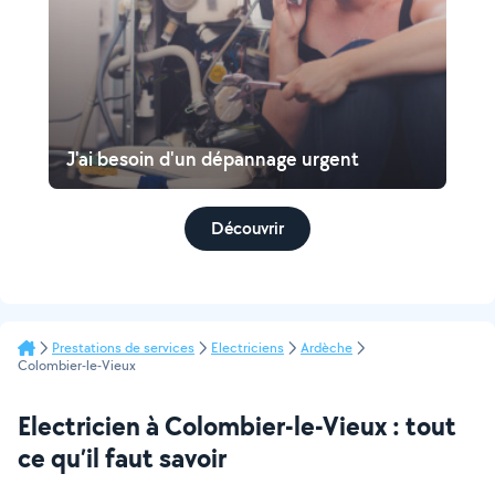
J'ai besoin d'un dépannage urgent
Découvrir
Prestations de services
Electriciens
Ardèche
Colombier-le-Vieux
Electricien à Colombier-le-Vieux : tout
ce qu’il faut savoir