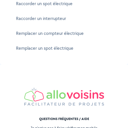
Raccorder un spot électrique
Raccorder un interrupteur
Remplacer un compteur électrique
Remplacer un spot électrique
QUESTIONS FRÉQUENTES / AIDE