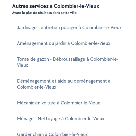
Autres services à Colombier-le-Vieux
Ayant le plus de résultats dans cette ville
Jardinage - entretien potager à Colombier-le-Vieux
Aménagement du jardin à Colombier-le-Vieux
Tonte de gazon - Débroussaillage à Colombier-le-
Vieux
Déménagement et aide au déménagement à
Colombier-le-Vieux
Mécanicien voiture à Colombier-le-Vieux
Ménage - Nettoyage à Colombier-le-Vieux
Garder chien à Colombier-le-Vieux