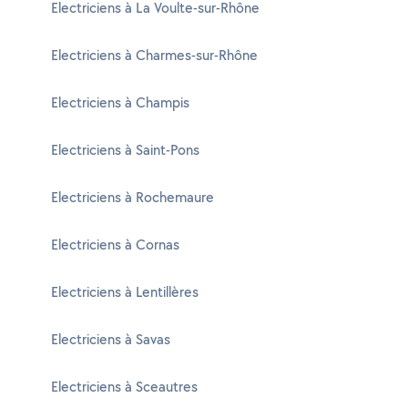
Electriciens à La Voulte-sur-Rhône
Electriciens à Charmes-sur-Rhône
Electriciens à Champis
Electriciens à Saint-Pons
Electriciens à Rochemaure
Electriciens à Cornas
Electriciens à Lentillères
Electriciens à Savas
Electriciens à Sceautres