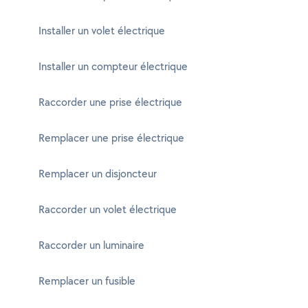
Installer un volet électrique
Installer un compteur électrique
Raccorder une prise électrique
Remplacer une prise électrique
Remplacer un disjoncteur
Raccorder un volet électrique
Raccorder un luminaire
Remplacer un fusible