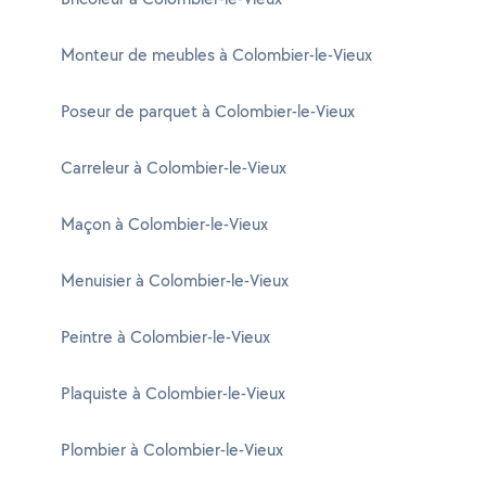
Monteur de meubles à Colombier-le-Vieux
Poseur de parquet à Colombier-le-Vieux
Carreleur à Colombier-le-Vieux
Maçon à Colombier-le-Vieux
Menuisier à Colombier-le-Vieux
Peintre à Colombier-le-Vieux
Plaquiste à Colombier-le-Vieux
Plombier à Colombier-le-Vieux