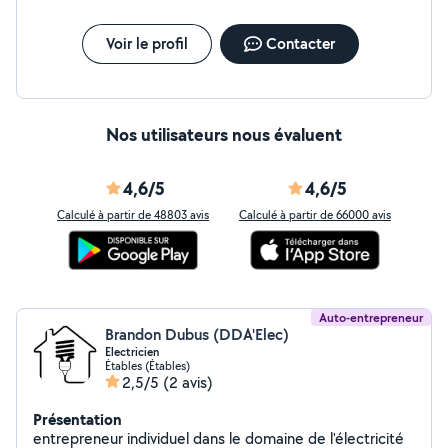
Voir le profil
Contacter
Nos utilisateurs nous évaluent
4,6/5
4,6/5
Calculé à partir de 48803 avis
Calculé à partir de 66000 avis
Auto-entrepreneur
Brandon Dubus (DDA'Elec)
Electricien
Étables (Étables)
2,5/5
(2 avis)
Présentation
entrepreneur individuel dans le domaine de l'électricité