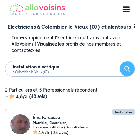
Electriciens à Colombier-le-Vieux (07) et alentours
Trouvez rapidement l'électricien qu'il vous faut avec
AlloVoisins ! Visualisez les profils de nos membres et
contactez-les !
Installation électrique
Reche
à Colombier-le-Vieux (07)
2 Particuliers et 5 Professionnels répondent
-
4,6/5
(48 avis)
Particulier
Éric Farcasse
Plombier, Électricien,
Tournon-sur-Rhône (Doux-Plateau)
4,9/5
(24 avis)