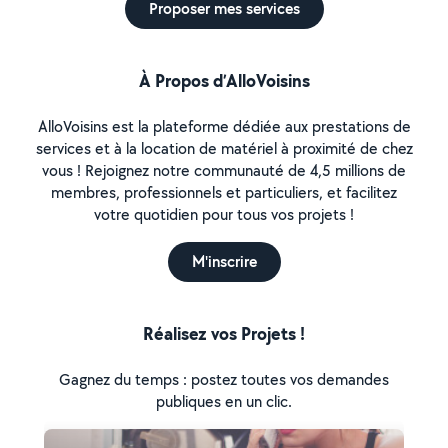
Proposer mes services
À Propos d’AlloVoisins
AlloVoisins est la plateforme dédiée aux prestations de
services et à la location de matériel à proximité de chez
vous ! Rejoignez notre communauté de 4,5 millions de
membres, professionnels et particuliers, et facilitez
votre quotidien pour tous vos projets !
M'inscrire
Réalisez vos Projets !
Gagnez du temps : postez toutes vos demandes
publiques en un clic.