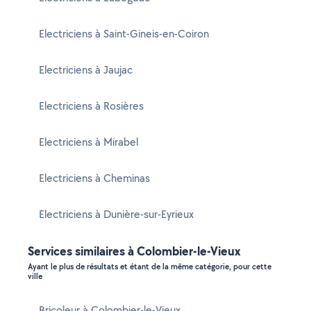
Electriciens à Saint-Gineis-en-Coiron
Electriciens à Jaujac
Electriciens à Rosières
Electriciens à Mirabel
Electriciens à Cheminas
Electriciens à Dunière-sur-Eyrieux
Services similaires à Colombier-le-Vieux
Ayant le plus de résultats et étant de la même catégorie, pour cette
ville
Bricoleur à Colombier-le-Vieux