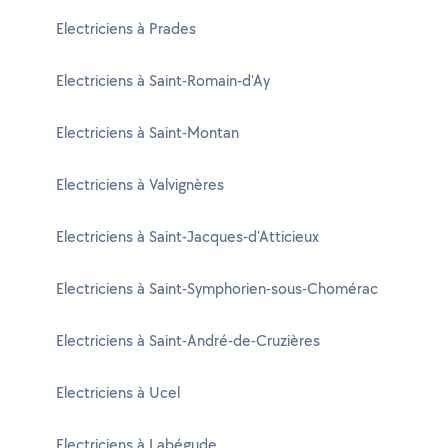
Electriciens à Prades
Electriciens à Saint-Romain-d'Ay
Electriciens à Saint-Montan
Electriciens à Valvignères
Electriciens à Saint-Jacques-d'Atticieux
Electriciens à Saint-Symphorien-sous-Chomérac
Electriciens à Saint-André-de-Cruzières
Electriciens à Ucel
Electriciens à Labégude