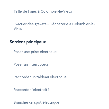
Taille de haies à Colombier-le-Vieux
Evacuer des gravats - Déchèterie à Colombier-le-
Vieux
Services principaux
Poser une prise électrique
Poser un interrupteur
Raccorder un tableau électrique
Raccorder l'électricité
Brancher un spot électrique