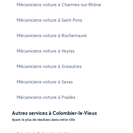
Mécaniciens voiture à Charmes-sur-Rhône
Mécaniciens voiture à Saint-Pons
Mécaniciens voiture à Rochemaure
Mécaniciens voiture à Veyras
Mécaniciens voiture à Sceautres
Mécaniciens voiture à Savas
Mécaniciens voiture à Prades
Autres services à Colombier-le-Vieux
Ayant le plus de résultats dans cette ville