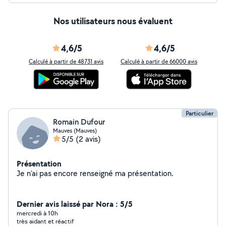
Nos utilisateurs nous évaluent
4,6/5
4,6/5
Calculé à partir de 48731 avis
Calculé à partir de 66000 avis
Particulier
Romain Dufour
Mauves (Mauves)
5/5
(2 avis)
Présentation
Je n'ai pas encore renseigné ma présentation.
Dernier avis laissé par Nora : 5/5
mercredi à 10h
très aidant et réactif