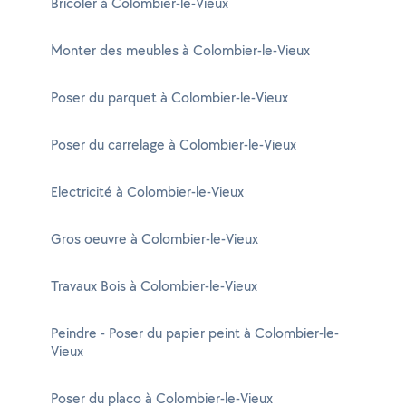
Bricoler à Colombier-le-Vieux
Monter des meubles à Colombier-le-Vieux
Poser du parquet à Colombier-le-Vieux
Poser du carrelage à Colombier-le-Vieux
Electricité à Colombier-le-Vieux
Gros oeuvre à Colombier-le-Vieux
Travaux Bois à Colombier-le-Vieux
Peindre - Poser du papier peint à Colombier-le-
Vieux
Poser du placo à Colombier-le-Vieux