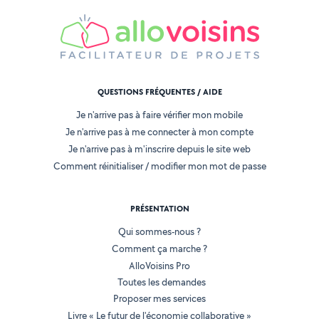
QUESTIONS FRÉQUENTES / AIDE
Je n'arrive pas à faire vérifier mon mobile
Je n'arrive pas à me connecter à mon compte
Je n'arrive pas à m'inscrire depuis le site web
Comment réinitialiser / modifier mon mot de passe
PRÉSENTATION
Qui sommes-nous ?
Comment ça marche ?
AlloVoisins Pro
Toutes les demandes
Proposer mes services
Livre « Le futur de l'économie collaborative »