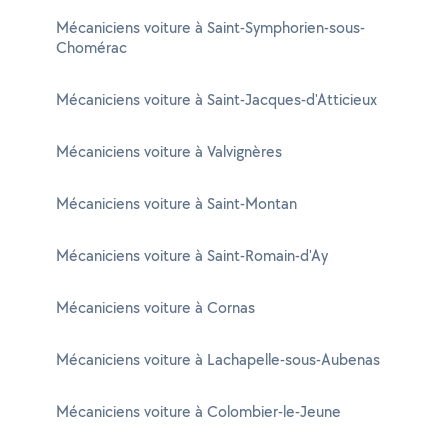
Mécaniciens voiture à Saint-Symphorien-sous-
Chomérac
Mécaniciens voiture à Saint-Jacques-d'Atticieux
Mécaniciens voiture à Valvignères
Mécaniciens voiture à Saint-Montan
Mécaniciens voiture à Saint-Romain-d'Ay
Mécaniciens voiture à Cornas
Mécaniciens voiture à Lachapelle-sous-Aubenas
Mécaniciens voiture à Colombier-le-Jeune