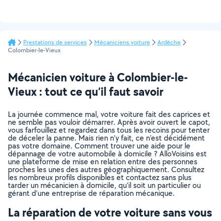
Prestations de services
Mécaniciens voiture
Ardèche
Colombier-le-Vieux
Mécanicien voiture à Colombier-le-
Vieux : tout ce qu’il faut savoir
La journée commence mal, votre voiture fait des caprices et
ne semble pas vouloir démarrer. Après avoir ouvert le capot,
vous farfouillez et regardez dans tous les recoins pour tenter
de déceler la panne. Mais rien n’y fait, ce n’est décidément
pas votre domaine. Comment trouver une aide pour le
dépannage de votre automobile à domicile ? AlloVoisins est
une plateforme de mise en relation entre des personnes
proches les unes des autres géographiquement. Consultez
les nombreux profils disponibles et contactez sans plus
tarder un mécanicien à domicile, qu’il soit un particulier ou
gérant d’une entreprise de réparation mécanique.
La réparation de votre voiture sans vous