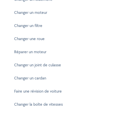
Changer un moteur
Changer un filtre
Changer une roue
Réparer un moteur
Changer un joint de culasse
Changer un cardan
Faire une révision de voiture
Changer la boîte de vitesses