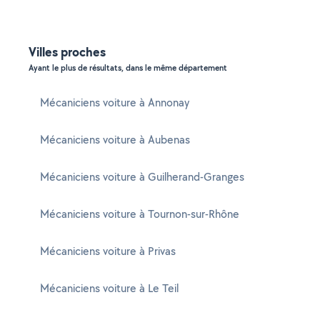
Villes proches
Ayant le plus de résultats, dans le même département
Mécaniciens voiture à Annonay
Mécaniciens voiture à Aubenas
Mécaniciens voiture à Guilherand-Granges
Mécaniciens voiture à Tournon-sur-Rhône
Mécaniciens voiture à Privas
Mécaniciens voiture à Le Teil