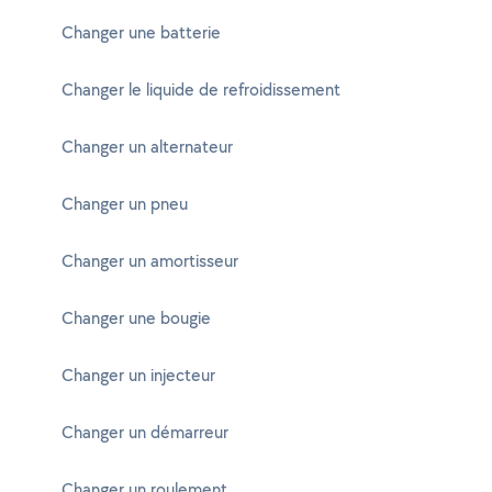
Changer une batterie
Changer le liquide de refroidissement
Changer un alternateur
Changer un pneu
Changer un amortisseur
Changer une bougie
Changer un injecteur
Changer un démarreur
Changer un roulement