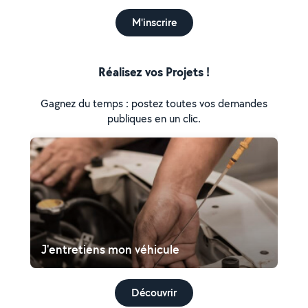
M'inscrire
Réalisez vos Projets !
Gagnez du temps : postez toutes vos demandes
publiques en un clic.
J'entretiens mon véhicule
Découvrir