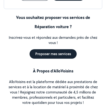
Vous souhaitez proposer vos services de
Réparation voiture ?
Inscrivez-vous et répondez aux demandes près de chez
vous !
Proposer mes services
À Propos d’AlloVoisins
AlloVoisins est la plateforme dédiée aux prestations de
services et à la location de matériel à proximité de chez
vous ! Rejoignez notre communauté de 4,5 millions de
membres, professionnels et particuliers, et facilitez
votre quotidien pour tous vos projets !