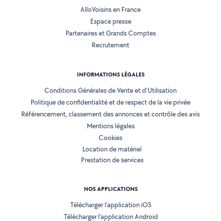
AlloVoisins en France
Espace presse
Partenaires et Grands Comptes
Recrutement
INFORMATIONS LÉGALES
Conditions Générales de Vente et d'Utilisation
Politique de confidentialité et de respect de la vie privée
Référencement, classement des annonces et contrôle des avis
Mentions légales
Cookies
Location de matériel
Prestation de services
NOS APPLICATIONS
Télécharger l’application iOS
Télécharger l’application Android