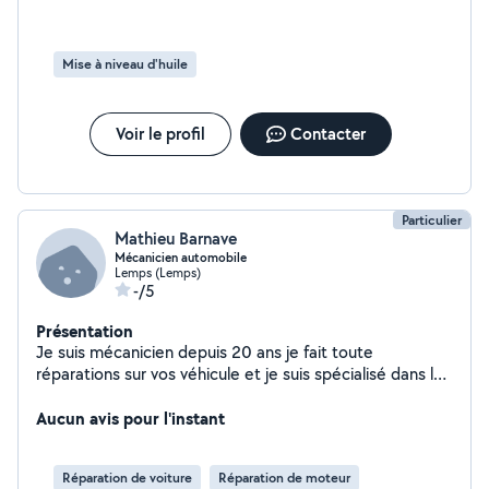
Mise à niveau d'huile
Voir le profil
Contacter
Particulier
Mathieu Barnave
Mécanicien automobile
Lemps (Lemps)
-/5
Présentation
Je suis mécanicien depuis 20 ans je fait toute
réparations sur vos véhicule et je suis spécialisé dans la
recherche de panne.
Aucun avis pour l'instant
Réparation de voiture
Réparation de moteur