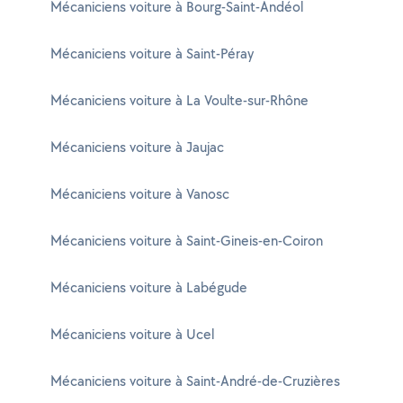
Mécaniciens voiture à Bourg-Saint-Andéol
Mécaniciens voiture à Saint-Péray
Mécaniciens voiture à La Voulte-sur-Rhône
Mécaniciens voiture à Jaujac
Mécaniciens voiture à Vanosc
Mécaniciens voiture à Saint-Gineis-en-Coiron
Mécaniciens voiture à Labégude
Mécaniciens voiture à Ucel
Mécaniciens voiture à Saint-André-de-Cruzières