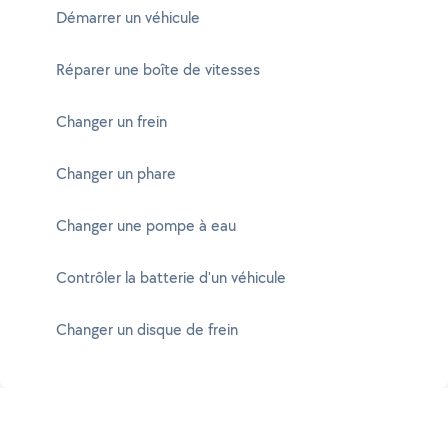
Démarrer un véhicule
Réparer une boîte de vitesses
Changer un frein
Changer un phare
Changer une pompe à eau
Contrôler la batterie d'un véhicule
Changer un disque de frein