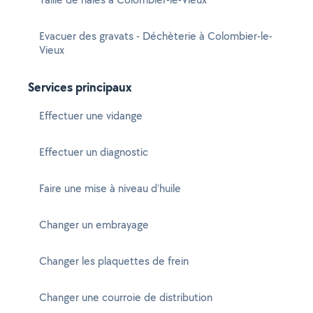
Evacuer des gravats - Déchèterie à Colombier-le-
Vieux
Services principaux
Effectuer une vidange
Effectuer un diagnostic
Faire une mise à niveau d'huile
Changer un embrayage
Changer les plaquettes de frein
Changer une courroie de distribution