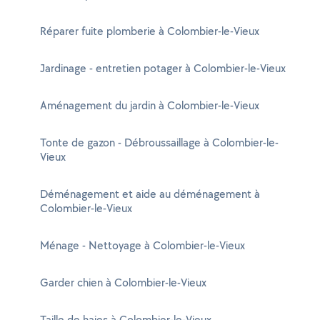
Réparer fuite plomberie à Colombier-le-Vieux
Jardinage - entretien potager à Colombier-le-Vieux
Aménagement du jardin à Colombier-le-Vieux
Tonte de gazon - Débroussaillage à Colombier-le-
Vieux
Déménagement et aide au déménagement à
Colombier-le-Vieux
Ménage - Nettoyage à Colombier-le-Vieux
Garder chien à Colombier-le-Vieux
Taille de haies à Colombier-le-Vieux