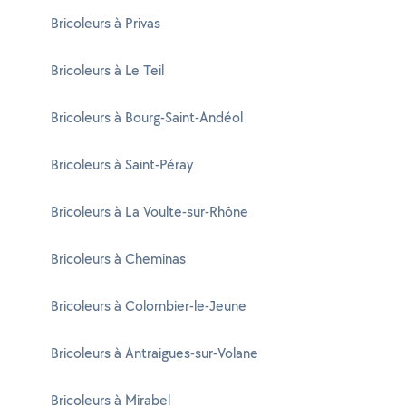
Bricoleurs à Privas
Bricoleurs à Le Teil
Bricoleurs à Bourg-Saint-Andéol
Bricoleurs à Saint-Péray
Bricoleurs à La Voulte-sur-Rhône
Bricoleurs à Cheminas
Bricoleurs à Colombier-le-Jeune
Bricoleurs à Antraigues-sur-Volane
Bricoleurs à Mirabel