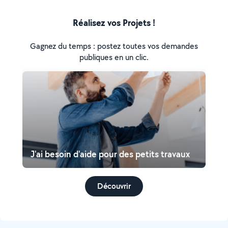
Réalisez vos Projets !
Gagnez du temps : postez toutes vos demandes
publiques en un clic.
J'ai besoin d'aide pour des petits travaux
Découvrir