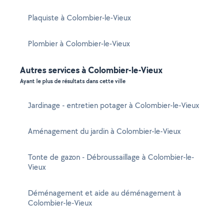
Plaquiste à Colombier-le-Vieux
Plombier à Colombier-le-Vieux
Autres services à Colombier-le-Vieux
Ayant le plus de résultats dans cette ville
Jardinage - entretien potager à Colombier-le-Vieux
Aménagement du jardin à Colombier-le-Vieux
Tonte de gazon - Débroussaillage à Colombier-le-
Vieux
Déménagement et aide au déménagement à
Colombier-le-Vieux