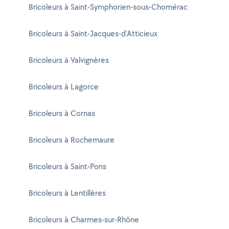
Bricoleurs à Saint-Symphorien-sous-Chomérac
Bricoleurs à Saint-Jacques-d'Atticieux
Bricoleurs à Valvignères
Bricoleurs à Lagorce
Bricoleurs à Cornas
Bricoleurs à Rochemaure
Bricoleurs à Saint-Pons
Bricoleurs à Lentillères
Bricoleurs à Charmes-sur-Rhône