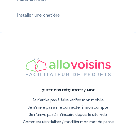
Installer une chatière
QUESTIONS FRÉQUENTES / AIDE
Je n'arrive pas à faire vérifier mon mobile
Je n'arrive pas à me connecter à mon compte
Je n'arrive pas à m'inscrire depuis le site web
Comment réinitialiser / modifier mon mot de passe