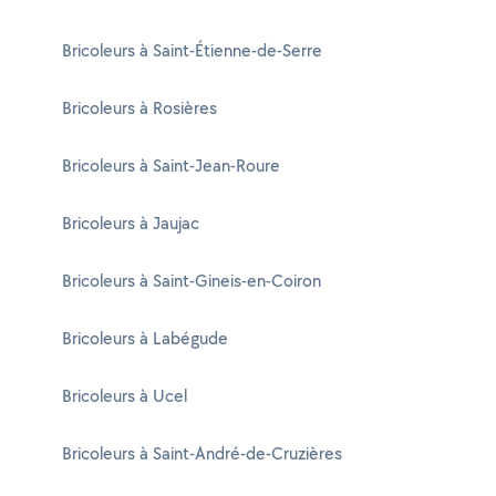
Bricoleurs à Saint-Étienne-de-Serre
Bricoleurs à Rosières
Bricoleurs à Saint-Jean-Roure
Bricoleurs à Jaujac
Bricoleurs à Saint-Gineis-en-Coiron
Bricoleurs à Labégude
Bricoleurs à Ucel
Bricoleurs à Saint-André-de-Cruzières