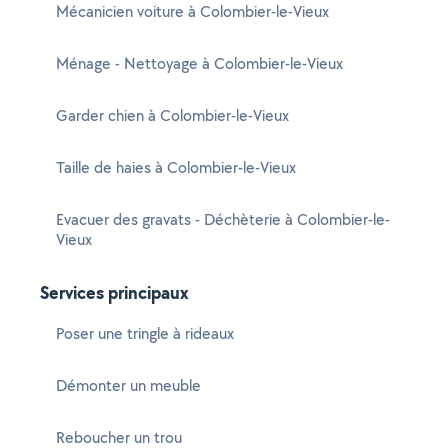
Mécanicien voiture à Colombier-le-Vieux
Ménage - Nettoyage à Colombier-le-Vieux
Garder chien à Colombier-le-Vieux
Taille de haies à Colombier-le-Vieux
Evacuer des gravats - Déchèterie à Colombier-le-
Vieux
Services principaux
Poser une tringle à rideaux
Démonter un meuble
Reboucher un trou