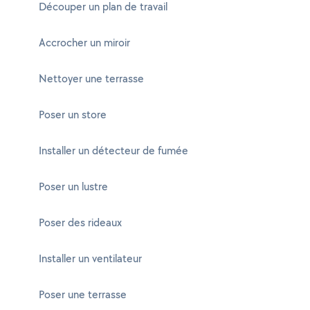
Découper un plan de travail
Accrocher un miroir
Nettoyer une terrasse
Poser un store
Installer un détecteur de fumée
Poser un lustre
Poser des rideaux
Installer un ventilateur
Poser une terrasse