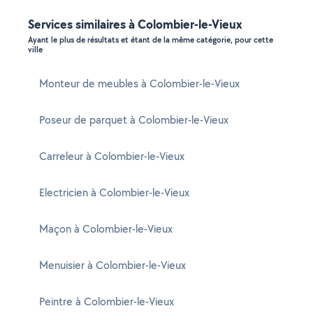
Services similaires à Colombier-le-Vieux
Ayant le plus de résultats et étant de la même catégorie, pour cette
ville
Monteur de meubles à Colombier-le-Vieux
Poseur de parquet à Colombier-le-Vieux
Carreleur à Colombier-le-Vieux
Electricien à Colombier-le-Vieux
Maçon à Colombier-le-Vieux
Menuisier à Colombier-le-Vieux
Peintre à Colombier-le-Vieux