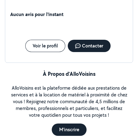
Aucun avis pour l'instant
Voir le profil
Contacter
À Propos d’AlloVoisins
AlloVoisins est la plateforme dédiée aux prestations de
services et à la location de matériel à proximité de chez
vous ! Rejoignez notre communauté de 4,5 millions de
membres, professionnels et particuliers, et facilitez
votre quotidien pour tous vos projets !
M'inscrire