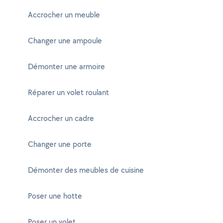
Accrocher un meuble
Changer une ampoule
Démonter une armoire
Réparer un volet roulant
Accrocher un cadre
Changer une porte
Démonter des meubles de cuisine
Poser une hotte
Poser un volet