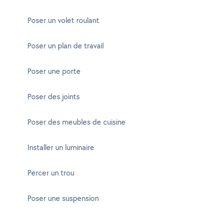
Poser un volet roulant
Poser un plan de travail
Poser une porte
Poser des joints
Poser des meubles de cuisine
Installer un luminaire
Percer un trou
Poser une suspension