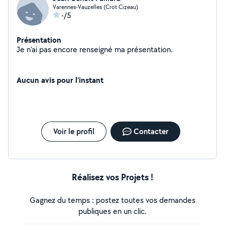
Varennes-Vauzelles (Crot Cizeau)
-/5
Présentation
Je n'ai pas encore renseigné ma présentation.
Aucun avis pour l'instant
Voir le profil
Contacter
Réalisez vos Projets !
Gagnez du temps : postez toutes vos demandes
publiques en un clic.