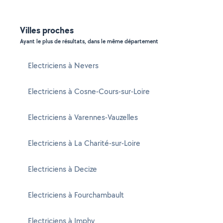
Villes proches
Ayant le plus de résultats, dans le même département
Electriciens à Nevers
Electriciens à Cosne-Cours-sur-Loire
Electriciens à Varennes-Vauzelles
Electriciens à La Charité-sur-Loire
Electriciens à Decize
Electriciens à Fourchambault
Electriciens à Imphy