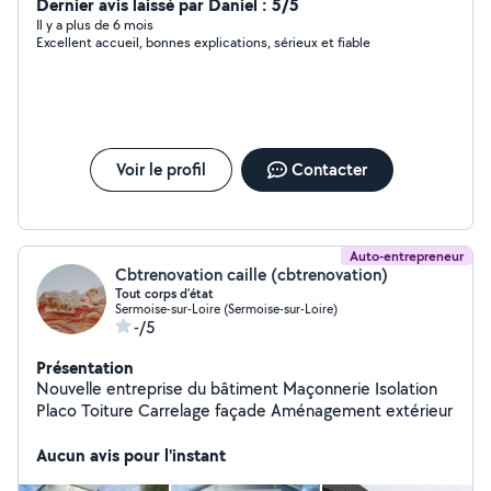
Dernier avis laissé par Daniel : 5/5
Il y a plus de 6 mois
Excellent accueil, bonnes explications, sérieux et fiable
Voir le profil
Contacter
Auto-entrepreneur
Cbtrenovation caille (cbtrenovation)
Tout corps d'état
Sermoise-sur-Loire (Sermoise-sur-Loire)
-/5
Présentation
Nouvelle entreprise du bâtiment Maçonnerie Isolation
Placo Toiture Carrelage façade Aménagement extérieur
Aucun avis pour l'instant