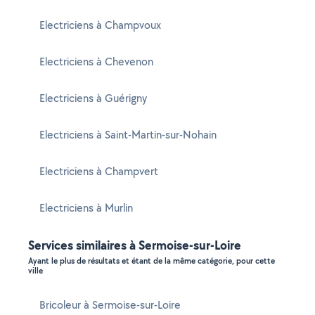
Electriciens à Champvoux
Electriciens à Chevenon
Electriciens à Guérigny
Electriciens à Saint-Martin-sur-Nohain
Electriciens à Champvert
Electriciens à Murlin
Services similaires à Sermoise-sur-Loire
Ayant le plus de résultats et étant de la même catégorie, pour cette
ville
Bricoleur à Sermoise-sur-Loire