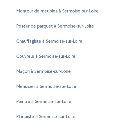
Monteur de meubles à Sermoise-sur-Loire
Poseur de parquet à Sermoise-sur-Loire
Chauffagiste à Sermoise-sur-Loire
Couvreur à Sermoise-sur-Loire
Maçon à Sermoise-sur-Loire
Menuisier à Sermoise-sur-Loire
Peintre à Sermoise-sur-Loire
Plaquiste à Sermoise-sur-Loire