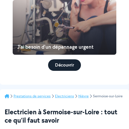
J'ai besoin d'un dépannage urgent
Découvrir
Prestations de services
Electriciens
Nièvre
Sermoise-sur-Loire
Electricien à Sermoise-sur-Loire : tout
ce qu’il faut savoir