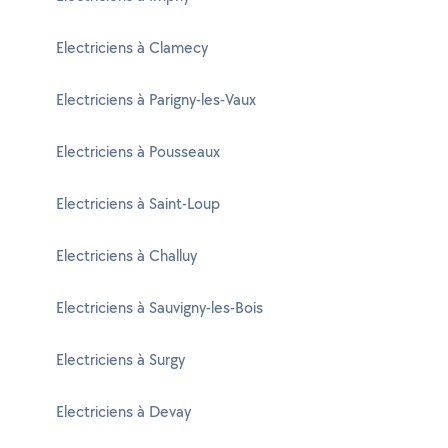
Electriciens à Clamecy
Electriciens à Parigny-les-Vaux
Electriciens à Pousseaux
Electriciens à Saint-Loup
Electriciens à Challuy
Electriciens à Sauvigny-les-Bois
Electriciens à Surgy
Electriciens à Devay