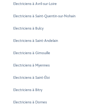
Electriciens à Avril-sur-Loire
Electriciens à Saint-Quentin-sur-Nohain
Electriciens à Bulcy
Electriciens à Saint-Andelain
Electriciens à Gimouille
Electriciens à Myennes
Electriciens à Saint-Éloi
Electriciens à Bitry
Electriciens à Dornes