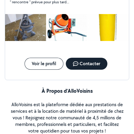
'' rencontre '' prévue pour plus tard...
Voir le profil
Contacter
À Propos d’AlloVoisins
AlloVoisins est la plateforme dédiée aux prestations de
services et à la location de matériel à proximité de chez
vous ! Rejoignez notre communauté de 4,5 millions de
membres, professionnels et particuliers, et facilitez
votre quotidien pour tous vos projets !