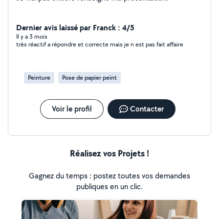
Dernier avis laissé par Franck : 4/5
Il y a 3 mois
très réactif a répondre et correcte mais je n est pas fait affaire
Peinture
Pose de papier peint
Voir le profil
Contacter
Réalisez vos Projets !
Gagnez du temps : postez toutes vos demandes
publiques en un clic.