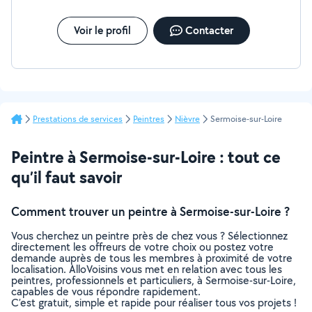
Voir le profil
Contacter
Prestations de services
Peintres
Nièvre
Sermoise-sur-Loire
Peintre à Sermoise-sur-Loire : tout ce
qu’il faut savoir
Comment trouver un peintre à Sermoise-sur-Loire ?
Vous cherchez un peintre près de chez vous ? Sélectionnez
directement les offreurs de votre choix ou postez votre
demande auprès de tous les membres à proximité de votre
localisation. AlloVoisins vous met en relation avec tous les
peintres, professionnels et particuliers, à Sermoise-sur-Loire,
capables de vous répondre rapidement.
C’est gratuit, simple et rapide pour réaliser tous vos projets !