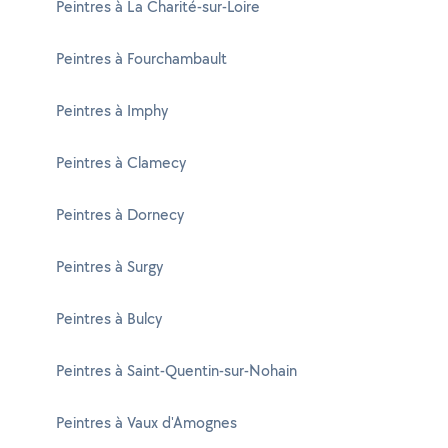
Peintres à La Charité-sur-Loire
Peintres à Fourchambault
Peintres à Imphy
Peintres à Clamecy
Peintres à Dornecy
Peintres à Surgy
Peintres à Bulcy
Peintres à Saint-Quentin-sur-Nohain
Peintres à Vaux d'Amognes