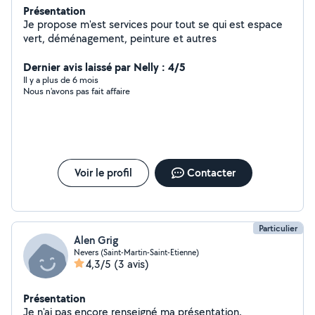
Présentation
Je propose m'est services pour tout se qui est espace
vert, déménagement, peinture et autres
Dernier avis laissé par Nelly : 4/5
Il y a plus de 6 mois
Nous n'avons pas fait affaire
Voir le profil
Contacter
Particulier
Alen Grig
Nevers (Saint-Martin-Saint-Etienne)
4,3/5
(3 avis)
Présentation
Je n'ai pas encore renseigné ma présentation.