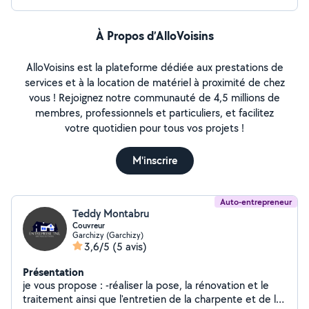
À Propos d’AlloVoisins
AlloVoisins est la plateforme dédiée aux prestations de
services et à la location de matériel à proximité de chez
vous ! Rejoignez notre communauté de 4,5 millions de
membres, professionnels et particuliers, et facilitez
votre quotidien pour tous vos projets !
M'inscrire
Auto-entrepreneur
Teddy Montabru
Couvreur
Garchizy (Garchizy)
3,6/5
(5 avis)
Présentation
je vous propose : -réaliser la pose, la rénovation et le
traitement ainsi que l'entretien de la charpente et de la