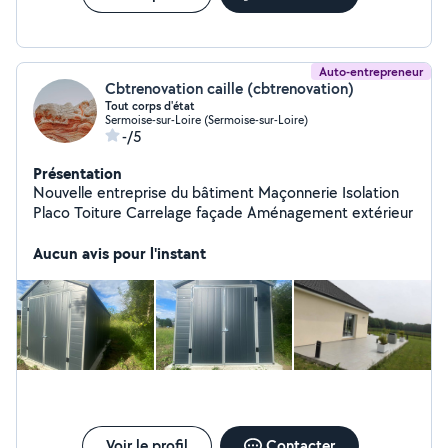
Auto-entrepreneur
Cbtrenovation caille (cbtrenovation)
Tout corps d'état
Sermoise-sur-Loire (Sermoise-sur-Loire)
-/5
Présentation
Nouvelle entreprise du bâtiment Maçonnerie Isolation
Placo Toiture Carrelage façade Aménagement extérieur
Aucun avis pour l'instant
Voir le profil
Contacter