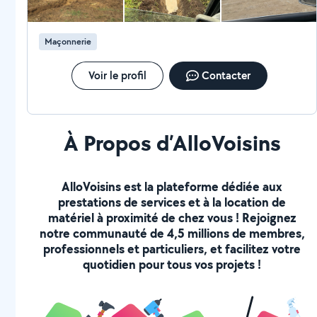
Maçonnerie
Voir le profil
Contacter
À Propos d’AlloVoisins
AlloVoisins est la plateforme dédiée aux
prestations de services et à la location de
matériel à proximité de chez vous ! Rejoignez
notre communauté de 4,5 millions de membres,
professionnels et particuliers, et facilitez votre
quotidien pour tous vos projets !