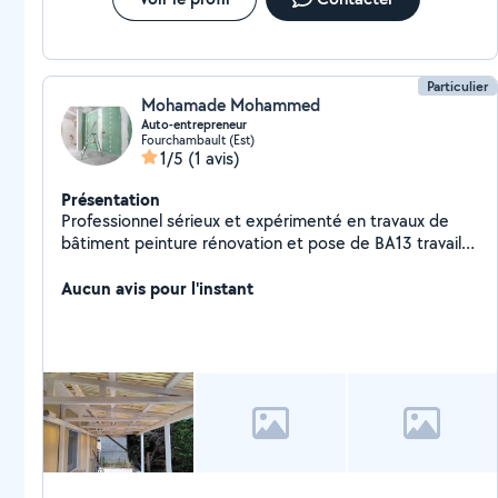
Particulier
Mohamade Mohammed
Auto-entrepreneur
Fourchambault (Est)
1/5
(1 avis)
Présentation
Professionnel sérieux et expérimenté en travaux de
bâtiment peinture rénovation et pose de BA13 travail
soigné et propre
Aucun avis pour l'instant