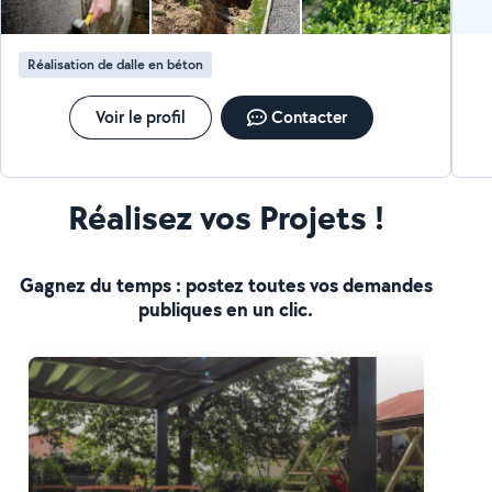
Réalisation de dalle en béton
Voir le profil
Contacter
Réalisez vos Projets !
Gagnez du temps : postez toutes vos demandes
publiques en un clic.