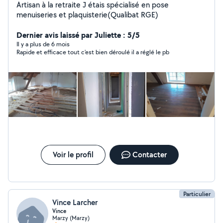
Artisan à la retraite J étais spécialisé en pose
menuiseries et plaquisterie(Qualibat RGE)
Dernier avis laissé par Juliette : 5/5
Il y a plus de 6 mois
Rapide et efficace tout c'est bien déroulé il a réglé le pb
Voir le profil
Contacter
Particulier
Vince Larcher
Vince
Marzy (Marzy)