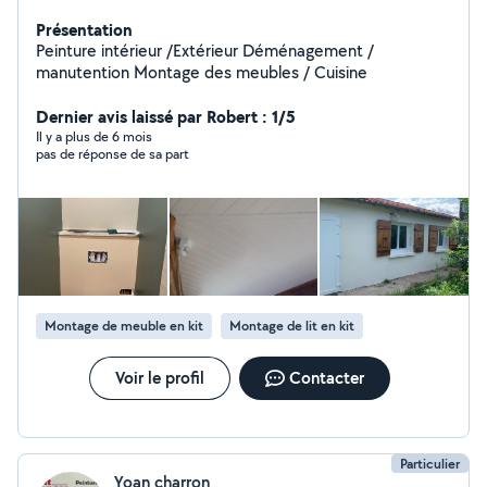
Présentation
Peinture intérieur /Extérieur Déménagement /
manutention Montage des meubles / Cuisine
Dernier avis laissé par Robert : 1/5
Il y a plus de 6 mois
pas de réponse de sa part
Montage de meuble en kit
Montage de lit en kit
Voir le profil
Contacter
Particulier
Yoan charron