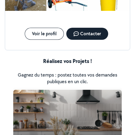
Voir le profil
Contacter
Réalisez vos Projets !
Gagnez du temps : postez toutes vos demandes
publiques en un clic.