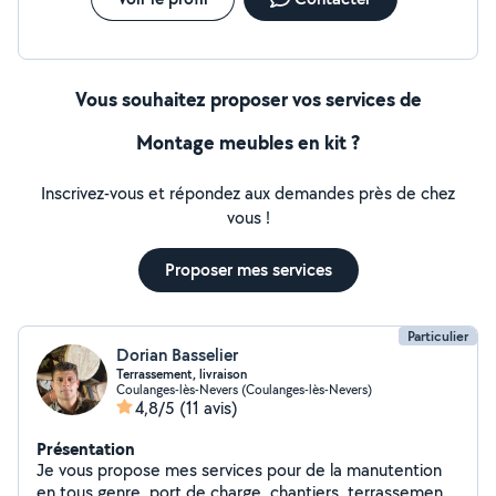
Vous souhaitez proposer vos services de
Montage meubles en kit ?
Inscrivez-vous et répondez aux demandes près de chez
vous !
Proposer mes services
Particulier
Dorian Basselier
Terrassement, livraison
Coulanges-lès-Nevers (Coulanges-lès-Nevers)
4,8/5
(11 avis)
Présentation
Je vous propose mes services pour de la manutention
en tous genre, port de charge, chantiers, terrassement