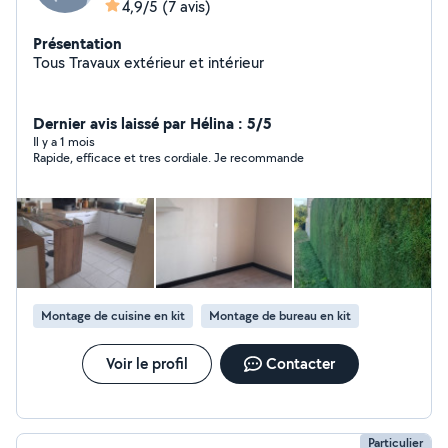
4,9/5
(7 avis)
Présentation
Tous Travaux extérieur et intérieur
Dernier avis laissé par Hélina : 5/5
Il y a 1 mois
Rapide, efficace et tres cordiale. Je recommande
Montage de cuisine en kit
Montage de bureau en kit
Voir le profil
Contacter
Particulier