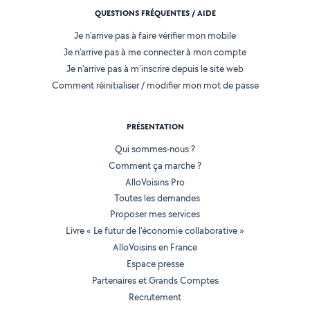
QUESTIONS FRÉQUENTES / AIDE
Je n'arrive pas à faire vérifier mon mobile
Je n'arrive pas à me connecter à mon compte
Je n'arrive pas à m'inscrire depuis le site web
Comment réinitialiser / modifier mon mot de passe
PRÉSENTATION
Qui sommes-nous ?
Comment ça marche ?
AlloVoisins Pro
Toutes les demandes
Proposer mes services
Livre « Le futur de l'économie collaborative »
AlloVoisins en France
Espace presse
Partenaires et Grands Comptes
Recrutement