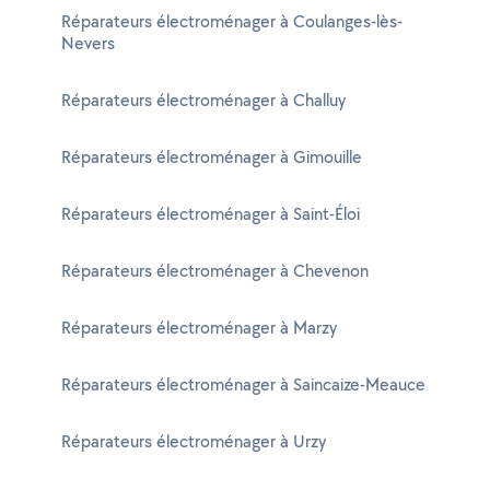
Réparateurs électroménager à Coulanges-lès-
Nevers
Réparateurs électroménager à Challuy
Réparateurs électroménager à Gimouille
Réparateurs électroménager à Saint-Éloi
Réparateurs électroménager à Chevenon
Réparateurs électroménager à Marzy
Réparateurs électroménager à Saincaize-Meauce
Réparateurs électroménager à Urzy