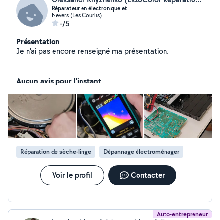
Réparateur en électronique et
Nevers (Les Courlis)
-/5
Présentation
Je n'ai pas encore renseigné ma présentation.
Aucun avis pour l'instant
Réparation de sèche-linge
Dépannage électroménager
Voir le profil
Contacter
Auto-entrepreneur