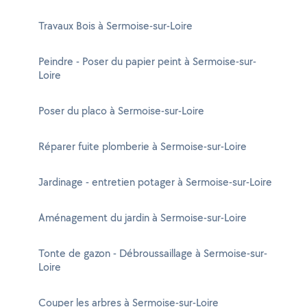
Travaux Bois à Sermoise-sur-Loire
Peindre - Poser du papier peint à Sermoise-sur-
Loire
Poser du placo à Sermoise-sur-Loire
Réparer fuite plomberie à Sermoise-sur-Loire
Jardinage - entretien potager à Sermoise-sur-Loire
Aménagement du jardin à Sermoise-sur-Loire
Tonte de gazon - Débroussaillage à Sermoise-sur-
Loire
Couper les arbres à Sermoise-sur-Loire