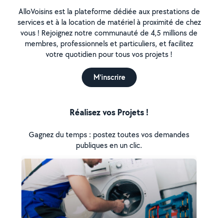
AlloVoisins est la plateforme dédiée aux prestations de
services et à la location de matériel à proximité de chez
vous ! Rejoignez notre communauté de 4,5 millions de
membres, professionnels et particuliers, et facilitez
votre quotidien pour tous vos projets !
M'inscrire
Réalisez vos Projets !
Gagnez du temps : postez toutes vos demandes
publiques en un clic.