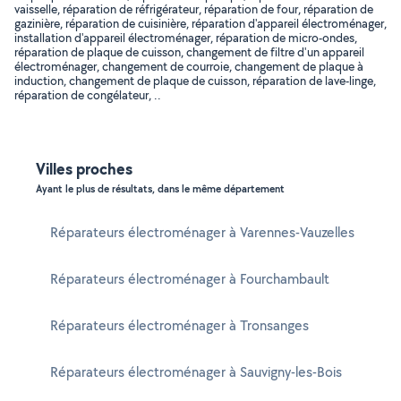
vaisselle, réparation de réfrigérateur, réparation de four, réparation de
gazinière, réparation de cuisinière, réparation d'appareil électroménager,
installation d'appareil électroménager, réparation de micro-ondes,
réparation de plaque de cuisson, changement de filtre d'un appareil
électroménager, changement de courroie, changement de plaque à
induction, changement de plaque de cuisson, réparation de lave-linge,
réparation de congélateur, ..
Villes proches
Ayant le plus de résultats, dans le même département
Réparateurs électroménager à Varennes-Vauzelles
Réparateurs électroménager à Fourchambault
Réparateurs électroménager à Tronsanges
Réparateurs électroménager à Sauvigny-les-Bois