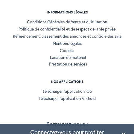
INFORMATIONS LÉGALES
Conditions Générales de Vente et d'Utilisation
Politique de confidentialité et de respect de la vie privée
Référencement, classement des annonces et contrôle des avis
Mentions légales
Cookies
Location de matériel
Prestation de services
NOS APPLICATIONS
Télécharger l’application iOS
Télécharger l’application Android
Retrouvez-nous :
Connectez-vous pour profiter