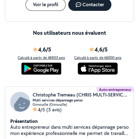
Voir le profil
Contacter
Nos utilisateurs nous évaluent
4,6/5
4,6/5
Calculé à partir de 48803 avis
Calculé à partir de 66000 avis
Auto-entrepreneur
Christophe Tremeau (CHRIS MULTI-SERVICES DEPANNAGES)
Multi services dépannage perso
Gimouille (Gimouille)
4/5
(3 avis)
Présentation
Auto entrepreneur dans multi services dépannage perso
mon expérience professionnelle me permet de travailler