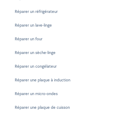
Réparer un réfrigérateur
Réparer un lave-linge
Réparer un four
Réparer un sèche-linge
Réparer un congélateur
Réparer une plaque à induction
Réparer un micro-ondes
Réparer une plaque de cuisson