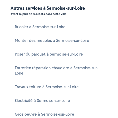
Autres services à Sermoise-sur-Loire
Ayant le plus de résultats dans cette ville
Bricoler à Sermoise-sur-Loire
Monter des meubles à Sermoise-sur-Loire
Poser du parquet à Sermoise-sur-Loire
Entretien réparation chaudière à Sermoise-sur-
Loire
Travaux toiture à Sermoise-sur-Loire
Electricité à Sermoise-sur-Loire
Gros oeuvre à Sermoise-sur-Loire