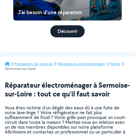
J'ai besoin d'une réparation
Découvrir
Prestations de services
Réparateurs électroménager
Nièvre
Sermoise-sur-Loire
Réparateur électroménager à Sermoise-
sur-Loire : tout ce qu’il faut savoir
Vous êtes victime d’un dégât des eaux dû à une fuite de
votre lave-linge ? Votre réfrigérateur ne fait plus
suffisamment de froid ? Votre grille-pain provoque un court-
circuit dans toute la maison ? Mettez-vous en relation avec
un de nos membres disponibles sur notre plateforme
AlloVoisins et contactez un professionnel ou un particulier à