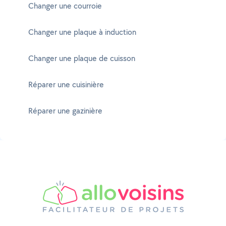
Changer une courroie
Changer une plaque à induction
Changer une plaque de cuisson
Réparer une cuisinière
Réparer une gazinière