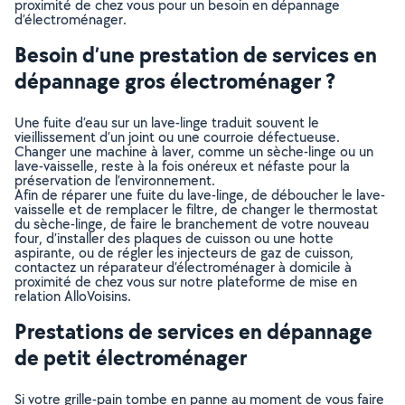
proximité de chez vous pour un besoin en dépannage
d’électroménager.
Besoin d’une prestation de services en
dépannage gros électroménager ?
Une fuite d’eau sur un lave-linge traduit souvent le
vieillissement d’un joint ou une courroie défectueuse.
Changer une machine à laver, comme un sèche-linge ou un
lave-vaisselle, reste à la fois onéreux et néfaste pour la
préservation de l’environnement.
Afin de réparer une fuite du lave-linge, de déboucher le lave-
vaisselle et de remplacer le filtre, de changer le thermostat
du sèche-linge, de faire le branchement de votre nouveau
four, d’installer des plaques de cuisson ou une hotte
aspirante, ou de régler les injecteurs de gaz de cuisson,
contactez un réparateur d’électroménager à domicile à
proximité de chez vous sur notre plateforme de mise en
relation AlloVoisins.
Prestations de services en dépannage
de petit électroménager
Si votre grille-pain tombe en panne au moment de vous faire