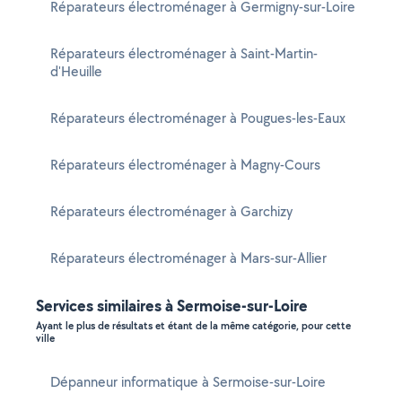
Réparateurs électroménager à Germigny-sur-Loire
Réparateurs électroménager à Saint-Martin-
d'Heuille
Réparateurs électroménager à Pougues-les-Eaux
Réparateurs électroménager à Magny-Cours
Réparateurs électroménager à Garchizy
Réparateurs électroménager à Mars-sur-Allier
Services similaires à Sermoise-sur-Loire
Ayant le plus de résultats et étant de la même catégorie, pour cette
ville
Dépanneur informatique à Sermoise-sur-Loire