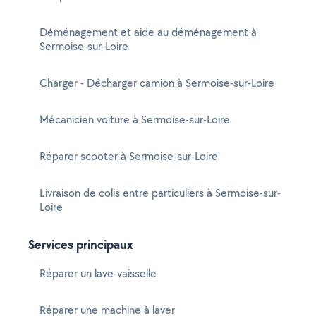
Déménagement et aide au déménagement à
Sermoise-sur-Loire
Charger - Décharger camion à Sermoise-sur-Loire
Mécanicien voiture à Sermoise-sur-Loire
Réparer scooter à Sermoise-sur-Loire
Livraison de colis entre particuliers à Sermoise-sur-
Loire
Services principaux
Réparer un lave-vaisselle
Réparer une machine à laver