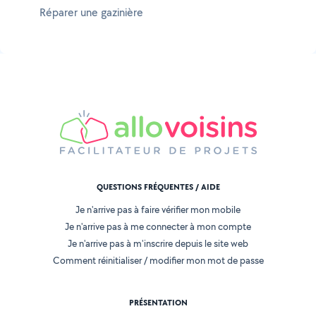
Réparer une gazinière
QUESTIONS FRÉQUENTES / AIDE
Je n'arrive pas à faire vérifier mon mobile
Je n'arrive pas à me connecter à mon compte
Je n'arrive pas à m'inscrire depuis le site web
Comment réinitialiser / modifier mon mot de passe
PRÉSENTATION