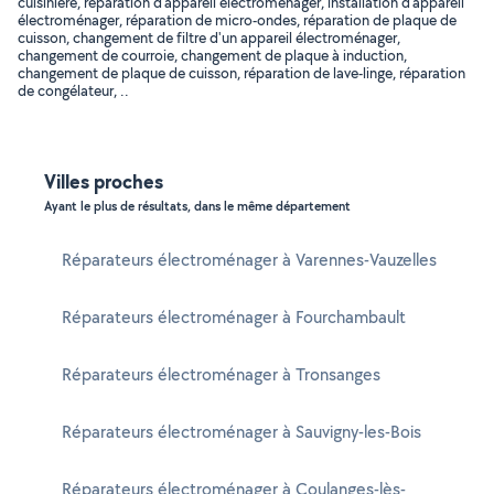
cuisinière, réparation d'appareil électroménager, installation d'appareil
électroménager, réparation de micro-ondes, réparation de plaque de
cuisson, changement de filtre d'un appareil électroménager,
changement de courroie, changement de plaque à induction,
changement de plaque de cuisson, réparation de lave-linge, réparation
de congélateur, ..
Villes proches
Ayant le plus de résultats, dans le même département
Réparateurs électroménager à Varennes-Vauzelles
Réparateurs électroménager à Fourchambault
Réparateurs électroménager à Tronsanges
Réparateurs électroménager à Sauvigny-les-Bois
Réparateurs électroménager à Coulanges-lès-