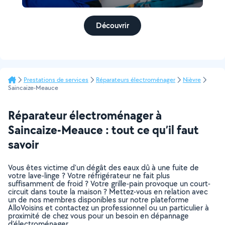
Découvrir
Prestations de services
Réparateurs électroménager
Nièvre
Saincaize-Meauce
Réparateur électroménager à
Saincaize-Meauce : tout ce qu’il faut
savoir
Vous êtes victime d’un dégât des eaux dû à une fuite de
votre lave-linge ? Votre réfrigérateur ne fait plus
suffisamment de froid ? Votre grille-pain provoque un court-
circuit dans toute la maison ? Mettez-vous en relation avec
un de nos membres disponibles sur notre plateforme
AlloVoisins et contactez un professionnel ou un particulier à
proximité de chez vous pour un besoin en dépannage
d’électroménager.