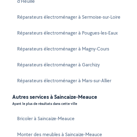
d'Heuille
Réparateurs électroménager à Sermoise-sur-Loire
Réparateurs électroménager à Pougues-les-Eaux
Réparateurs électroménager à Magny-Cours
Réparateurs électroménager à Garchizy
Réparateurs électroménager à Mars-sur-Allier
Autres services à Saincaize-Meauce
Ayant le plus de résultats dans cette ville
Bricoler à Saincaize-Meauce
Monter des meubles à Saincaize-Meauce