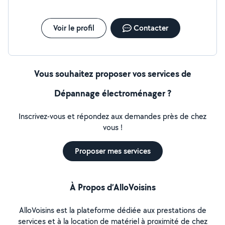
Voir le profil
Contacter
Vous souhaitez proposer vos services de
Dépannage électroménager ?
Inscrivez-vous et répondez aux demandes près de chez
vous !
Proposer mes services
À Propos d’AlloVoisins
AlloVoisins est la plateforme dédiée aux prestations de
services et à la location de matériel à proximité de chez