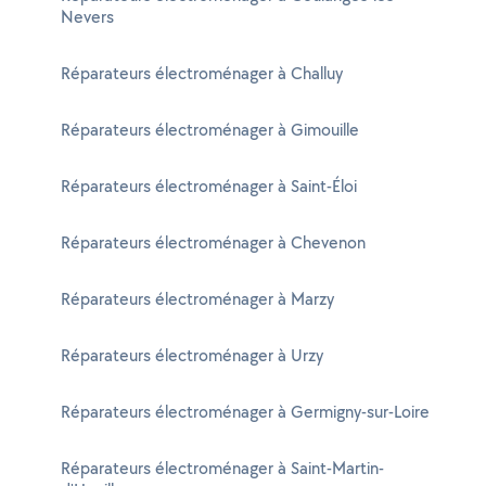
Nevers
Réparateurs électroménager à Challuy
Réparateurs électroménager à Gimouille
Réparateurs électroménager à Saint-Éloi
Réparateurs électroménager à Chevenon
Réparateurs électroménager à Marzy
Réparateurs électroménager à Urzy
Réparateurs électroménager à Germigny-sur-Loire
Réparateurs électroménager à Saint-Martin-