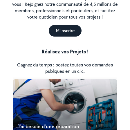
vous ! Rejoignez notre communauté de 4,5 millions de
membres, professionnels et particuliers, et facilitez
votre quotidien pour tous vos projets !
M'inscrire
Réalisez vos Projets !
Gagnez du temps : postez toutes vos demandes
publiques en un clic.
J'ai besoin d'une réparation