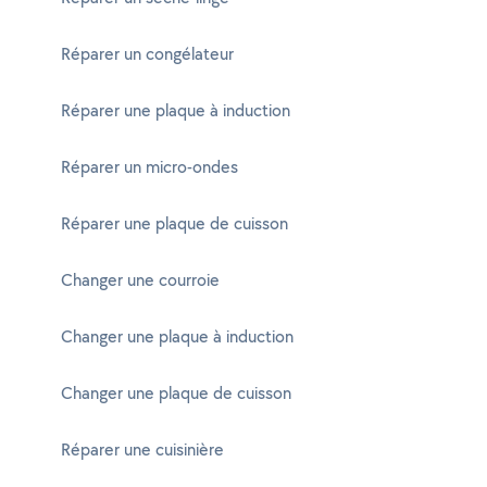
Réparer un congélateur
Réparer une plaque à induction
Réparer un micro-ondes
Réparer une plaque de cuisson
Changer une courroie
Changer une plaque à induction
Changer une plaque de cuisson
Réparer une cuisinière