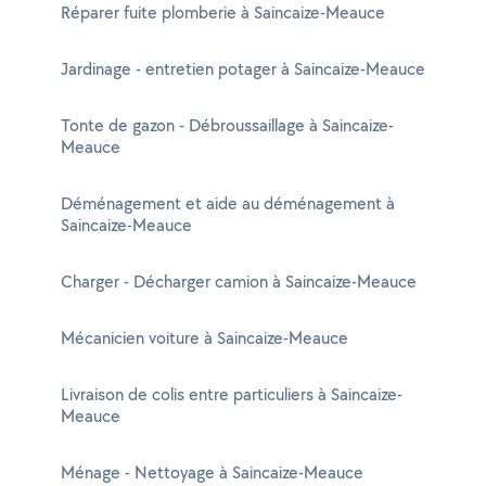
Réparer fuite plomberie à Saincaize-Meauce
Jardinage - entretien potager à Saincaize-Meauce
Tonte de gazon - Débroussaillage à Saincaize-
Meauce
Déménagement et aide au déménagement à
Saincaize-Meauce
Charger - Décharger camion à Saincaize-Meauce
Mécanicien voiture à Saincaize-Meauce
Livraison de colis entre particuliers à Saincaize-
Meauce
Ménage - Nettoyage à Saincaize-Meauce