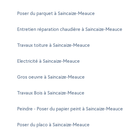
Poser du parquet à Saincaize-Meauce
Entretien réparation chaudière à Saincaize-Meauce
Travaux toiture à Saincaize-Meauce
Electricité à Saincaize-Meauce
Gros oeuvre à Saincaize-Meauce
Travaux Bois à Saincaize-Meauce
Peindre - Poser du papier peint à Saincaize-Meauce
Poser du placo à Saincaize-Meauce