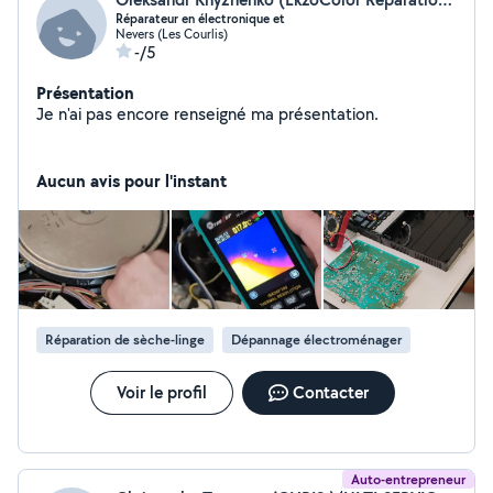
Réparateur en électronique et
Nevers (Les Courlis)
-/5
Présentation
Je n'ai pas encore renseigné ma présentation.
Aucun avis pour l'instant
Réparation de sèche-linge
Dépannage électroménager
Voir le profil
Contacter
Auto-entrepreneur