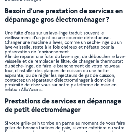
Besoin d’une prestation de services en
dépannage gros électroménager ?
Une fuite d’eau sur un lave-linge traduit souvent le
vieillissement d’un joint ou une courroie défectueuse.
Changer une machine à laver, comme un sèche-linge ou un
lave-vaisselle, reste à la fois onéreux et néfaste pour la
préservation de l’environnement.
Afin de réparer une fuite du lave-linge, de déboucher le lave-
vaisselle et de remplacer le filtre, de changer le thermostat
du sèche-linge, de faire le branchement de votre nouveau
four, d’installer des plaques de cuisson ou une hotte
aspirante, ou de régler les injecteurs de gaz de cuisson,
contactez un réparateur d’électroménager à domicile à
proximité de chez vous sur notre plateforme de mise en
relation AlloVoisins.
Prestations de services en dépannage
de petit électroménager
Si votre grille-pain tombe en panne au moment de vous faire
griller de bonnes tartines de pain, si votre cafetière ou votre