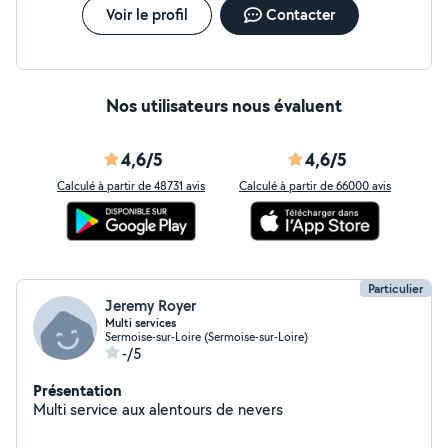
Voir le profil
Contacter
Nos utilisateurs nous évaluent
4,6/5
4,6/5
Calculé à partir de 48731 avis
Calculé à partir de 66000 avis
Particulier
Jeremy Royer
Multi services
Sermoise-sur-Loire (Sermoise-sur-Loire)
-/5
Présentation
Multi service aux alentours de nevers