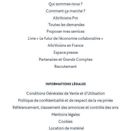
Qui sommes-nous ?
Comment ça marche ?
AlloVoisins Pro
Toutes les demandes
Proposer mes services
Livre « Le futur de l'économie collaborative »
AlloVoisins en France
Espace presse
Partenaires et Grands Comptes
Recrutement
INFORMATIONS LÉGALES
Conditions Générales de Vente et d'Utilisation
Politique de confidentialité et de respect de la vie privée
Référencement, classement des annonces et contrôle des avis
Mentions légales
Cookies
Location de matériel