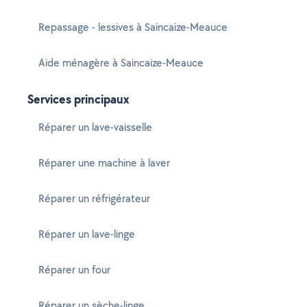
Repassage - lessives à Saincaize-Meauce
Aide ménagère à Saincaize-Meauce
Services principaux
Réparer un lave-vaisselle
Réparer une machine à laver
Réparer un réfrigérateur
Réparer un lave-linge
Réparer un four
Réparer un sèche-linge