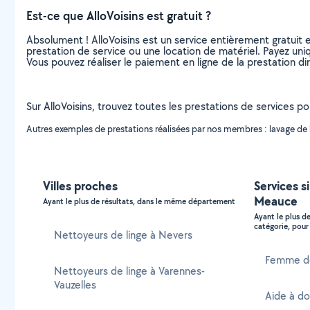
Est-ce que AlloVoisins est gratuit ?
Absolument ! AlloVoisins est un service entièrement gratuit 
prestation de service ou une location de matériel. Payez uniq
Vous pouvez réaliser le paiement en ligne de la prestation di
Sur AlloVoisins, trouvez toutes les prestations de services po
Autres exemples de prestations réalisées par nos membres : lavage de li
Villes proches
Services si
Meauce
Ayant le plus de résultats, dans le même département
Ayant le plus d
catégorie, pour 
Nettoyeurs de linge à Nevers
Femme de
Nettoyeurs de linge à Varennes-
Vauzelles
Aide à do