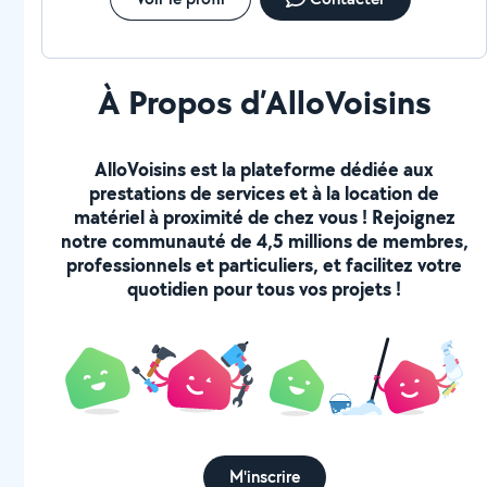
À Propos d’AlloVoisins
AlloVoisins est la plateforme dédiée aux
prestations de services et à la location de
matériel à proximité de chez vous ! Rejoignez
notre communauté de 4,5 millions de membres,
professionnels et particuliers, et facilitez votre
quotidien pour tous vos projets !
M'inscrire