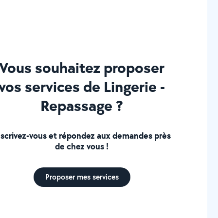
Vous souhaitez proposer
vos services de Lingerie -
Repassage ?
nscrivez-vous et répondez aux demandes près
de chez vous !
Proposer mes services