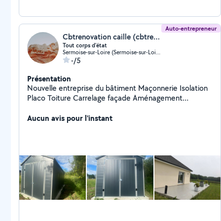
Auto-entrepreneur
Cbtrenovation caille (cbtrenovation)
Tout corps d'état
Sermoise-sur-Loire (Sermoise-sur-Loire)
-/5
Présentation
Nouvelle entreprise du bâtiment Maçonnerie Isolation
Placo Toiture Carrelage façade Aménagement
extérieur
Aucun avis pour l'instant