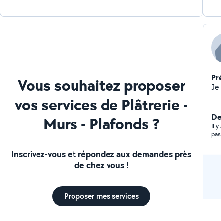
Pr
Vous souhaitez proposer
vos services de Plâtrerie -
Der
Murs - Plafonds ?
Il 
pas
Inscrivez-vous et répondez aux demandes près
de chez vous !
Proposer mes services