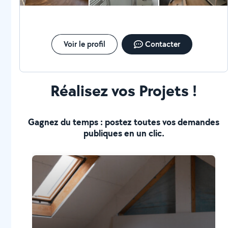
Voir le profil
Contacter
Réalisez vos Projets !
Gagnez du temps : postez toutes vos demandes
publiques en un clic.