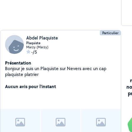
Particulier
Abdel Plaquiste
Plaquiste
Marzy (Marzy)
-/5
Présentation
Bonjour je suis un Plaquiste sur Nevers avec un cap
plaquiste platrier
no
Aucun avis pour l'instant
p