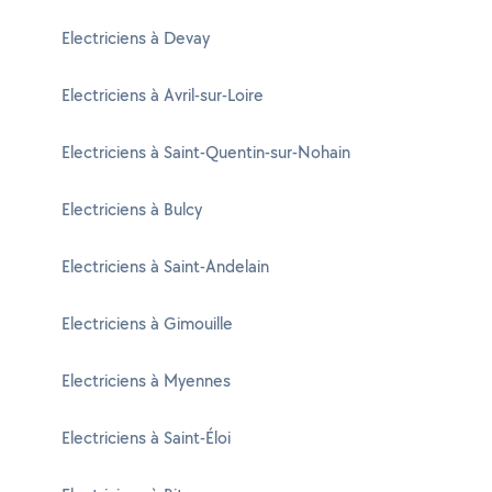
Electriciens à Devay
Electriciens à Avril-sur-Loire
Electriciens à Saint-Quentin-sur-Nohain
Electriciens à Bulcy
Electriciens à Saint-Andelain
Electriciens à Gimouille
Electriciens à Myennes
Electriciens à Saint-Éloi