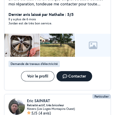
moi réparation, tondeuse me contacter pour toute
demande
Dernier avis laissé par Nathalie : 5/5
Il y a plus de 6 mois
Jordan est de très bon service.
Demande de travaux d’électricité
Voir le profil
Contacter
Particulier
Eric SAINRAT
Retraité actif, très bricoleur
Nevers (Les Loges-Montapins Ouest)
5/5
(4 avis)