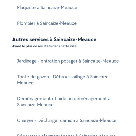
Plaquiste à Saincaize-Meauce
Plombier à Saincaize-Meauce
Autres services à Saincaize-Meauce
Ayant le plus de résultats dans cette ville
Jardinage - entretien potager à Saincaize-Meauce
Tonte de gazon - Débroussaillage à Saincaize-
Meauce
Déménagement et aide au déménagement à
Saincaize-Meauce
Charger - Décharger camion à Saincaize-Meauce