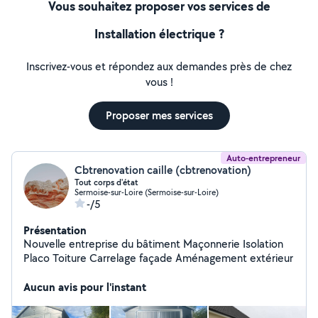
Vous souhaitez proposer vos services de
Installation électrique ?
Inscrivez-vous et répondez aux demandes près de chez
vous !
Proposer mes services
Auto-entrepreneur
Cbtrenovation caille (cbtrenovation)
Tout corps d'état
Sermoise-sur-Loire (Sermoise-sur-Loire)
-/5
Présentation
Nouvelle entreprise du bâtiment Maçonnerie Isolation
Placo Toiture Carrelage façade Aménagement extérieur
Aucun avis pour l'instant