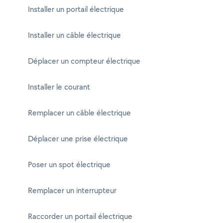
Installer un portail électrique
Installer un câble électrique
Déplacer un compteur électrique
Installer le courant
Remplacer un câble électrique
Déplacer une prise électrique
Poser un spot électrique
Remplacer un interrupteur
Raccorder un portail électrique