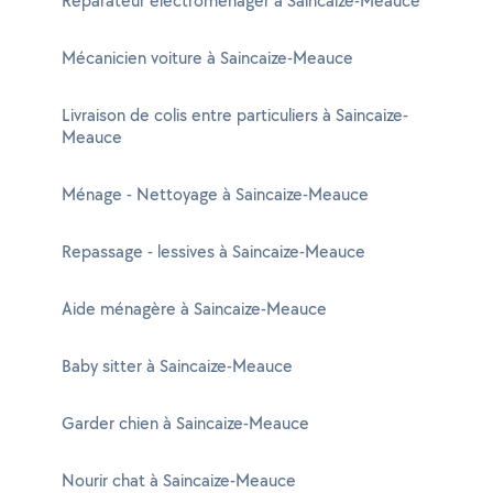
Réparateur électroménager à Saincaize-Meauce
Mécanicien voiture à Saincaize-Meauce
Livraison de colis entre particuliers à Saincaize-
Meauce
Ménage - Nettoyage à Saincaize-Meauce
Repassage - lessives à Saincaize-Meauce
Aide ménagère à Saincaize-Meauce
Baby sitter à Saincaize-Meauce
Garder chien à Saincaize-Meauce
Nourir chat à Saincaize-Meauce