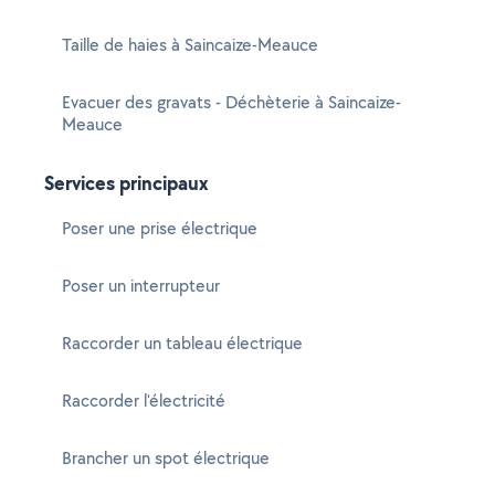
Taille de haies à Saincaize-Meauce
Evacuer des gravats - Déchèterie à Saincaize-
Meauce
Services principaux
Poser une prise électrique
Poser un interrupteur
Raccorder un tableau électrique
Raccorder l'électricité
Brancher un spot électrique