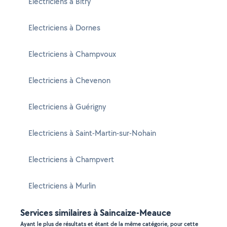
Electriciens à Bitry
Electriciens à Dornes
Electriciens à Champvoux
Electriciens à Chevenon
Electriciens à Guérigny
Electriciens à Saint-Martin-sur-Nohain
Electriciens à Champvert
Electriciens à Murlin
Services similaires à Saincaize-Meauce
Ayant le plus de résultats et étant de la même catégorie, pour cette