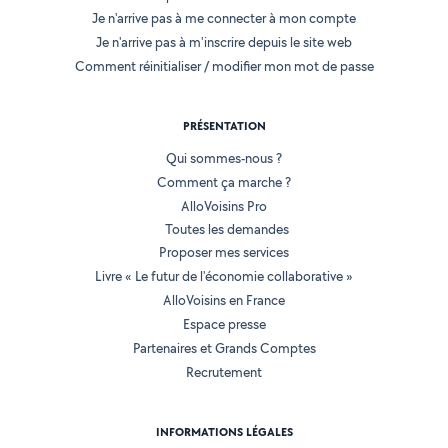
Je n'arrive pas à me connecter à mon compte
Je n'arrive pas à m'inscrire depuis le site web
Comment réinitialiser / modifier mon mot de passe
PRÉSENTATION
Qui sommes-nous ?
Comment ça marche ?
AlloVoisins Pro
Toutes les demandes
Proposer mes services
Livre « Le futur de l'économie collaborative »
AlloVoisins en France
Espace presse
Partenaires et Grands Comptes
Recrutement
INFORMATIONS LÉGALES