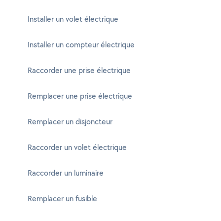
Installer un volet électrique
Installer un compteur électrique
Raccorder une prise électrique
Remplacer une prise électrique
Remplacer un disjoncteur
Raccorder un volet électrique
Raccorder un luminaire
Remplacer un fusible