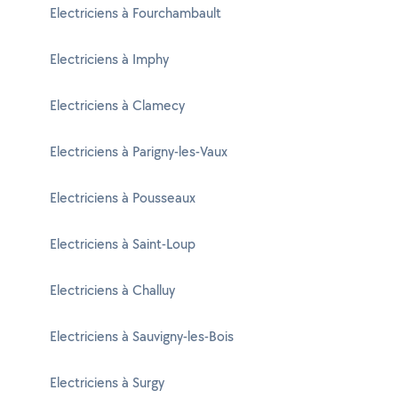
Electriciens à Fourchambault
Electriciens à Imphy
Electriciens à Clamecy
Electriciens à Parigny-les-Vaux
Electriciens à Pousseaux
Electriciens à Saint-Loup
Electriciens à Challuy
Electriciens à Sauvigny-les-Bois
Electriciens à Surgy