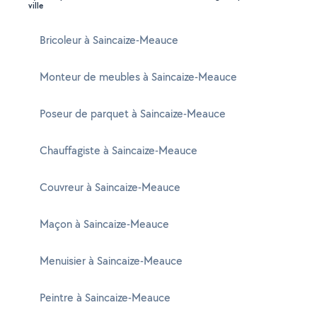
ville
Bricoleur à Saincaize-Meauce
Monteur de meubles à Saincaize-Meauce
Poseur de parquet à Saincaize-Meauce
Chauffagiste à Saincaize-Meauce
Couvreur à Saincaize-Meauce
Maçon à Saincaize-Meauce
Menuisier à Saincaize-Meauce
Peintre à Saincaize-Meauce