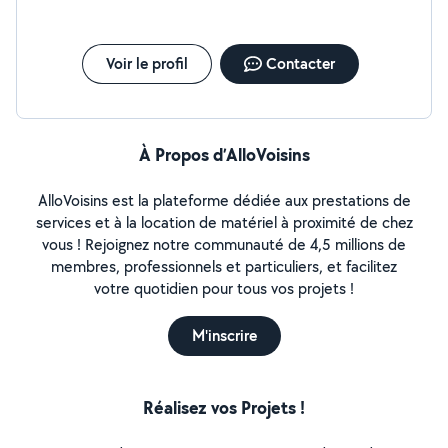
Voir le profil
Contacter
À Propos d’AlloVoisins
AlloVoisins est la plateforme dédiée aux prestations de
services et à la location de matériel à proximité de chez
vous ! Rejoignez notre communauté de 4,5 millions de
membres, professionnels et particuliers, et facilitez
votre quotidien pour tous vos projets !
M'inscrire
Réalisez vos Projets !