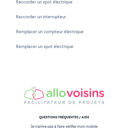
Raccorder un spot électrique
Raccorder un interrupteur
Remplacer un compteur électrique
Remplacer un spot électrique
QUESTIONS FRÉQUENTES / AIDE
Je n'arrive pas à faire vérifier mon mobile