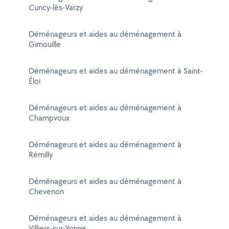
Cuncy-lès-Varzy
Déménageurs et aides au déménagement à
Gimouille
Déménageurs et aides au déménagement à Saint-
Éloi
Déménageurs et aides au déménagement à
Champvoux
Déménageurs et aides au déménagement à
Rémilly
Déménageurs et aides au déménagement à
Chevenon
Déménageurs et aides au déménagement à
Villiers-sur-Yonne