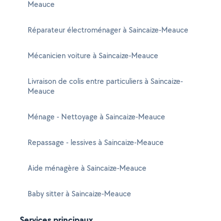
Meauce
Réparateur électroménager à Saincaize-Meauce
Mécanicien voiture à Saincaize-Meauce
Livraison de colis entre particuliers à Saincaize-
Meauce
Ménage - Nettoyage à Saincaize-Meauce
Repassage - lessives à Saincaize-Meauce
Aide ménagère à Saincaize-Meauce
Baby sitter à Saincaize-Meauce
Services principaux