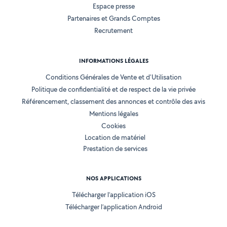
Espace presse
Partenaires et Grands Comptes
Recrutement
INFORMATIONS LÉGALES
Conditions Générales de Vente et d'Utilisation
Politique de confidentialité et de respect de la vie privée
Référencement, classement des annonces et contrôle des avis
Mentions légales
Cookies
Location de matériel
Prestation de services
NOS APPLICATIONS
Télécharger l’application iOS
Télécharger l’application Android