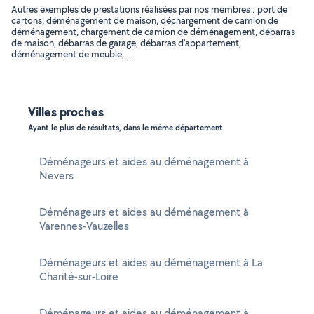
Autres exemples de prestations réalisées par nos membres : port de
cartons, déménagement de maison, déchargement de camion de
déménagement, chargement de camion de déménagement, débarras
de maison, débarras de garage, débarras d'appartement,
déménagement de meuble, ..
Villes proches
Ayant le plus de résultats, dans le même département
Déménageurs et aides au déménagement à
Nevers
Déménageurs et aides au déménagement à
Varennes-Vauzelles
Déménageurs et aides au déménagement à La
Charité-sur-Loire
Déménageurs et aides au déménagement à