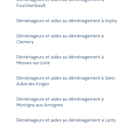
Fourchambault
Déménageurs et aides au déménagement à Imphy
Déménageurs et aides au déménagement à
Clamecy
Déménageurs et aides au déménagement à
Mesves-sur-Loire
Déménageurs et aides au déménagement à Saint-
Aubin-les-Forges
Déménageurs et aides au déménagement à
Montigny-aux-Amognes
Déménageurs et aides au déménagement à Lanty