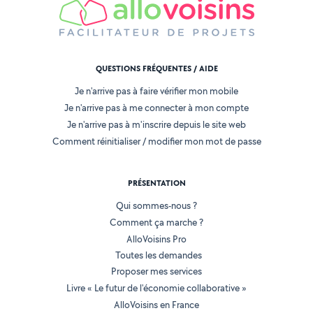
QUESTIONS FRÉQUENTES / AIDE
Je n'arrive pas à faire vérifier mon mobile
Je n'arrive pas à me connecter à mon compte
Je n'arrive pas à m'inscrire depuis le site web
Comment réinitialiser / modifier mon mot de passe
PRÉSENTATION
Qui sommes-nous ?
Comment ça marche ?
AlloVoisins Pro
Toutes les demandes
Proposer mes services
Livre « Le futur de l'économie collaborative »
AlloVoisins en France