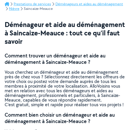
Prestations de services
Déménageurs et aides au déménagement
Nièvre
Saincaize-Meauce
Déménageur et aide au déménagement
à Saincaize-Meauce : tout ce qu’il faut
savoir
Comment trouver un déménageur et aide au
déménagement à Saincaize-Meauce ?
Vous cherchez un déménageur et aide au déménagement
près de chez vous ? Sélectionnez directement les offreurs de
votre choix ou postez votre demande auprès de tous les
membres à proximité de votre localisation. AlloVoisins vous
met en relation avec tous les déménageurs et aides au
déménagement, professionnels et particuliers, à Saincaize-
Meauce, capables de vous répondre rapidement.
C’est gratuit, simple et rapide pour réaliser tous vos projets !
Comment bien choisir un déménageur et aide au
déménagement à Saincaize-Meauce ?