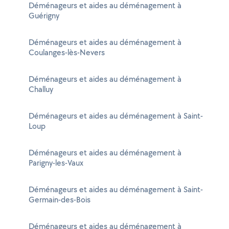
Déménageurs et aides au déménagement à
Guérigny
Déménageurs et aides au déménagement à
Coulanges-lès-Nevers
Déménageurs et aides au déménagement à
Challuy
Déménageurs et aides au déménagement à Saint-
Loup
Déménageurs et aides au déménagement à
Parigny-les-Vaux
Déménageurs et aides au déménagement à Saint-
Germain-des-Bois
Déménageurs et aides au déménagement à