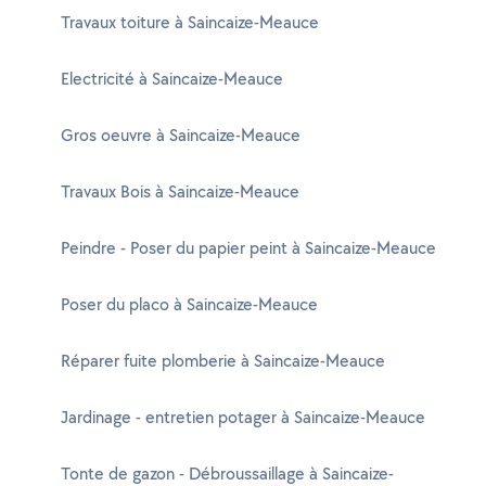
Travaux toiture à Saincaize-Meauce
Electricité à Saincaize-Meauce
Gros oeuvre à Saincaize-Meauce
Travaux Bois à Saincaize-Meauce
Peindre - Poser du papier peint à Saincaize-Meauce
Poser du placo à Saincaize-Meauce
Réparer fuite plomberie à Saincaize-Meauce
Jardinage - entretien potager à Saincaize-Meauce
Tonte de gazon - Débroussaillage à Saincaize-