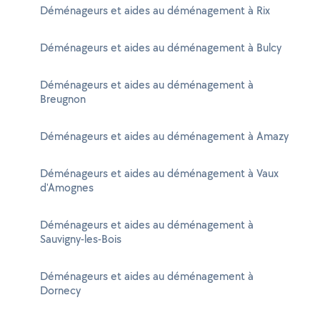
Déménageurs et aides au déménagement à Rix
Déménageurs et aides au déménagement à Bulcy
Déménageurs et aides au déménagement à
Breugnon
Déménageurs et aides au déménagement à Amazy
Déménageurs et aides au déménagement à Vaux
d'Amognes
Déménageurs et aides au déménagement à
Sauvigny-les-Bois
Déménageurs et aides au déménagement à
Dornecy