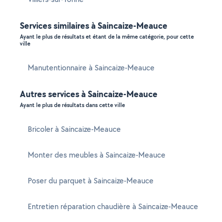
Services similaires à Saincaize-Meauce
Ayant le plus de résultats et étant de la même catégorie, pour cette
ville
Manutentionnaire à Saincaize-Meauce
Autres services à Saincaize-Meauce
Ayant le plus de résultats dans cette ville
Bricoler à Saincaize-Meauce
Monter des meubles à Saincaize-Meauce
Poser du parquet à Saincaize-Meauce
Entretien réparation chaudière à Saincaize-Meauce