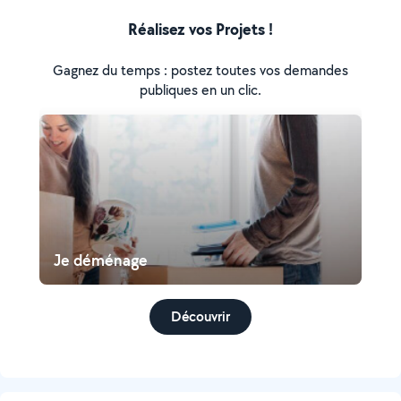
Réalisez vos Projets !
Gagnez du temps : postez toutes vos demandes
publiques en un clic.
Je déménage
Découvrir