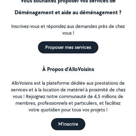
Vous souhaitez proposer vos services de
Déménagement et aide au déménagement ?
Inscrivez-vous et répondez aux demandes près de chez
vous !
Proposer mes services
À Propos d’AlloVoisins
AlloVoisins est la plateforme dédiée aux prestations de
services et à la location de matériel à proximité de chez
vous ! Rejoignez notre communauté de 4,5 millions de
membres, professionnels et particuliers, et facilitez
votre quotidien pour tous vos projets !
M'inscrire