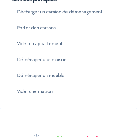
Décharger un camion de déménagement
Porter des cartons
Vider un appartement
Déménager une maison
Déménager un meuble
Vider une maison