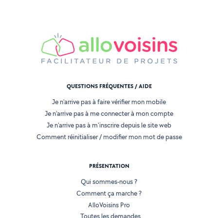
QUESTIONS FRÉQUENTES / AIDE
Je n'arrive pas à faire vérifier mon mobile
Je n'arrive pas à me connecter à mon compte
Je n'arrive pas à m'inscrire depuis le site web
Comment réinitialiser / modifier mon mot de passe
PRÉSENTATION
Qui sommes-nous ?
Comment ça marche ?
AlloVoisins Pro
Toutes les demandes