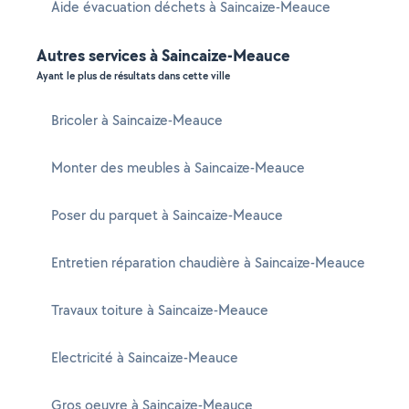
Aide évacuation déchets à Saincaize-Meauce
Autres services à Saincaize-Meauce
Ayant le plus de résultats dans cette ville
Bricoler à Saincaize-Meauce
Monter des meubles à Saincaize-Meauce
Poser du parquet à Saincaize-Meauce
Entretien réparation chaudière à Saincaize-Meauce
Travaux toiture à Saincaize-Meauce
Electricité à Saincaize-Meauce
Gros oeuvre à Saincaize-Meauce