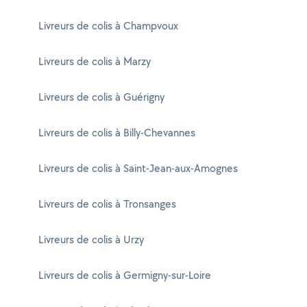
Livreurs de colis à Champvoux
Livreurs de colis à Marzy
Livreurs de colis à Guérigny
Livreurs de colis à Billy-Chevannes
Livreurs de colis à Saint-Jean-aux-Amognes
Livreurs de colis à Tronsanges
Livreurs de colis à Urzy
Livreurs de colis à Germigny-sur-Loire