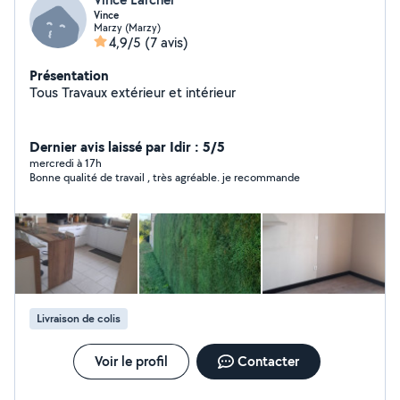
Vince
Marzy (Marzy)
4,9/5
(7 avis)
Présentation
Tous Travaux extérieur et intérieur
Dernier avis laissé par Idir : 5/5
mercredi à 17h
Bonne qualité de travail , très agréable. je recommande
Livraison de colis
Voir le profil
Contacter