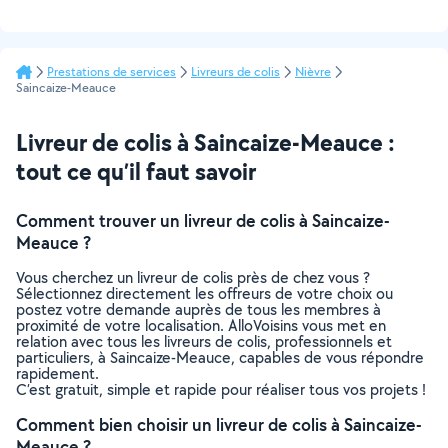
Prestations de services
Livreurs de colis
Nièvre
Saincaize-Meauce
Livreur de colis à Saincaize-Meauce :
tout ce qu’il faut savoir
Comment trouver un livreur de colis à Saincaize-
Meauce ?
Vous cherchez un livreur de colis près de chez vous ?
Sélectionnez directement les offreurs de votre choix ou
postez votre demande auprès de tous les membres à
proximité de votre localisation. AlloVoisins vous met en
relation avec tous les livreurs de colis, professionnels et
particuliers, à Saincaize-Meauce, capables de vous répondre
rapidement.
C’est gratuit, simple et rapide pour réaliser tous vos projets !
Comment bien choisir un livreur de colis à Saincaize-
Meauce ?