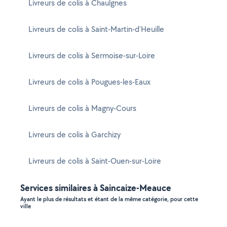
Livreurs de colis à Chaulgnes
Livreurs de colis à Saint-Martin-d'Heuille
Livreurs de colis à Sermoise-sur-Loire
Livreurs de colis à Pougues-les-Eaux
Livreurs de colis à Magny-Cours
Livreurs de colis à Garchizy
Livreurs de colis à Saint-Ouen-sur-Loire
Services similaires à Saincaize-Meauce
Ayant le plus de résultats et étant de la même catégorie, pour cette
ville