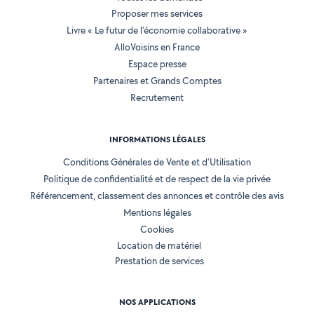
Proposer mes services
Livre « Le futur de l'économie collaborative »
AlloVoisins en France
Espace presse
Partenaires et Grands Comptes
Recrutement
INFORMATIONS LÉGALES
Conditions Générales de Vente et d'Utilisation
Politique de confidentialité et de respect de la vie privée
Référencement, classement des annonces et contrôle des avis
Mentions légales
Cookies
Location de matériel
Prestation de services
NOS APPLICATIONS