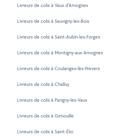
Livreurs de colis à Vaux d'Amognes
Livreurs de colis à Sauvigny-les-Bois
Livreurs de colis à Saint-Aubin-les-Forges
Livreurs de colis à Montigny-aux-Amognes
Livreurs de colis à Coulanges-lès-Nevers
Livreurs de colis à Challuy
Livreurs de colis à Parigny-les-Vaux
Livreurs de colis à Gimouille
Livreurs de colis à Saint-Éloi