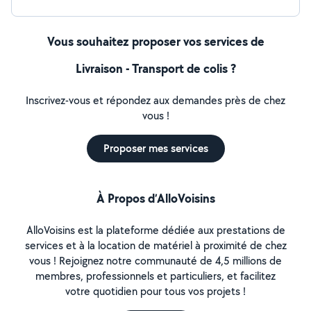
Vous souhaitez proposer vos services de
Livraison - Transport de colis ?
Inscrivez-vous et répondez aux demandes près de chez
vous !
Proposer mes services
À Propos d’AlloVoisins
AlloVoisins est la plateforme dédiée aux prestations de
services et à la location de matériel à proximité de chez
vous ! Rejoignez notre communauté de 4,5 millions de
membres, professionnels et particuliers, et facilitez
votre quotidien pour tous vos projets !