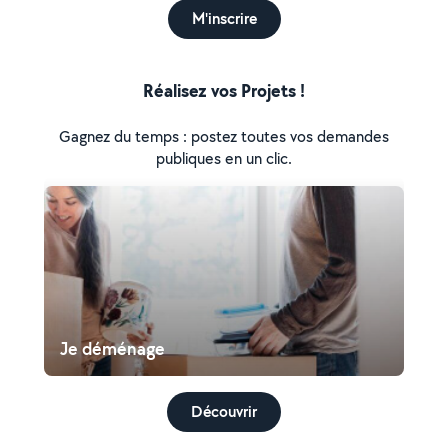
M'inscrire
Réalisez vos Projets !
Gagnez du temps : postez toutes vos demandes
publiques en un clic.
Je déménage
Découvrir