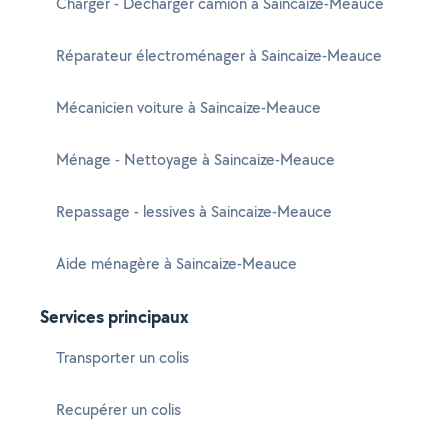
Charger - Décharger camion à Saincaize-Meauce
Réparateur électroménager à Saincaize-Meauce
Mécanicien voiture à Saincaize-Meauce
Ménage - Nettoyage à Saincaize-Meauce
Repassage - lessives à Saincaize-Meauce
Aide ménagère à Saincaize-Meauce
Services principaux
Transporter un colis
Recupérer un colis