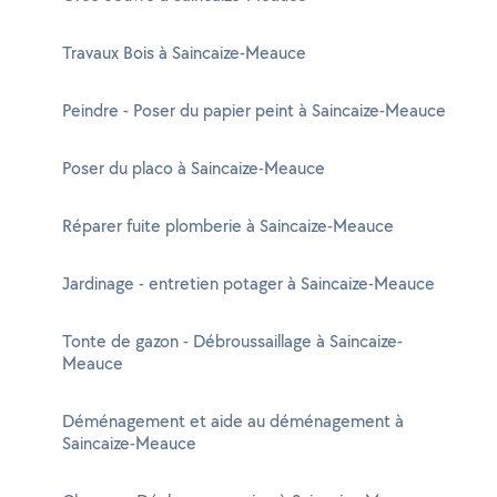
Travaux Bois à Saincaize-Meauce
Peindre - Poser du papier peint à Saincaize-Meauce
Poser du placo à Saincaize-Meauce
Réparer fuite plomberie à Saincaize-Meauce
Jardinage - entretien potager à Saincaize-Meauce
Tonte de gazon - Débroussaillage à Saincaize-
Meauce
Déménagement et aide au déménagement à
Saincaize-Meauce