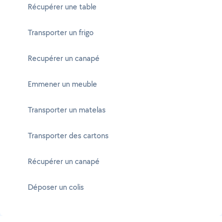
Récupérer une table
Transporter un frigo
Recupérer un canapé
Emmener un meuble
Transporter un matelas
Transporter des cartons
Récupérer un canapé
Déposer un colis