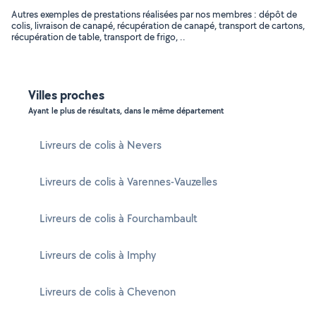
Autres exemples de prestations réalisées par nos membres : dépôt de
colis, livraison de canapé, récupération de canapé, transport de cartons,
récupération de table, transport de frigo, ..
Villes proches
Ayant le plus de résultats, dans le même département
Livreurs de colis à Nevers
Livreurs de colis à Varennes-Vauzelles
Livreurs de colis à Fourchambault
Livreurs de colis à Imphy
Livreurs de colis à Chevenon