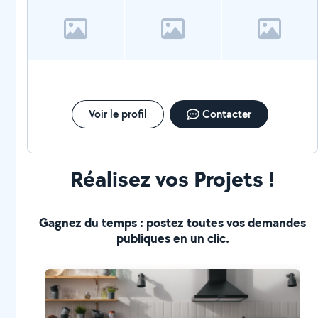
Voir le profil
Contacter
Réalisez vos Projets !
Gagnez du temps : postez toutes vos demandes
publiques en un clic.