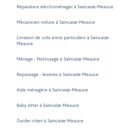
Réparateur électroménager à Saincaize-Meauce
Mécanicien voiture à Saincaize-Meauce
Livraison de colis entre particuliers à Saincaize-
Meauce
Ménage - Nettoyage à Saincaize-Meauce
Repassage - lessives à Saincaize-Meauce
Aide ménagère à Saincaize-Meauce
Baby sitter à Saincaize-Meauce
Garder chien à Saincaize-Meauce