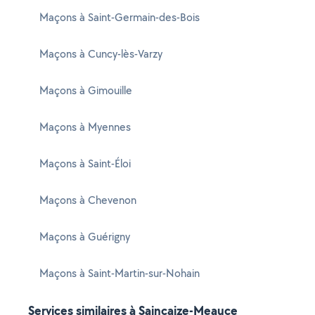
Maçons à Saint-Germain-des-Bois
Maçons à Cuncy-lès-Varzy
Maçons à Gimouille
Maçons à Myennes
Maçons à Saint-Éloi
Maçons à Chevenon
Maçons à Guérigny
Maçons à Saint-Martin-sur-Nohain
Services similaires à Saincaize-Meauce