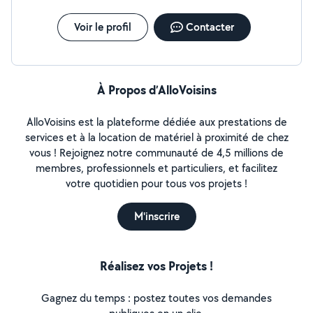
Voir le profil
Contacter
À Propos d’AlloVoisins
AlloVoisins est la plateforme dédiée aux prestations de
services et à la location de matériel à proximité de chez
vous ! Rejoignez notre communauté de 4,5 millions de
membres, professionnels et particuliers, et facilitez
votre quotidien pour tous vos projets !
M'inscrire
Réalisez vos Projets !
Gagnez du temps : postez toutes vos demandes