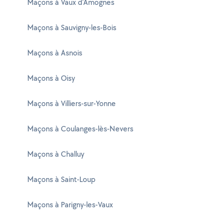
Maçons à Vaux d'Amognes
Maçons à Sauvigny-les-Bois
Maçons à Asnois
Maçons à Oisy
Maçons à Villiers-sur-Yonne
Maçons à Coulanges-lès-Nevers
Maçons à Challuy
Maçons à Saint-Loup
Maçons à Parigny-les-Vaux