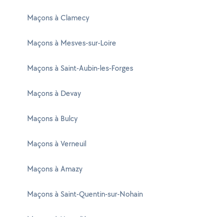
Maçons à Clamecy
Maçons à Mesves-sur-Loire
Maçons à Saint-Aubin-les-Forges
Maçons à Devay
Maçons à Bulcy
Maçons à Verneuil
Maçons à Amazy
Maçons à Saint-Quentin-sur-Nohain