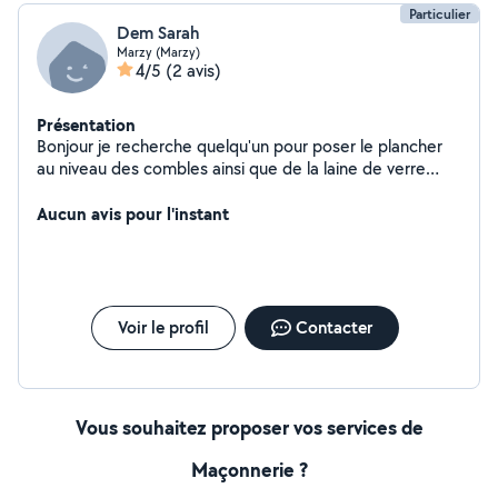
Particulier
Dem Sarah
Marzy (Marzy)
4/5
(2 avis)
Présentation
Bonjour je recherche quelqu'un pour poser le plancher
au niveau des combles ainsi que de la laine de verre
sous toiture merci
Aucun avis pour l'instant
Voir le profil
Contacter
Vous souhaitez proposer vos services de
Maçonnerie ?