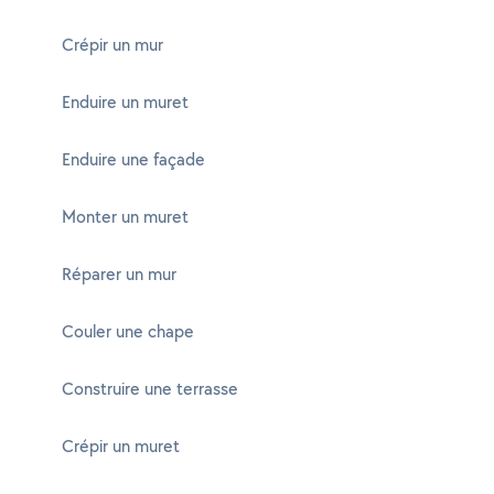
Crépir un mur
Enduire un muret
Enduire une façade
Monter un muret
Réparer un mur
Couler une chape
Construire une terrasse
Crépir un muret