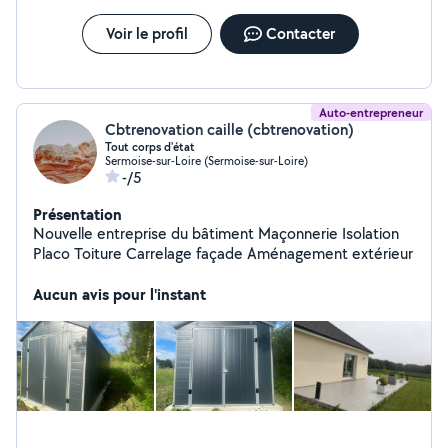
Voir le profil
Contacter
Auto-entrepreneur
Cbtrenovation caille (cbtrenovation)
Tout corps d'état
Sermoise-sur-Loire (Sermoise-sur-Loire)
-/5
Présentation
Nouvelle entreprise du bâtiment Maçonnerie Isolation
Placo Toiture Carrelage façade Aménagement extérieur
Aucun avis pour l'instant