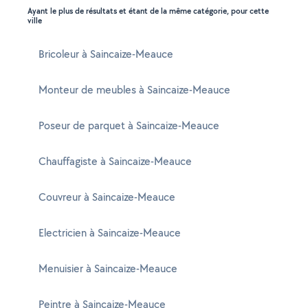
Ayant le plus de résultats et étant de la même catégorie, pour cette
ville
Bricoleur à Saincaize-Meauce
Monteur de meubles à Saincaize-Meauce
Poseur de parquet à Saincaize-Meauce
Chauffagiste à Saincaize-Meauce
Couvreur à Saincaize-Meauce
Electricien à Saincaize-Meauce
Menuisier à Saincaize-Meauce
Peintre à Saincaize-Meauce