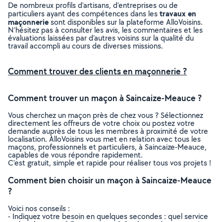
De nombreux profils d’artisans, d’entreprises ou de
travaux en
particuliers ayant des compétences dans les
maçonnerie
sont disponibles sur la plateforme AlloVoisins.
N’hésitez pas à consulter les avis, les commentaires et les
évaluations laissées par d’autres voisins sur la qualité du
travail accompli au cours de diverses missions.
Comment trouver des clients en maçonnerie ?
Comment trouver un maçon à Saincaize-Meauce ?
Vous cherchez un maçon près de chez vous ? Sélectionnez
directement les offreurs de votre choix ou postez votre
demande auprès de tous les membres à proximité de votre
localisation. AlloVoisins vous met en relation avec tous les
maçons, professionnels et particuliers, à Saincaize-Meauce,
capables de vous répondre rapidement.
C’est gratuit, simple et rapide pour réaliser tous vos projets !
Comment bien choisir un maçon à Saincaize-Meauce
?
Voici nos conseils :
- Indiquez votre besoin en quelques secondes : quel service