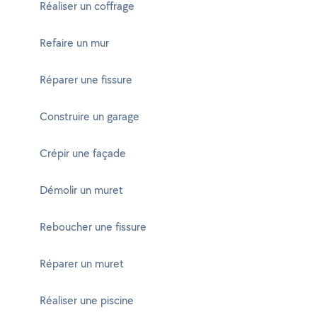
Réaliser un coffrage
Refaire un mur
Réparer une fissure
Construire un garage
Crépir une façade
Démolir un muret
Reboucher une fissure
Réparer un muret
Réaliser une piscine