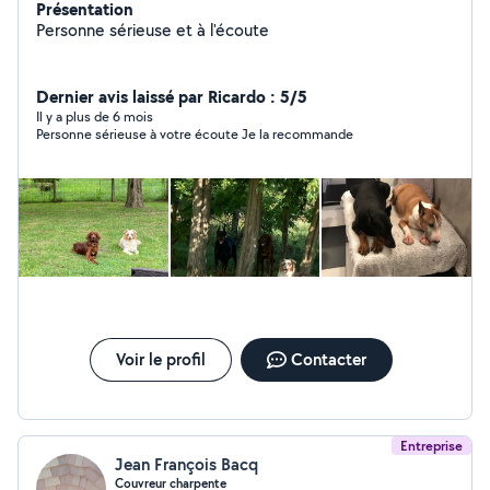
Présentation
Personne sérieuse et à l'écoute
Dernier avis laissé par Ricardo : 5/5
Il y a plus de 6 mois
Personne sérieuse à votre écoute Je la recommande
Voir le profil
Contacter
Entreprise
Jean François Bacq
Couvreur charpente