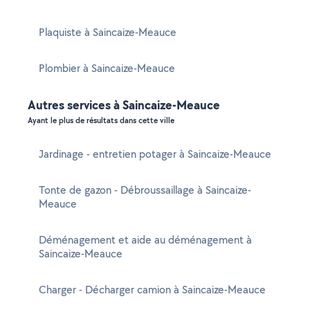
Plaquiste à Saincaize-Meauce
Plombier à Saincaize-Meauce
Autres services à Saincaize-Meauce
Ayant le plus de résultats dans cette ville
Jardinage - entretien potager à Saincaize-Meauce
Tonte de gazon - Débroussaillage à Saincaize-
Meauce
Déménagement et aide au déménagement à
Saincaize-Meauce
Charger - Décharger camion à Saincaize-Meauce