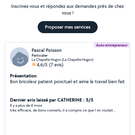
Inscrivez-vous et répondez aux demandes près de chez
vous !
Proposer mes services
Auto-entrepreneur
Pascal Poisson
Particulier
La Chapelle-Hugon (La Chapelle-Hugon)
4,6/5
(7 avis)
Présentation
Bon bricoleur patient ponctuel et aime le travail bien fait
Dernier avis laissé par CATHERINE : 5/5
Il y a plus de 6 mois
très efficace, de bons conseils, il a compris ce que l on voulait ,