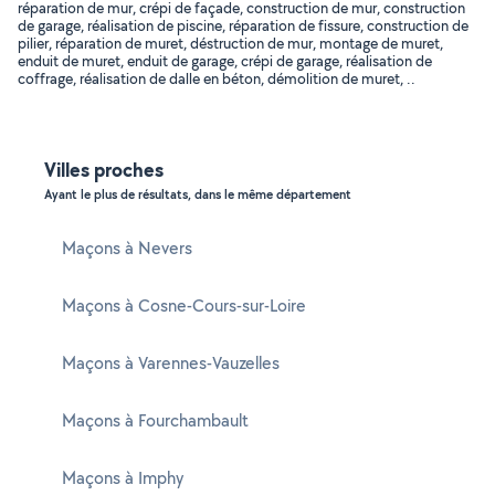
réparation de mur, crépi de façade, construction de mur, construction
de garage, réalisation de piscine, réparation de fissure, construction de
pilier, réparation de muret, déstruction de mur, montage de muret,
enduit de muret, enduit de garage, crépi de garage, réalisation de
coffrage, réalisation de dalle en béton, démolition de muret, ..
Villes proches
Ayant le plus de résultats, dans le même département
Maçons à Nevers
Maçons à Cosne-Cours-sur-Loire
Maçons à Varennes-Vauzelles
Maçons à Fourchambault
Maçons à Imphy