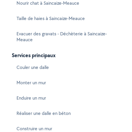
Nourir chat à Saincaize-Meauce
Taille de haies à Saincaize-Meauce
Evacuer des gravats - Déchèterie à Saincaize-
Meauce
Services principaux
Couler une dalle
Monter un mur
Enduire un mur
Réaliser une dalle en béton
Construire un mur