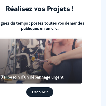
Réalisez vos Projets !
gnez du temps : postez toutes vos demandes
publiques en un clic.
J'ai besoin d'un dépannage urgent
Découvrir