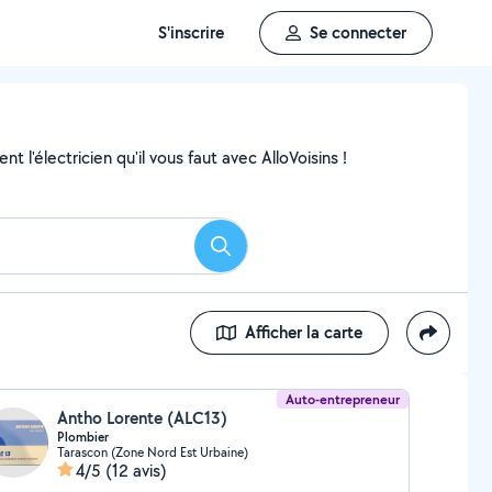
S'inscrire
Se connecter
 l'électricien qu'il vous faut avec AlloVoisins !
Rechercher
Afficher la carte
Auto-entrepreneur
Antho Lorente (ALC13)
Plombier
Tarascon (Zone Nord Est Urbaine)
4/5
(12 avis)