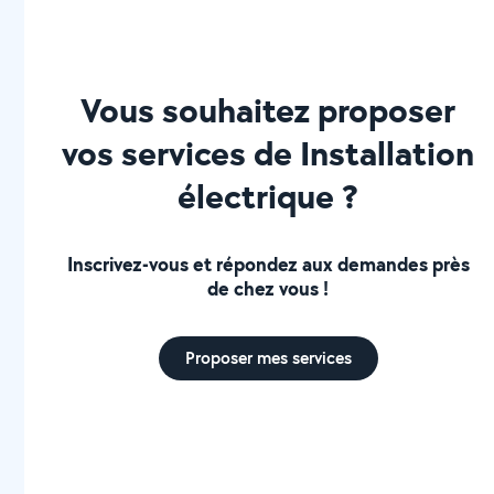
Vous souhaitez proposer
vos services de Installation
électrique ?
Inscrivez-vous et répondez aux demandes près
de chez vous !
Proposer mes services