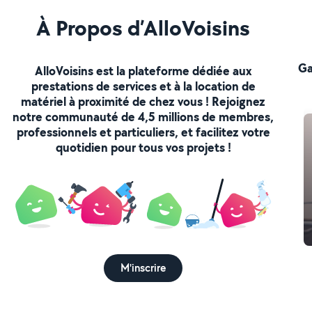
À Propos d’AlloVoisins
Ga
AlloVoisins est la plateforme dédiée aux
prestations de services et à la location de
matériel à proximité de chez vous ! Rejoignez
notre communauté de 4,5 millions de membres,
professionnels et particuliers, et facilitez votre
quotidien pour tous vos projets !
M'inscrire