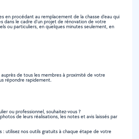
tes en procédant au remplacement de la chasse d’eau qui
s dans le cadre d’un projet de rénovation de votre
nels ou particuliers, en quelques minutes seulement, en
e auprès de tous les membres à proximité de votre
vous répondre rapidement.
lier ou professionnel, souhaitez-vous ?
photos de leurs réalisations, les notes et avis laissés par
s : utilisez nos outils gratuits à chaque étape de votre