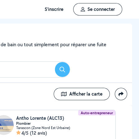
S'inscrire
Se connecter
e de bain ou tout simplement pour réparer une fuite
Rechercher
Afficher la carte
Auto-entrepreneur
Antho Lorente (ALC13)
Plombier
Tarascon (Zone Nord Est Urbaine)
4/5
(12 avis)