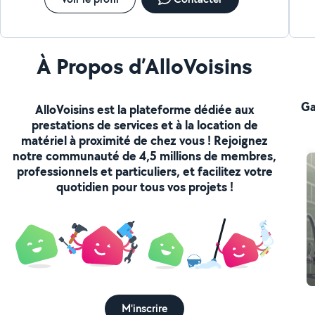
À Propos d’AlloVoisins
Ga
AlloVoisins est la plateforme dédiée aux
prestations de services et à la location de
matériel à proximité de chez vous ! Rejoignez
notre communauté de 4,5 millions de membres,
professionnels et particuliers, et facilitez votre
quotidien pour tous vos projets !
M'inscrire