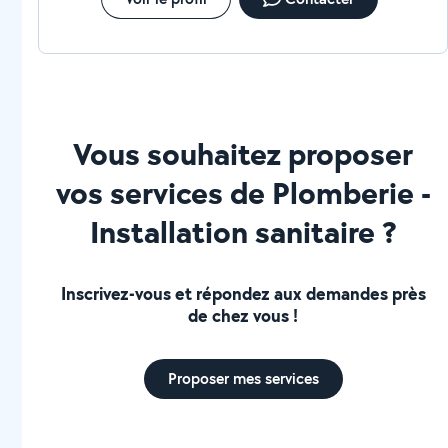
Vous souhaitez proposer
vos services de Plomberie -
Installation sanitaire ?
Inscrivez-vous et répondez aux demandes près
de chez vous !
Proposer mes services