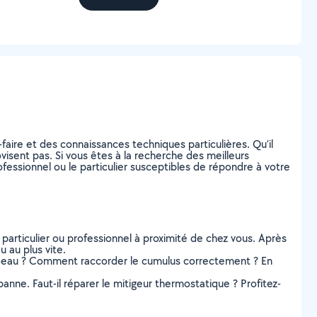
faire et des connaissances techniques particulières. Qu’il
ovisent pas. Si vous êtes à la recherche des meilleurs
fessionnel ou le particulier susceptibles de répondre à votre
 particulier ou professionnel à proximité de chez vous. Après
 au plus vite.
ffe-eau ? Comment raccorder le cumulus correctement ? En
panne. Faut-il réparer le mitigeur thermostatique ? Profitez-