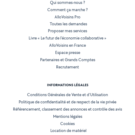
Qui sommes-nous ?
Comment ça marche ?
AlloVoisins Pro
Toutes les demandes
Proposer mes services
Livre « Le futur de l'économie collaborative »
AlloVoisins en France
Espace presse
Partenaires et Grands Comptes
Recrutement
INFORMATIONS LÉGALES
Conditions Générales de Vente et d'Utilisation
Politique de confidentialité et de respect de la vie privée
Référencement, classement des annonces et contrôle des avis
Mentions légales
Cookies
Location de matériel