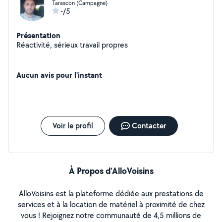
Tarascon (Campagne)
-/5
Présentation
Réactivité, sérieux travail propres
Aucun avis pour l'instant
Voir le profil
Contacter
À Propos d’AlloVoisins
AlloVoisins est la plateforme dédiée aux prestations de
services et à la location de matériel à proximité de chez
vous ! Rejoignez notre communauté de 4,5 millions de