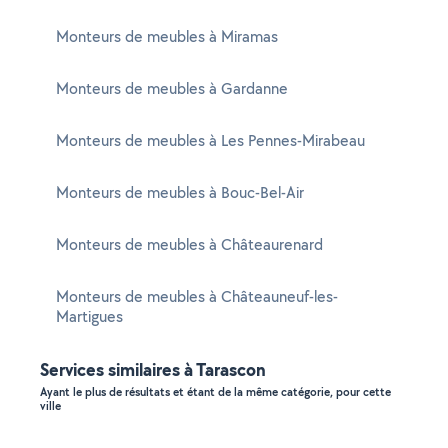
Monteurs de meubles à Miramas
Monteurs de meubles à Gardanne
Monteurs de meubles à Les Pennes-Mirabeau
Monteurs de meubles à Bouc-Bel-Air
Monteurs de meubles à Châteaurenard
Monteurs de meubles à Châteauneuf-les-
Martigues
Services similaires à Tarascon
Ayant le plus de résultats et étant de la même catégorie, pour cette
ville