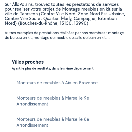
Sur AlloVoisins, trouvez toutes les prestations de services
pour réaliser votre projet de Montage meubles en kit sur la
ville de Tarascon (Centre Ville Nord, Zone Nord Est Urbaine,
Centre Ville Sud et Quartier Marly, Campagne, Extention
Nord) (Bouches-du-Rhône, 13150, 13990)
Autres exemples de prestations réalisées par nos membres : montage
de bureau en kit, montage de meuble de salle de bain en kit, ..
Villes proches
Ayant le plus de résultats, dans le même département
Monteurs de meubles à Aix-en-Provence
Monteurs de meubles à Marseille 9e
Arrondissement
Monteurs de meubles à Marseille 8e
Arrondissement