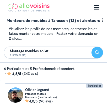
Monteurs de meubles à Tarascon (13) et alentours
Visualisez les profils de nos membres, contactez-les et
faites monter votre meuble ! Postez votre demande en
2 clics...
Montage meubles en kit
Reche
à Tarascon (13)
6 Particuliers et 5 Professionnels répondent
-
4,8/5
(242 avis)
Particulier
Olivier Legrand
Personne motivé
Beaucaire (Les Cariatides)
4,8/5
(98 avis)