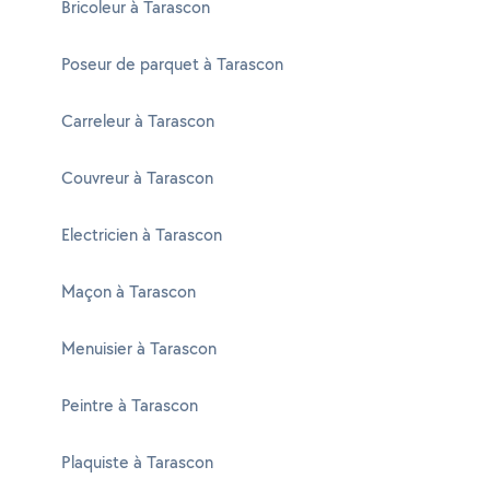
Bricoleur à Tarascon
Poseur de parquet à Tarascon
Carreleur à Tarascon
Couvreur à Tarascon
Electricien à Tarascon
Maçon à Tarascon
Menuisier à Tarascon
Peintre à Tarascon
Plaquiste à Tarascon