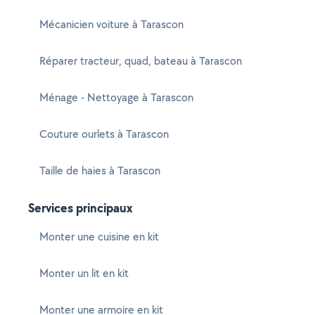
Mécanicien voiture à Tarascon
Réparer tracteur, quad, bateau à Tarascon
Ménage - Nettoyage à Tarascon
Couture ourlets à Tarascon
Taille de haies à Tarascon
Services principaux
Monter une cuisine en kit
Monter un lit en kit
Monter une armoire en kit