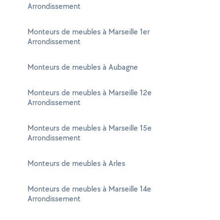
Arrondissement
Monteurs de meubles à Marseille 1er
Arrondissement
Monteurs de meubles à Aubagne
Monteurs de meubles à Marseille 12e
Arrondissement
Monteurs de meubles à Marseille 15e
Arrondissement
Monteurs de meubles à Arles
Monteurs de meubles à Marseille 14e
Arrondissement