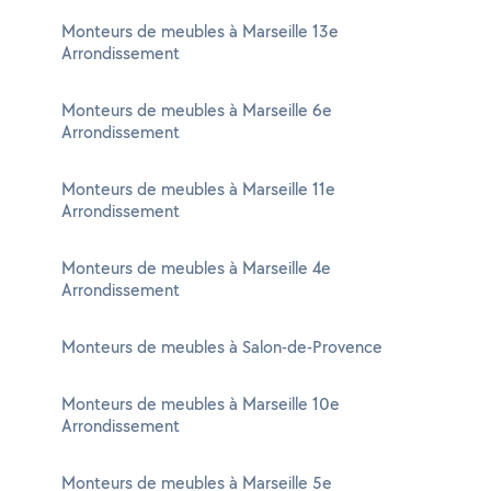
Monteurs de meubles à Marseille 13e
Arrondissement
Monteurs de meubles à Marseille 6e
Arrondissement
Monteurs de meubles à Marseille 11e
Arrondissement
Monteurs de meubles à Marseille 4e
Arrondissement
Monteurs de meubles à Salon-de-Provence
Monteurs de meubles à Marseille 10e
Arrondissement
Monteurs de meubles à Marseille 5e