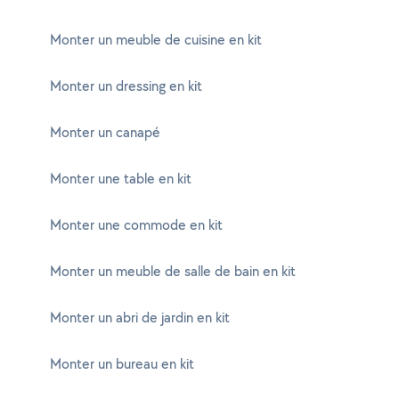
Monter un meuble de cuisine en kit
Monter un dressing en kit
Monter un canapé
Monter une table en kit
Monter une commode en kit
Monter un meuble de salle de bain en kit
Monter un abri de jardin en kit
Monter un bureau en kit