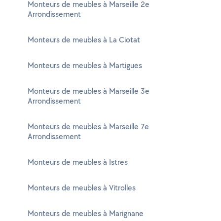
Monteurs de meubles à Marseille 2e
Arrondissement
Monteurs de meubles à La Ciotat
Monteurs de meubles à Martigues
Monteurs de meubles à Marseille 3e
Arrondissement
Monteurs de meubles à Marseille 7e
Arrondissement
Monteurs de meubles à Istres
Monteurs de meubles à Vitrolles
Monteurs de meubles à Marignane