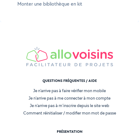
Monter une bibliothèque en kit
QUESTIONS FRÉQUENTES / AIDE
Je n'arrive pas à faire vérifier mon mobile
Je n'arrive pas à me connecter à mon compte
Je n'arrive pas à m'inscrire depuis le site web
Comment réinitialiser / modifier mon mot de passe
PRÉSENTATION