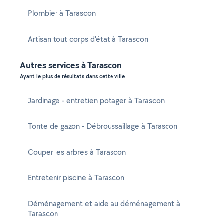
Plombier à Tarascon
Artisan tout corps d'état à Tarascon
Autres services à Tarascon
Ayant le plus de résultats dans cette ville
Jardinage - entretien potager à Tarascon
Tonte de gazon - Débroussaillage à Tarascon
Couper les arbres à Tarascon
Entretenir piscine à Tarascon
Déménagement et aide au déménagement à
Tarascon