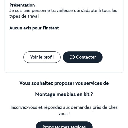
Présentation
Je suis une personne travailleuse qui s'adapte à tous les
types de travail
Aucun avis pour l'instant
Voir le profil
Contacter
Vous souhaitez proposer vos services de
Montage meubles en kit ?
Inscrivez-vous et répondez aux demandes près de chez
vous !
Proposer mes services