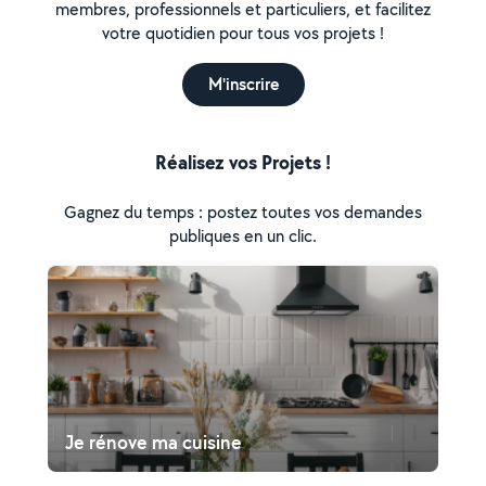
membres, professionnels et particuliers, et facilitez
votre quotidien pour tous vos projets !
M'inscrire
Réalisez vos Projets !
Gagnez du temps : postez toutes vos demandes
publiques en un clic.
Je rénove ma cuisine