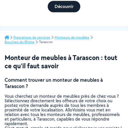
Découvrir
Prestations de services
Monteurs de meubles
Bouches-du-Rhône
Tarascon
Monteur de meubles à Tarascon : tout
ce qu’il faut savoir
Comment trouver un monteur de meubles à
Tarascon ?
Vous cherchez un monteur de meubles près de chez vous ?
Sélectionnez directement les offreurs de votre choix ou
postez votre demande auprès de tous les membres à
proximité de votre localisation. AlloVoisins vous met en
relation avec tous les monteurs de meubles, professionnels
et particuliers, à Tarascon, capables de vous répondre
rapidement.