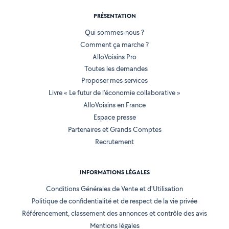
PRÉSENTATION
Qui sommes-nous ?
Comment ça marche ?
AlloVoisins Pro
Toutes les demandes
Proposer mes services
Livre « Le futur de l'économie collaborative »
AlloVoisins en France
Espace presse
Partenaires et Grands Comptes
Recrutement
INFORMATIONS LÉGALES
Conditions Générales de Vente et d'Utilisation
Politique de confidentialité et de respect de la vie privée
Référencement, classement des annonces et contrôle des avis
Mentions légales