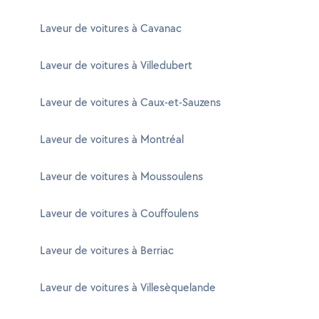
Laveur de voitures à Cavanac
Laveur de voitures à Villedubert
Laveur de voitures à Caux-et-Sauzens
Laveur de voitures à Montréal
Laveur de voitures à Moussoulens
Laveur de voitures à Couffoulens
Laveur de voitures à Berriac
Laveur de voitures à Villesèquelande