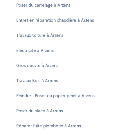
Poser du carrelage à Arzens
Entretien réparation chaudière à Arzens
Travaux toiture à Arzens
Electricité à Arzens
Gros oeuvre à Arzens
Travaux Bois à Arzens
Peindre - Poser du papier peint à Arzens
Poser du placo à Arzens
Réparer fuite plomberie à Arzens