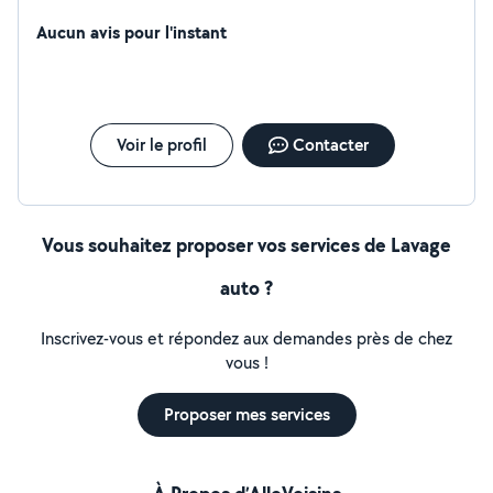
Aucun avis pour l'instant
Voir le profil
Contacter
Vous souhaitez proposer vos services de Lavage
auto ?
Inscrivez-vous et répondez aux demandes près de chez
vous !
Proposer mes services