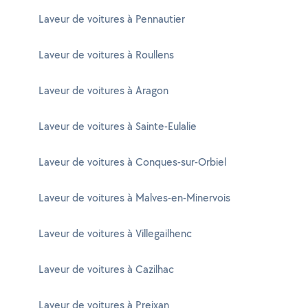
Laveur de voitures à Pennautier
Laveur de voitures à Roullens
Laveur de voitures à Aragon
Laveur de voitures à Sainte-Eulalie
Laveur de voitures à Conques-sur-Orbiel
Laveur de voitures à Malves-en-Minervois
Laveur de voitures à Villegailhenc
Laveur de voitures à Cazilhac
Laveur de voitures à Preixan