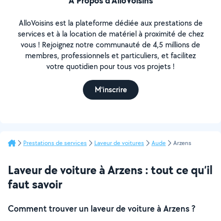
À Propos d’AlloVoisins
AlloVoisins est la plateforme dédiée aux prestations de
services et à la location de matériel à proximité de chez
vous ! Rejoignez notre communauté de 4,5 millions de
membres, professionnels et particuliers, et facilitez
votre quotidien pour tous vos projets !
M'inscrire
Prestations de services
Laveur de voitures
Aude
Arzens
Laveur de voiture à Arzens : tout ce qu’il
faut savoir
Comment trouver un laveur de voiture à Arzens ?