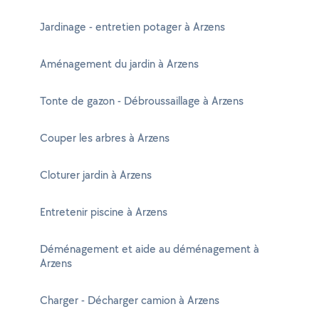
Jardinage - entretien potager à Arzens
Aménagement du jardin à Arzens
Tonte de gazon - Débroussaillage à Arzens
Couper les arbres à Arzens
Cloturer jardin à Arzens
Entretenir piscine à Arzens
Déménagement et aide au déménagement à
Arzens
Charger - Décharger camion à Arzens