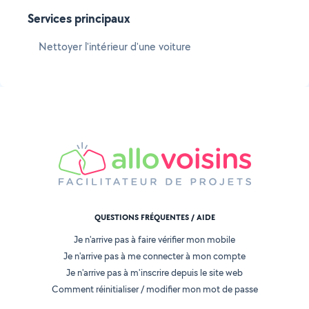
Services principaux
Nettoyer l'intérieur d'une voiture
QUESTIONS FRÉQUENTES / AIDE
Je n'arrive pas à faire vérifier mon mobile
Je n'arrive pas à me connecter à mon compte
Je n'arrive pas à m'inscrire depuis le site web
Comment réinitialiser / modifier mon mot de passe