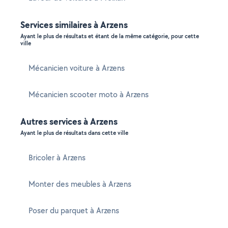
Services similaires à Arzens
Ayant le plus de résultats et étant de la même catégorie, pour cette
ville
Mécanicien voiture à Arzens
Mécanicien scooter moto à Arzens
Autres services à Arzens
Ayant le plus de résultats dans cette ville
Bricoler à Arzens
Monter des meubles à Arzens
Poser du parquet à Arzens