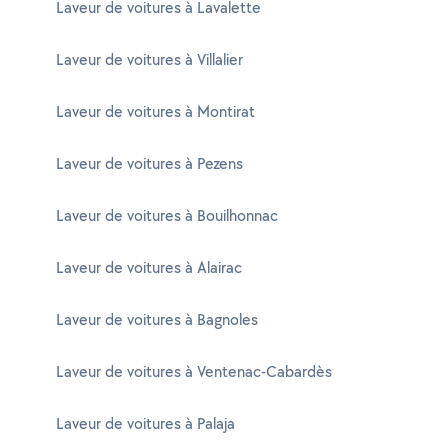
Laveur de voitures à Lavalette
Laveur de voitures à Villalier
Laveur de voitures à Montirat
Laveur de voitures à Pezens
Laveur de voitures à Bouilhonnac
Laveur de voitures à Alairac
Laveur de voitures à Bagnoles
Laveur de voitures à Ventenac-Cabardès
Laveur de voitures à Palaja