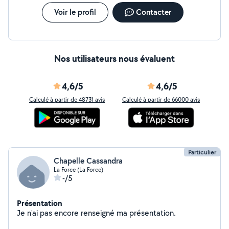
Voir le profil
Contacter
Nos utilisateurs nous évaluent
4,6/5
4,6/5
Calculé à partir de 48731 avis
Calculé à partir de 66000 avis
Particulier
Chapelle Cassandra
La Force (La Force)
-/5
Présentation
Je n'ai pas encore renseigné ma présentation.