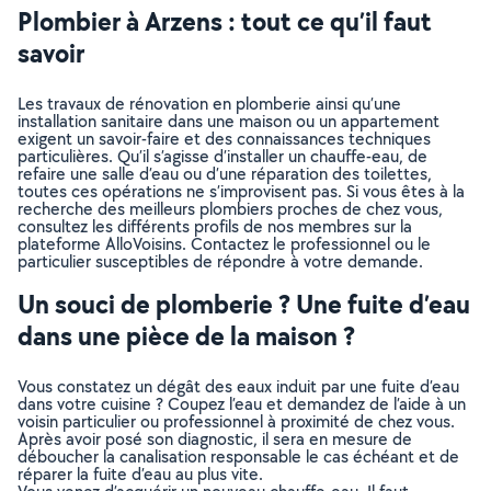
Plombier à Arzens : tout ce qu’il faut
savoir
Les travaux de rénovation en plomberie ainsi qu’une
installation sanitaire dans une maison ou un appartement
exigent un savoir-faire et des connaissances techniques
particulières. Qu’il s’agisse d’installer un chauffe-eau, de
refaire une salle d’eau ou d’une réparation des toilettes,
toutes ces opérations ne s’improvisent pas. Si vous êtes à la
recherche des meilleurs plombiers proches de chez vous,
consultez les différents profils de nos membres sur la
plateforme AlloVoisins. Contactez le professionnel ou le
particulier susceptibles de répondre à votre demande.
Un souci de plomberie ? Une fuite d’eau
dans une pièce de la maison ?
Vous constatez un dégât des eaux induit par une fuite d’eau
dans votre cuisine ? Coupez l’eau et demandez de l’aide à un
voisin particulier ou professionnel à proximité de chez vous.
Après avoir posé son diagnostic, il sera en mesure de
déboucher la canalisation responsable le cas échéant et de
réparer la fuite d’eau au plus vite.