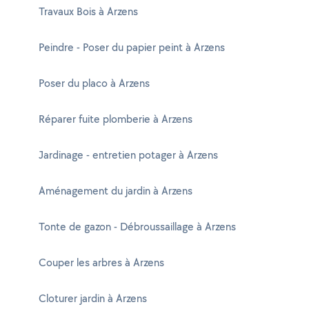
Travaux Bois à Arzens
Peindre - Poser du papier peint à Arzens
Poser du placo à Arzens
Réparer fuite plomberie à Arzens
Jardinage - entretien potager à Arzens
Aménagement du jardin à Arzens
Tonte de gazon - Débroussaillage à Arzens
Couper les arbres à Arzens
Cloturer jardin à Arzens