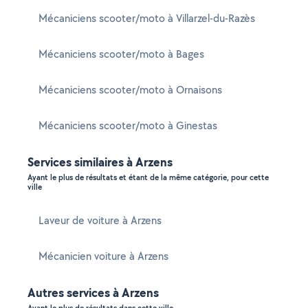
Mécaniciens scooter/moto à Villarzel-du-Razès
Mécaniciens scooter/moto à Bages
Mécaniciens scooter/moto à Ornaisons
Mécaniciens scooter/moto à Ginestas
Services similaires à Arzens
Ayant le plus de résultats et étant de la même catégorie, pour cette
ville
Laveur de voiture à Arzens
Mécanicien voiture à Arzens
Autres services à Arzens