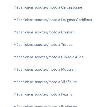
Mécaniciens scooter/moto à Carcassonne
Mécaniciens scooter/moto à Lézignan-Corbières
Mécaniciens scooter/moto à Coursan
Mécaniciens scooter/moto à Trèbes
Mécaniciens scooter/moto à Cuxac-d'Aude
Mécaniciens scooter/moto à Moussan
Mécaniciens scooter/moto à Villefloure
Mécaniciens scooter/moto à Pezens
Mécaniciens scooter/moto à Rustiques