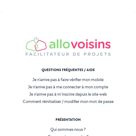
QUESTIONS FRÉQUENTES / AIDE
Je n'arrive pas à faire vérifier mon mobile
Je n'arrive pas à me connecter à mon compte
Je n'arrive pas à m'inscrire depuis le site web
Comment réinitialiser / modifier mon mot de passe
PRÉSENTATION
Qui sommes-nous ?