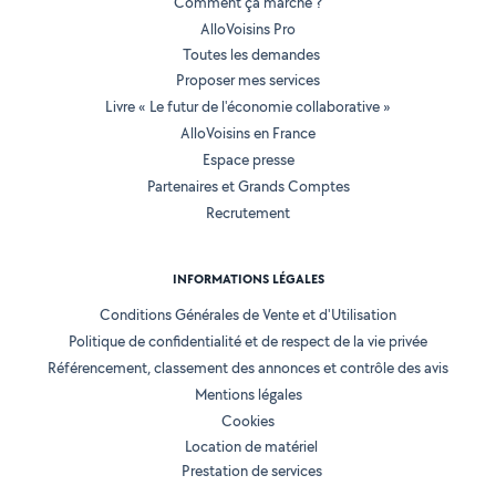
Comment ça marche ?
AlloVoisins Pro
Toutes les demandes
Proposer mes services
Livre « Le futur de l'économie collaborative »
AlloVoisins en France
Espace presse
Partenaires et Grands Comptes
Recrutement
INFORMATIONS LÉGALES
Conditions Générales de Vente et d'Utilisation
Politique de confidentialité et de respect de la vie privée
Référencement, classement des annonces et contrôle des avis
Mentions légales
Cookies
Location de matériel
Prestation de services