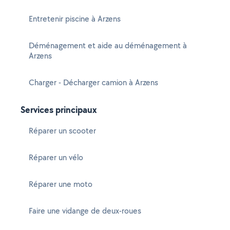
Entretenir piscine à Arzens
Déménagement et aide au déménagement à
Arzens
Charger - Décharger camion à Arzens
Services principaux
Réparer un scooter
Réparer un vélo
Réparer une moto
Faire une vidange de deux-roues