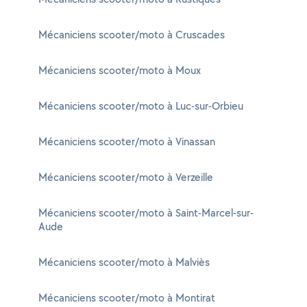
Mécaniciens scooter/moto à Cruscades
Mécaniciens scooter/moto à Moux
Mécaniciens scooter/moto à Luc-sur-Orbieu
Mécaniciens scooter/moto à Vinassan
Mécaniciens scooter/moto à Verzeille
Mécaniciens scooter/moto à Saint-Marcel-sur-
Aude
Mécaniciens scooter/moto à Malviès
Mécaniciens scooter/moto à Montirat