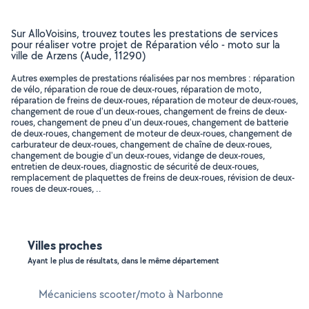
Sur AlloVoisins, trouvez toutes les prestations de services
pour réaliser votre projet de Réparation vélo - moto sur la
ville de Arzens (Aude, 11290)
Autres exemples de prestations réalisées par nos membres : réparation
de vélo, réparation de roue de deux-roues, réparation de moto,
réparation de freins de deux-roues, réparation de moteur de deux-roues,
changement de roue d'un deux-roues, changement de freins de deux-
roues, changement de pneu d'un deux-roues, changement de batterie
de deux-roues, changement de moteur de deux-roues, changement de
carburateur de deux-roues, changement de chaîne de deux-roues,
changement de bougie d'un deux-roues, vidange de deux-roues,
entretien de deux-roues, diagnostic de sécurité de deux-roues,
remplacement de plaquettes de freins de deux-roues, révision de deux-
roues de deux-roues, ..
Villes proches
Ayant le plus de résultats, dans le même département
Mécaniciens scooter/moto à Narbonne