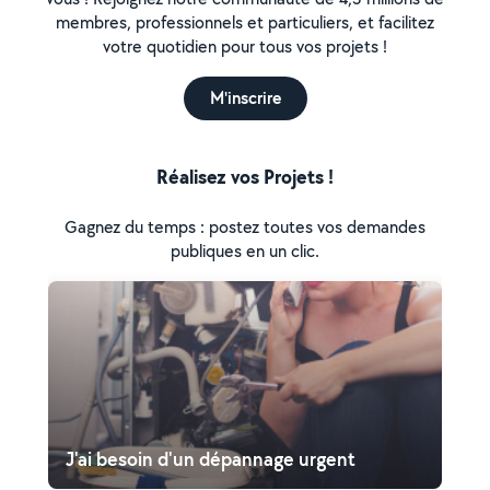
membres, professionnels et particuliers, et facilitez
votre quotidien pour tous vos projets !
M'inscrire
Réalisez vos Projets !
Gagnez du temps : postez toutes vos demandes
publiques en un clic.
J'ai besoin d'un dépannage urgent