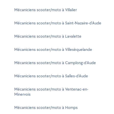
Mécaniciens scooter/moto à Villalier
Mécaniciens scooter/moto à Saint-Nazaire-d'Aude
Mécaniciens scooter/moto à Lavalette
Mécaniciens scooter/moto à Villesèquelande
Mécaniciens scooter/moto à Camplong-d'Aude
Mécaniciens scooter/moto à Salles-d'Aude
Mécaniciens scooter/moto à Ventenac-en-
Minervois
Mécaniciens scooter/moto à Homps