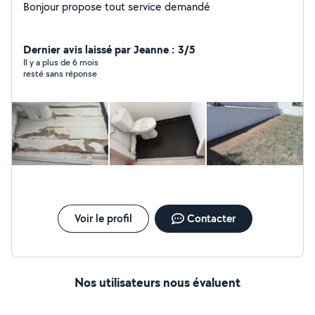
Bonjour propose tout service demandé
Dernier avis laissé par Jeanne : 3/5
Il y a plus de 6 mois
resté sans réponse
Voir le profil
Contacter
Nos utilisateurs nous évaluent