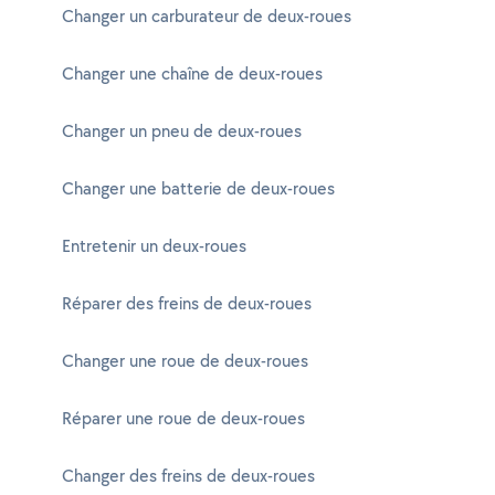
Changer un carburateur de deux-roues
Changer une chaîne de deux-roues
Changer un pneu de deux-roues
Changer une batterie de deux-roues
Entretenir un deux-roues
Réparer des freins de deux-roues
Changer une roue de deux-roues
Réparer une roue de deux-roues
Changer des freins de deux-roues