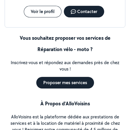
Voir le profil
Contacter
Vous souhaitez proposer vos services de
Réparation vélo - moto ?
Inscrivez-vous et répondez aux demandes près de chez
vous !
Proposer mes services
À Propos d’AlloVoisins
AlloVoisins est la plateforme dédiée aux prestations de
services et à la location de matériel à proximité de chez
vous ! Rejoignez notre communauté de 4,5 millions de