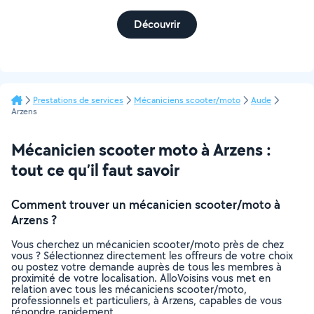
Découvrir
Prestations de services
Mécaniciens scooter/moto
Aude
Arzens
Mécanicien scooter moto à Arzens :
tout ce qu’il faut savoir
Comment trouver un mécanicien scooter/moto à
Arzens ?
Vous cherchez un mécanicien scooter/moto près de chez
vous ? Sélectionnez directement les offreurs de votre choix
ou postez votre demande auprès de tous les membres à
proximité de votre localisation. AlloVoisins vous met en
relation avec tous les mécaniciens scooter/moto,
professionnels et particuliers, à Arzens, capables de vous
répondre rapidement.