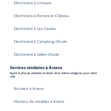
Electriciens à Limousis
Electriciens à Rennes-le-Château
Electriciens à Les Cassés
Electriciens à Camplong-d'Aude
Electriciens à Salles-d'Aude
Services similaires à Arzens
Ayant le plus de résultats et étant de la même catégorie, pour cette
ville
Bricoleur à Arzens
Monteur de meubles à Arzens