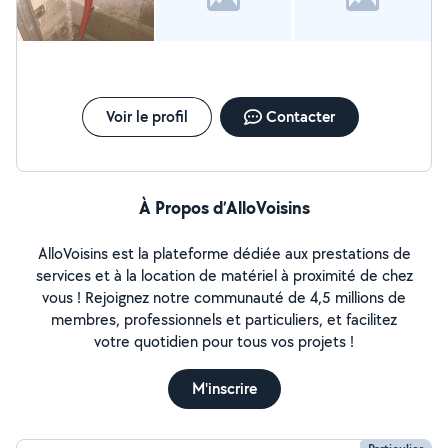
Voir le profil
Contacter
À Propos d’AlloVoisins
AlloVoisins est la plateforme dédiée aux prestations de
services et à la location de matériel à proximité de chez
vous ! Rejoignez notre communauté de 4,5 millions de
membres, professionnels et particuliers, et facilitez
votre quotidien pour tous vos projets !
M'inscrire