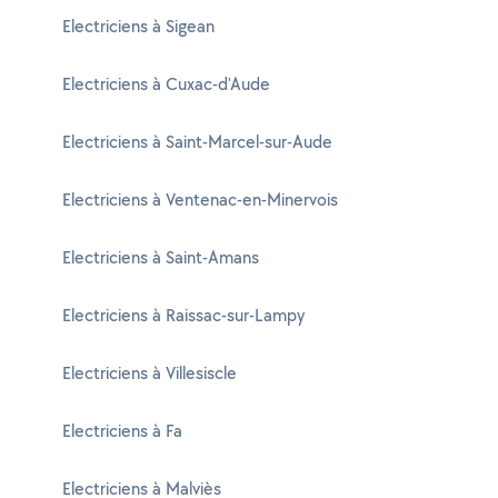
Electriciens à Sigean
Electriciens à Cuxac-d'Aude
Electriciens à Saint-Marcel-sur-Aude
Electriciens à Ventenac-en-Minervois
Electriciens à Saint-Amans
Electriciens à Raissac-sur-Lampy
Electriciens à Villesiscle
Electriciens à Fa
Electriciens à Malviès