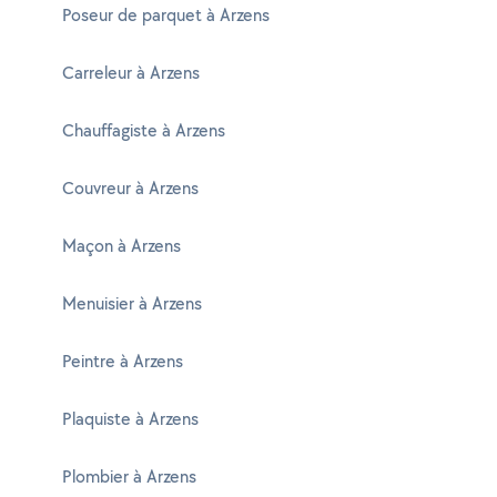
Poseur de parquet à Arzens
Carreleur à Arzens
Chauffagiste à Arzens
Couvreur à Arzens
Maçon à Arzens
Menuisier à Arzens
Peintre à Arzens
Plaquiste à Arzens
Plombier à Arzens