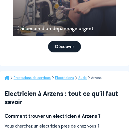
J'ai besoin d'un dépannage urgent
Découvrir
Prestations de services
Electriciens
Aude
Arzens
Electricien à Arzens : tout ce qu’il faut
savoir
Comment trouver un electricien à Arzens ?
Vous cherchez un electricien près de chez vous ?