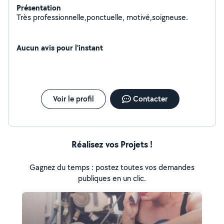
Présentation
Très professionnelle,ponctuelle, motivé,soigneuse.
Aucun avis pour l'instant
Voir le profil
Contacter
Réalisez vos Projets !
Gagnez du temps : postez toutes vos demandes
publiques en un clic.