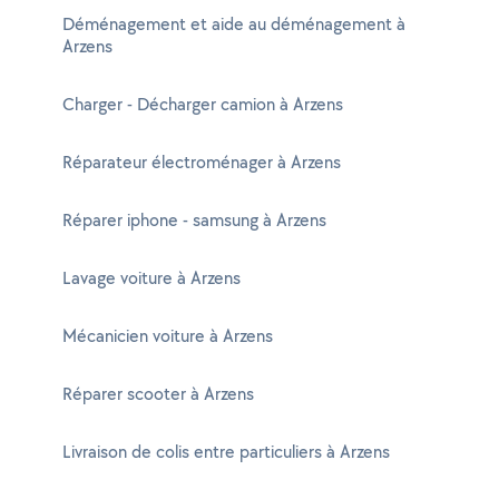
Déménagement et aide au déménagement à
Arzens
Charger - Décharger camion à Arzens
Réparateur électroménager à Arzens
Réparer iphone - samsung à Arzens
Lavage voiture à Arzens
Mécanicien voiture à Arzens
Réparer scooter à Arzens
Livraison de colis entre particuliers à Arzens