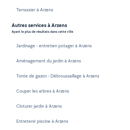
Terrassier à Arzens
Autres services à Arzens
Ayant le plus de résultats dans cette ville
Jardinage - entretien potager à Arzens
Aménagement du jardin à Arzens
Tonte de gazon - Débroussaillage à Arzens
Couper les arbres à Arzens
Cloturer jardin à Arzens
Entretenir piscine à Arzens