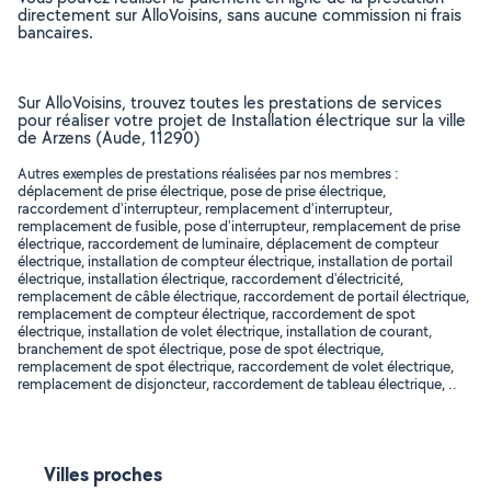
directement sur AlloVoisins, sans aucune commission ni frais
bancaires.
Sur AlloVoisins, trouvez toutes les prestations de services
pour réaliser votre projet de Installation électrique sur la ville
de Arzens (Aude, 11290)
Autres exemples de prestations réalisées par nos membres :
déplacement de prise électrique, pose de prise électrique,
raccordement d'interrupteur, remplacement d'interrupteur,
remplacement de fusible, pose d'interrupteur, remplacement de prise
électrique, raccordement de luminaire, déplacement de compteur
électrique, installation de compteur électrique, installation de portail
électrique, installation électrique, raccordement d'électricité,
remplacement de câble électrique, raccordement de portail électrique,
remplacement de compteur électrique, raccordement de spot
électrique, installation de volet électrique, installation de courant,
branchement de spot électrique, pose de spot électrique,
remplacement de spot électrique, raccordement de volet électrique,
remplacement de disjoncteur, raccordement de tableau électrique, ..
Villes proches