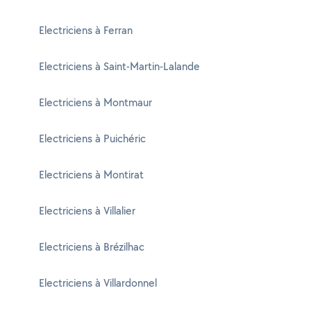
Electriciens à Ferran
Electriciens à Saint-Martin-Lalande
Electriciens à Montmaur
Electriciens à Puichéric
Electriciens à Montirat
Electriciens à Villalier
Electriciens à Brézilhac
Electriciens à Villardonnel