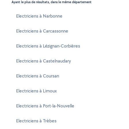
Ayant le plus de résultats, dans le même département
Electriciens à Narbonne
Electriciens à Carcassonne
Electriciens à Lézignan-Corbières
Electriciens à Castelnaudary
Electriciens à Coursan
Electriciens à Limoux
Electriciens à Port-la-Nouvelle
Electriciens à Trèbes