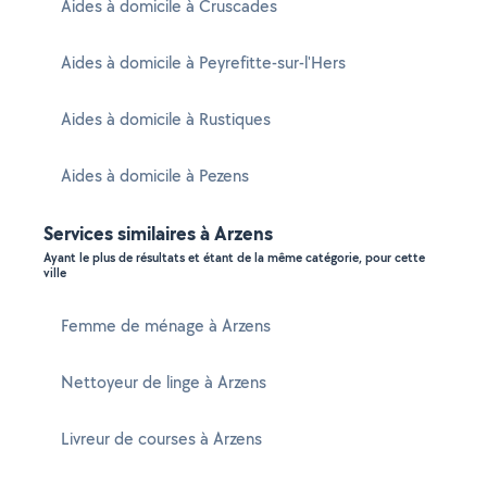
Aides à domicile à Cruscades
Aides à domicile à Peyrefitte-sur-l'Hers
Aides à domicile à Rustiques
Aides à domicile à Pezens
Services similaires à Arzens
Ayant le plus de résultats et étant de la même catégorie, pour cette
ville
Femme de ménage à Arzens
Nettoyeur de linge à Arzens
Livreur de courses à Arzens