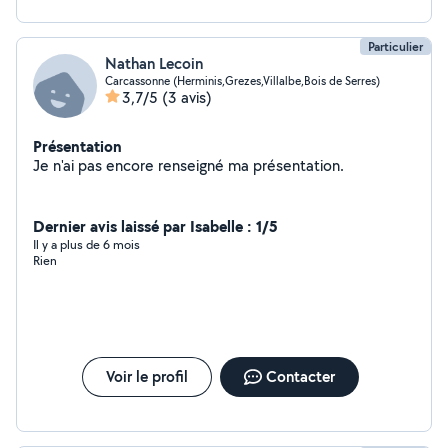
Particulier
Nathan Lecoin
Carcassonne (Herminis,Grezes,Villalbe,Bois de Serres)
3,7/5
(3 avis)
Présentation
Je n'ai pas encore renseigné ma présentation.
Dernier avis laissé par Isabelle : 1/5
Il y a plus de 6 mois
Rien
Voir le profil
Contacter