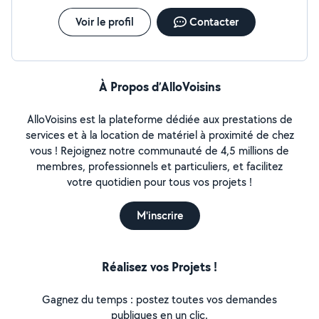
Voir le profil
Contacter
À Propos d’AlloVoisins
AlloVoisins est la plateforme dédiée aux prestations de
services et à la location de matériel à proximité de chez
vous ! Rejoignez notre communauté de 4,5 millions de
membres, professionnels et particuliers, et facilitez
votre quotidien pour tous vos projets !
M'inscrire
Réalisez vos Projets !
Gagnez du temps : postez toutes vos demandes
publiques en un clic.