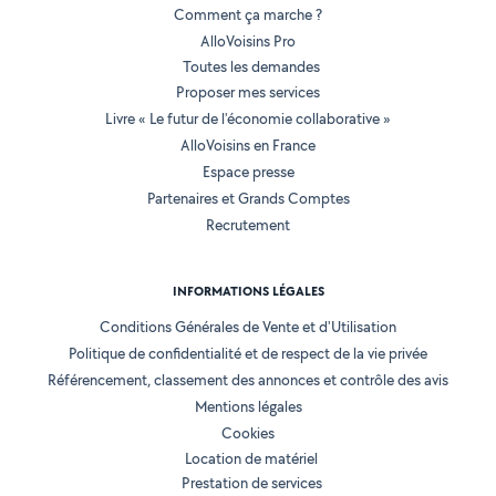
Comment ça marche ?
AlloVoisins Pro
Toutes les demandes
Proposer mes services
Livre « Le futur de l'économie collaborative »
AlloVoisins en France
Espace presse
Partenaires et Grands Comptes
Recrutement
INFORMATIONS LÉGALES
Conditions Générales de Vente et d'Utilisation
Politique de confidentialité et de respect de la vie privée
Référencement, classement des annonces et contrôle des avis
Mentions légales
Cookies
Location de matériel
Prestation de services