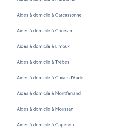
Aides à domicile à Carcassonne
Aides à domicile à Coursan
Aides à domicile à Limoux
Aides à domicile à Trèbes
Aides à domicile à Cuxac-d'Aude
Aides à domicile à Montferrand
Aides à domicile à Moussan
Aides à domicile à Capendu