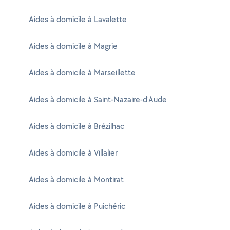
Aides à domicile à Lavalette
Aides à domicile à Magrie
Aides à domicile à Marseillette
Aides à domicile à Saint-Nazaire-d'Aude
Aides à domicile à Brézilhac
Aides à domicile à Villalier
Aides à domicile à Montirat
Aides à domicile à Puichéric