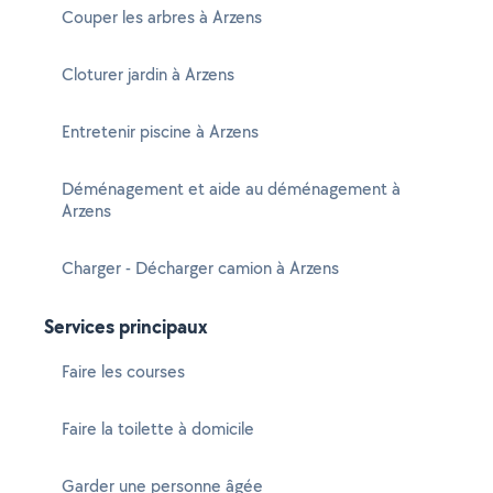
Couper les arbres à Arzens
Cloturer jardin à Arzens
Entretenir piscine à Arzens
Déménagement et aide au déménagement à
Arzens
Charger - Décharger camion à Arzens
Services principaux
Faire les courses
Faire la toilette à domicile
Garder une personne âgée