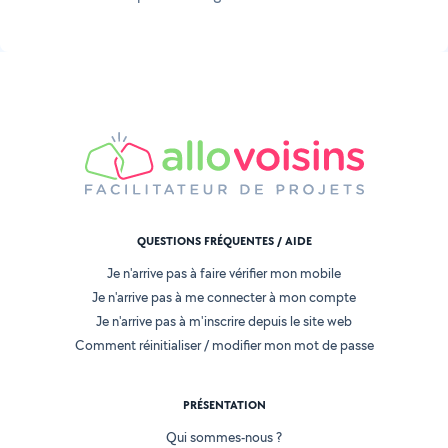
QUESTIONS FRÉQUENTES / AIDE
Je n'arrive pas à faire vérifier mon mobile
Je n'arrive pas à me connecter à mon compte
Je n'arrive pas à m'inscrire depuis le site web
Comment réinitialiser / modifier mon mot de passe
PRÉSENTATION
Qui sommes-nous ?