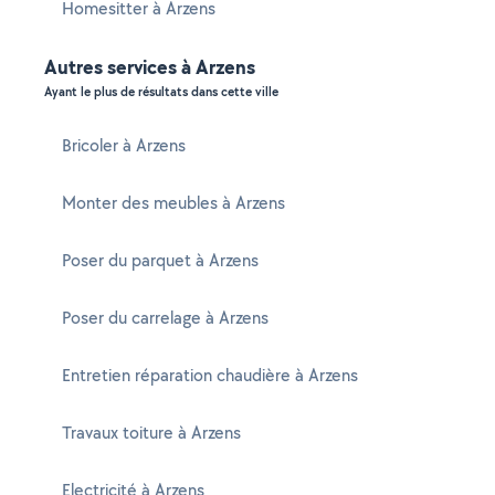
Homesitter à Arzens
Autres services à Arzens
Ayant le plus de résultats dans cette ville
Bricoler à Arzens
Monter des meubles à Arzens
Poser du parquet à Arzens
Poser du carrelage à Arzens
Entretien réparation chaudière à Arzens
Travaux toiture à Arzens
Electricité à Arzens