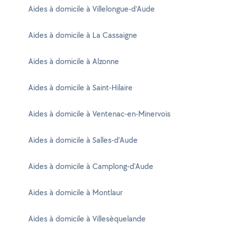
Aides à domicile à Villelongue-d'Aude
Aides à domicile à La Cassaigne
Aides à domicile à Alzonne
Aides à domicile à Saint-Hilaire
Aides à domicile à Ventenac-en-Minervois
Aides à domicile à Salles-d'Aude
Aides à domicile à Camplong-d'Aude
Aides à domicile à Montlaur
Aides à domicile à Villesèquelande