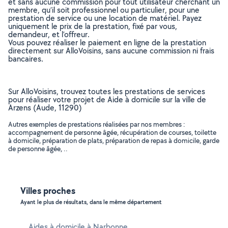
et sans aucune commission pour tout utilisateur cherchant un
membre, qu’il soit professionnel ou particulier, pour une
prestation de service ou une location de matériel. Payez
uniquement le prix de la prestation, fixé par vous,
demandeur, et l’offreur.
Vous pouvez réaliser le paiement en ligne de la prestation
directement sur AlloVoisins, sans aucune commission ni frais
bancaires.
Sur AlloVoisins, trouvez toutes les prestations de services
pour réaliser votre projet de Aide à domicile sur la ville de
Arzens (Aude, 11290)
Autres exemples de prestations réalisées par nos membres :
accompagnement de personne âgée, récupération de courses, toilette
à domicile, préparation de plats, préparation de repas à domicile, garde
de personne âgée, ..
Villes proches
Ayant le plus de résultats, dans le même département
Aides à domicile à Narbonne