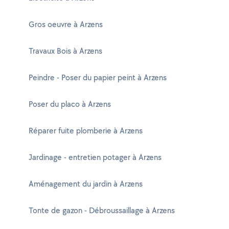
Gros oeuvre à Arzens
Travaux Bois à Arzens
Peindre - Poser du papier peint à Arzens
Poser du placo à Arzens
Réparer fuite plomberie à Arzens
Jardinage - entretien potager à Arzens
Aménagement du jardin à Arzens
Tonte de gazon - Débroussaillage à Arzens