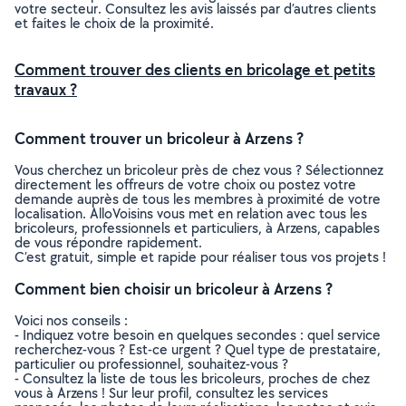
votre secteur. Consultez les avis laissés par d’autres clients
et faites le choix de la proximité.
Comment trouver des clients en bricolage et petits
travaux ?
Comment trouver un bricoleur à Arzens ?
Vous cherchez un bricoleur près de chez vous ? Sélectionnez
directement les offreurs de votre choix ou postez votre
demande auprès de tous les membres à proximité de votre
localisation. AlloVoisins vous met en relation avec tous les
bricoleurs, professionnels et particuliers, à Arzens, capables
de vous répondre rapidement.
C’est gratuit, simple et rapide pour réaliser tous vos projets !
Comment bien choisir un bricoleur à Arzens ?
Voici nos conseils :
- Indiquez votre besoin en quelques secondes : quel service
recherchez-vous ? Est-ce urgent ? Quel type de prestataire,
particulier ou professionnel, souhaitez-vous ?
- Consultez la liste de tous les bricoleurs, proches de chez
vous à Arzens ! Sur leur profil, consultez les services