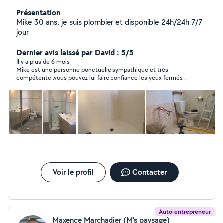
Présentation
Mike 30 ans, je suis plombier et disponible 24h/24h 7/7
jour
Dernier avis laissé par David : 5/5
Il y a plus de 6 mois
Mike est une personne ponctuelle sympathique et très
compétente .vous pouvez lui faire confiance les yeux fermés .
Voir le profil
Contacter
Auto-entrepreneur
Maxence Marchadier (M's paysage)