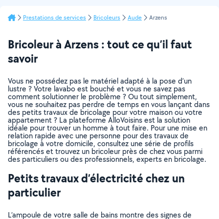
Prestations de services
Bricoleurs
Aude
Arzens
Bricoleur à Arzens : tout ce qu’il faut
savoir
Vous ne possédez pas le matériel adapté à la pose d’un
lustre ? Votre lavabo est bouché et vous ne savez pas
comment solutionner le problème ? Ou tout simplement,
vous ne souhaitez pas perdre de temps en vous lançant dans
des petits travaux de bricolage pour votre maison ou votre
appartement ? La plateforme AlloVoisins est la solution
idéale pour trouver un homme à tout faire. Pour une mise en
relation rapide avec une personne pour des travaux de
bricolage à votre domicile, consultez une série de profils
référencés et trouvez un bricoleur près de chez vous parmi
des particuliers ou des professionnels, experts en bricolage.
Petits travaux d’électricité chez un
particulier
L’ampoule de votre salle de bains montre des signes de