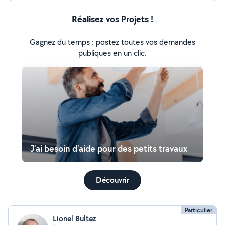
Réalisez vos Projets !
Gagnez du temps : postez toutes vos demandes
publiques en un clic.
J'ai besoin d'aide pour des petits travaux
Découvrir
Particulier
Lionel Bultez