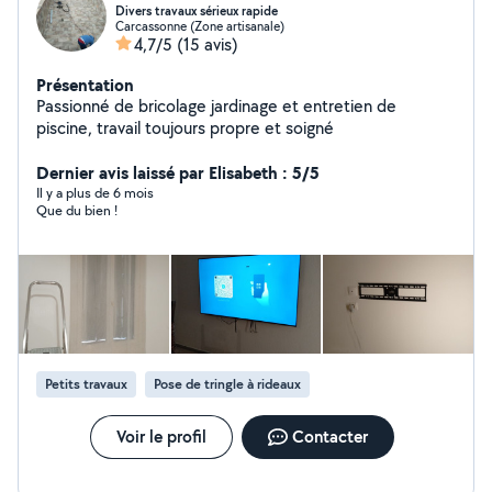
Divers travaux sérieux rapide
Carcassonne (Zone artisanale)
4,7/5
(15 avis)
Présentation
Passionné de bricolage jardinage et entretien de
piscine, travail toujours propre et soigné
Dernier avis laissé par Elisabeth : 5/5
Il y a plus de 6 mois
Que du bien !
Petits travaux
Pose de tringle à rideaux
Voir le profil
Contacter