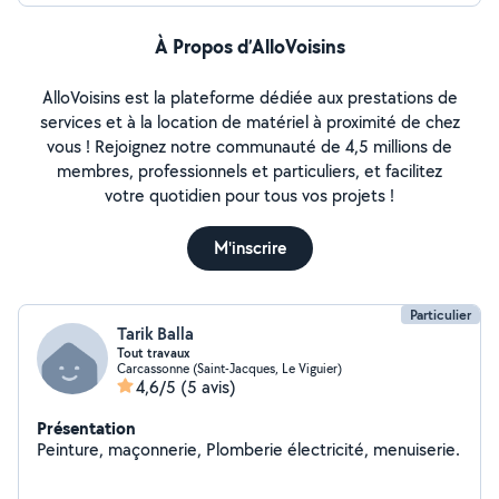
À Propos d’AlloVoisins
AlloVoisins est la plateforme dédiée aux prestations de
services et à la location de matériel à proximité de chez
vous ! Rejoignez notre communauté de 4,5 millions de
membres, professionnels et particuliers, et facilitez
votre quotidien pour tous vos projets !
M'inscrire
Particulier
Tarik Balla
Tout travaux
Carcassonne (Saint-Jacques, Le Viguier)
4,6/5
(5 avis)
Présentation
Peinture, maçonnerie, Plomberie électricité, menuiserie.