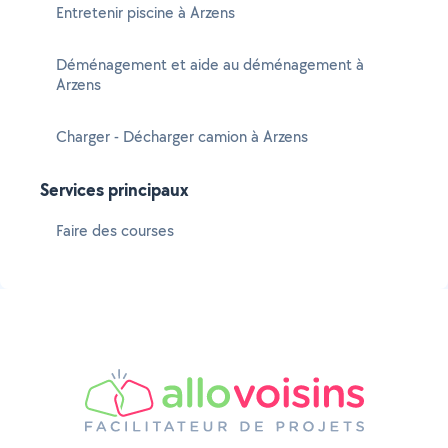
Entretenir piscine à Arzens
Déménagement et aide au déménagement à
Arzens
Charger - Décharger camion à Arzens
Services principaux
Faire des courses