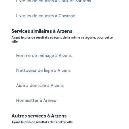
Livreurs de courses à Caux-et-Sauzens
Livreurs de courses à Cavanac
Services similaires à Arzens
Ayant le plus de résultats et étant de la même catégorie, pour cette
ville
Femme de ménage à Arzens
Nettoyeur de linge à Arzens
Aide à domicile à Arzens
Homesitter à Arzens
Autres services à Arzens
Ayant le plus de résultats dans cette ville