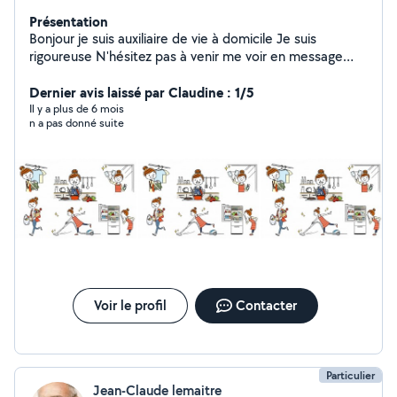
Présentation
Bonjour je suis auxiliaire de vie à domicile Je suis
rigoureuse N'hésitez pas à venir me voir en message
privé
Dernier avis laissé par Claudine : 1/5
Il y a plus de 6 mois
n a pas donné suite
Voir le profil
Contacter
Particulier
Jean-Claude lemaitre