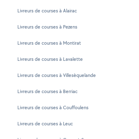
Livreurs de courses à Alairac
Livreurs de courses à Pezens
Livreurs de courses à Montirat
Livreurs de courses à Lavalette
Livreurs de courses à Villesèquelande
Livreurs de courses à Berriac
Livreurs de courses à Couffoulens
Livreurs de courses à Leuc