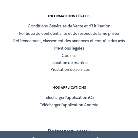
INFORMATIONS LÉGALES
Conditions Générales de Vente et d'Utilisation
Politique de confidentialité et de respect de la vie privée
Référencement, classement des annonces et contrôle des avis
Mentions légales
Cookies
Location de matériel
Prestation de services
NOS APPLICATIONS
Télécharger l’application iOS
Télécharger l’application Android
Retrouvez-nous :