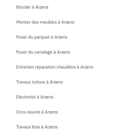
Bricoler à Arzens
Monter des meubles à Arzens
Poser du parquet à Arzens
Poser du carrelage à Arzens
Entretien réparation chaudière à Arzens
Travaux toiture à Arzens
Electricité à Arzens
Gros oeuvre à Arzens
Travaux Bois à Arzens