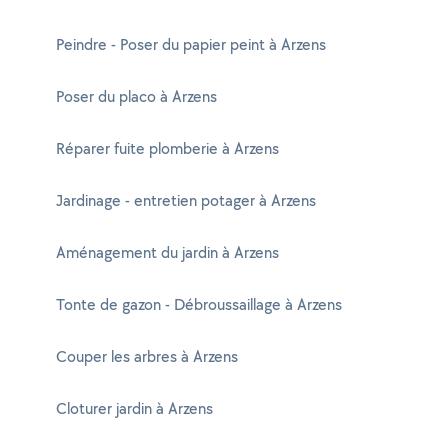
Peindre - Poser du papier peint à Arzens
Poser du placo à Arzens
Réparer fuite plomberie à Arzens
Jardinage - entretien potager à Arzens
Aménagement du jardin à Arzens
Tonte de gazon - Débroussaillage à Arzens
Couper les arbres à Arzens
Cloturer jardin à Arzens