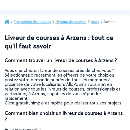
Prestations de services
Livreurs de courses
Aude
Arzens
Livreur de courses à Arzens : tout ce
qu’il faut savoir
Comment trouver un livreur de courses à Arzens ?
Vous cherchez un livreur de courses près de chez vous ?
Sélectionnez directement les offreurs de votre choix ou
postez votre demande auprès de tous les membres à
proximité de votre localisation. AlloVoisins vous met en
relation avec tous les livreurs de courses, professionnels et
particuliers, à Arzens, capables de vous répondre
rapidement.
C’est gratuit, simple et rapide pour réaliser tous vos projets !
Comment bien choisir un livreur de courses à Arzens
?
Voici nos conseils :