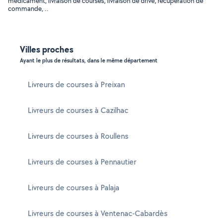
médicament, livraison de courses, livraison de drive, récupération de
commande, ..
Villes proches
Ayant le plus de résultats, dans le même département
Livreurs de courses à Preixan
Livreurs de courses à Cazilhac
Livreurs de courses à Roullens
Livreurs de courses à Pennautier
Livreurs de courses à Palaja
Livreurs de courses à Ventenac-Cabardès