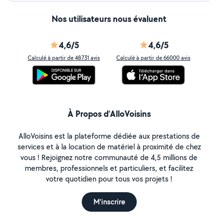
Nos utilisateurs nous évaluent
4,6/5
4,6/5
Calculé à partir de 48731 avis
Calculé à partir de 66000 avis
À Propos d’AlloVoisins
AlloVoisins est la plateforme dédiée aux prestations de
services et à la location de matériel à proximité de chez
vous ! Rejoignez notre communauté de 4,5 millions de
membres, professionnels et particuliers, et facilitez
votre quotidien pour tous vos projets !
M'inscrire