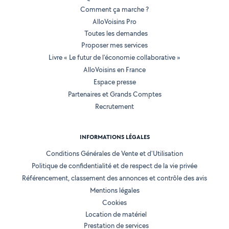
Comment ça marche ?
AlloVoisins Pro
Toutes les demandes
Proposer mes services
Livre « Le futur de l'économie collaborative »
AlloVoisins en France
Espace presse
Partenaires et Grands Comptes
Recrutement
INFORMATIONS LÉGALES
Conditions Générales de Vente et d'Utilisation
Politique de confidentialité et de respect de la vie privée
Référencement, classement des annonces et contrôle des avis
Mentions légales
Cookies
Location de matériel
Prestation de services