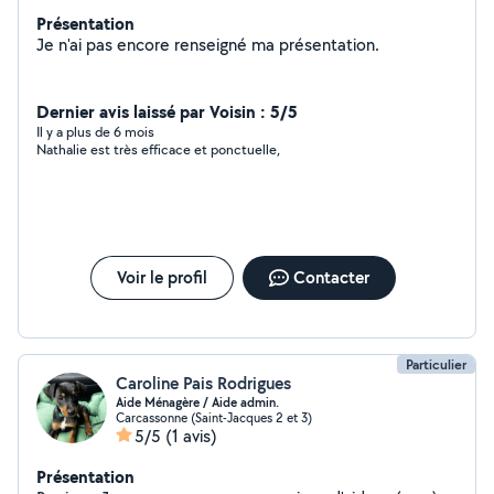
Présentation
Je n'ai pas encore renseigné ma présentation.
Dernier avis laissé par Voisin : 5/5
Il y a plus de 6 mois
Nathalie est très efficace et ponctuelle,
Voir le profil
Contacter
Particulier
Caroline Pais Rodrigues
Aide Ménagère / Aide admin.
Carcassonne (Saint-Jacques 2 et 3)
5/5
(1 avis)
Présentation