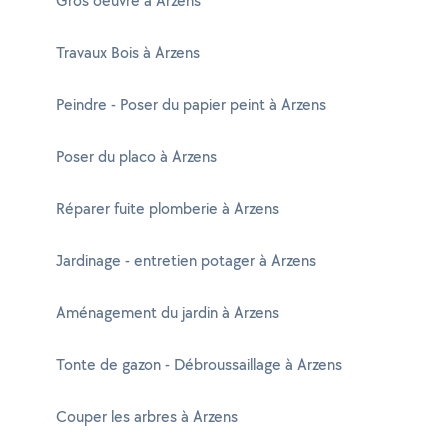
Gros oeuvre à Arzens
Travaux Bois à Arzens
Peindre - Poser du papier peint à Arzens
Poser du placo à Arzens
Réparer fuite plomberie à Arzens
Jardinage - entretien potager à Arzens
Aménagement du jardin à Arzens
Tonte de gazon - Débroussaillage à Arzens
Couper les arbres à Arzens