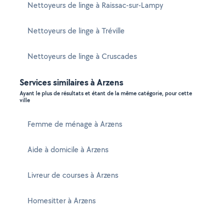
Nettoyeurs de linge à Raissac-sur-Lampy
Nettoyeurs de linge à Tréville
Nettoyeurs de linge à Cruscades
Services similaires à Arzens
Ayant le plus de résultats et étant de la même catégorie, pour cette
ville
Femme de ménage à Arzens
Aide à domicile à Arzens
Livreur de courses à Arzens
Homesitter à Arzens