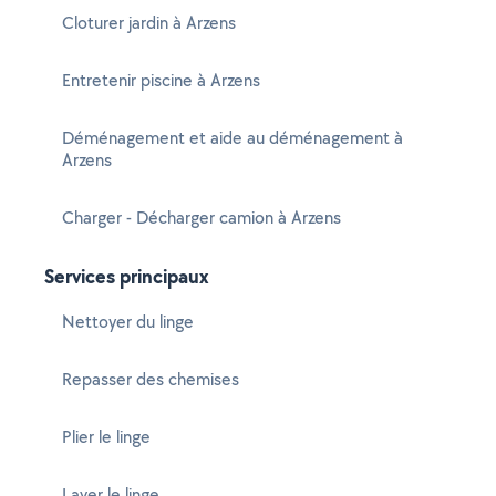
Cloturer jardin à Arzens
Entretenir piscine à Arzens
Déménagement et aide au déménagement à
Arzens
Charger - Décharger camion à Arzens
Services principaux
Nettoyer du linge
Repasser des chemises
Plier le linge
Laver le linge