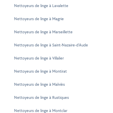
Nettoyeurs de linge à Lavalette
Nettoyeurs de linge à Magrie
Nettoyeurs de linge à Marseillette
Nettoyeurs de linge à Saint-Nazaire-d'Aude
Nettoyeurs de linge à Villalier
Nettoyeurs de linge à Montirat
Nettoyeurs de linge à Malviès
Nettoyeurs de linge à Rustiques
Nettoyeurs de linge à Montclar