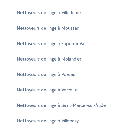
Nettoyeurs de linge à Villefloure
Nettoyeurs de linge à Moussan
Nettoyeurs de linge à Fajac-en-Val
Nettoyeurs de linge à Molandier
Nettoyeurs de linge à Pezens
Nettoyeurs de linge à Verzeille
Nettoyeurs de linge à Saint-Marcel-sur-Aude
Nettoyeurs de linge à Villebazy