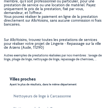
membre, qu’il soit professionnel ou particulier, pour une
prestation de service ou une location de matériel. Payez
uniquement le prix de la prestation, fixé par vous,
demandeur, et l’offreur.
Vous pouvez réaliser le paiement en ligne de la prestation
directement sur AlloVoisins, sans aucune commission ni frais
bancaires.
Sur AlloVoisins, trouvez toutes les prestations de services
pour réaliser votre projet de Lingerie - Repassage sur la ville
de Arzens (Aude, 11290)
Autres exemples de prestations réalisées par nos membres : lavage de
linge, pliage de linge, nettoyage de linge, repassage de chemises, ..
Villes proches
Ayant le plus de résultats, dans le même département
Nettoyeurs de linge à Carcassonne