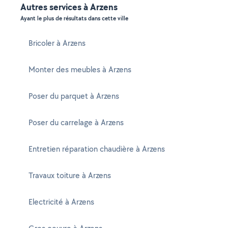
Autres services à Arzens
Ayant le plus de résultats dans cette ville
Bricoler à Arzens
Monter des meubles à Arzens
Poser du parquet à Arzens
Poser du carrelage à Arzens
Entretien réparation chaudière à Arzens
Travaux toiture à Arzens
Electricité à Arzens