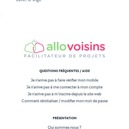
QUESTIONS FRÉQUENTES / AIDE
Je n'arrive pas à faire vérifier mon mobile
Je n'arrive pas à me connecter à mon compte
Je n'arrive pas à m'inscrire depuis le site web
Comment réinitialiser / modifier mon mot de passe
PRÉSENTATION
Qui sommes-nous ?