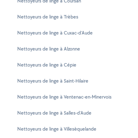
Nettoyeurs de linge à Coursan
Nettoyeurs de linge à Trèbes
Nettoyeurs de linge à Cuxac-d'Aude
Nettoyeurs de linge à Alzonne
Nettoyeurs de linge à Cépie
Nettoyeurs de linge à Saint-Hilaire
Nettoyeurs de linge à Ventenac-en-Minervois
Nettoyeurs de linge à Salles-d'Aude
Nettoyeurs de linge à Villesèquelande