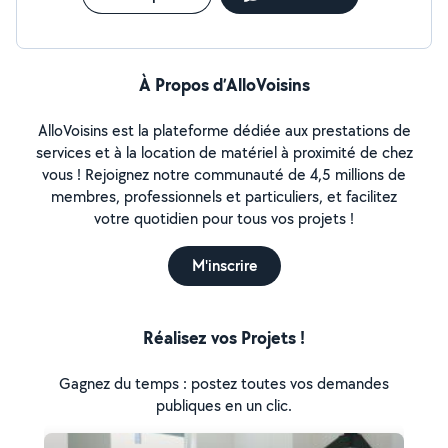
À Propos d’AlloVoisins
AlloVoisins est la plateforme dédiée aux prestations de
services et à la location de matériel à proximité de chez
vous ! Rejoignez notre communauté de 4,5 millions de
membres, professionnels et particuliers, et facilitez
votre quotidien pour tous vos projets !
M'inscrire
Réalisez vos Projets !
Gagnez du temps : postez toutes vos demandes
publiques en un clic.