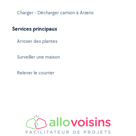
Charger - Décharger camion à Arzens
Services principaux
Arroser des plantes
Surveiller une maison
Relever le courrier