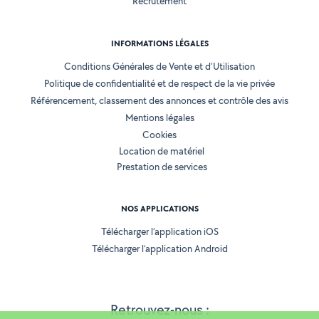
Recrutement
INFORMATIONS LÉGALES
Conditions Générales de Vente et d'Utilisation
Politique de confidentialité et de respect de la vie privée
Référencement, classement des annonces et contrôle des avis
Mentions légales
Cookies
Location de matériel
Prestation de services
NOS APPLICATIONS
Télécharger l’application iOS
Télécharger l’application Android
Retrouvez-nous :