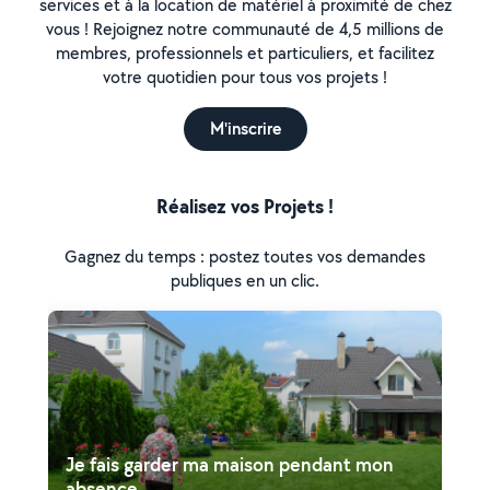
services et à la location de matériel à proximité de chez
vous ! Rejoignez notre communauté de 4,5 millions de
membres, professionnels et particuliers, et facilitez
votre quotidien pour tous vos projets !
M'inscrire
Réalisez vos Projets !
Gagnez du temps : postez toutes vos demandes
publiques en un clic.
Je fais garder ma maison pendant mon
absence