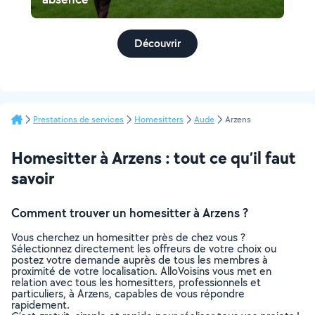
Découvrir
Prestations de services
Homesitters
Aude
Arzens
Homesitter à Arzens : tout ce qu’il faut
savoir
Comment trouver un homesitter à Arzens ?
Vous cherchez un homesitter près de chez vous ?
Sélectionnez directement les offreurs de votre choix ou
postez votre demande auprès de tous les membres à
proximité de votre localisation. AlloVoisins vous met en
relation avec tous les homesitters, professionnels et
particuliers, à Arzens, capables de vous répondre
rapidement.