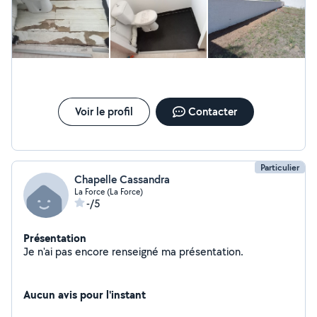
Voir le profil
Contacter
Particulier
Chapelle Cassandra
La Force (La Force)
-/5
Présentation
Je n'ai pas encore renseigné ma présentation.
Aucun avis pour l'instant