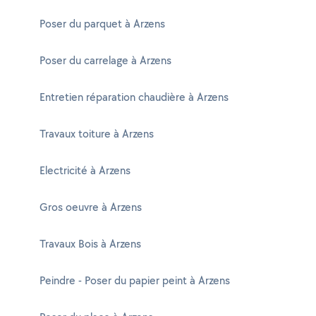
Poser du parquet à Arzens
Poser du carrelage à Arzens
Entretien réparation chaudière à Arzens
Travaux toiture à Arzens
Electricité à Arzens
Gros oeuvre à Arzens
Travaux Bois à Arzens
Peindre - Poser du papier peint à Arzens