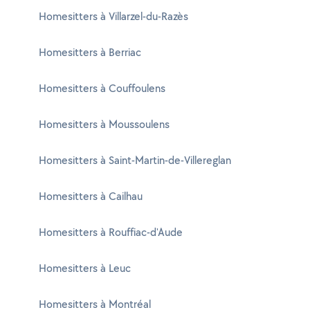
Homesitters à Villarzel-du-Razès
Homesitters à Berriac
Homesitters à Couffoulens
Homesitters à Moussoulens
Homesitters à Saint-Martin-de-Villereglan
Homesitters à Cailhau
Homesitters à Rouffiac-d'Aude
Homesitters à Leuc
Homesitters à Montréal