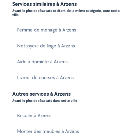
Services similaires à Arzens
Ayant le plus de résultats et étant de la même catégorie, pour cette
ville
Femme de ménage à Arzens
Nettoyeur de linge à Arzens
Aide à domicile à Arzens
Livreur de courses à Arzens
Autres services à Arzens
Ayant le plus de résultats dans cette ville
Bricoler à Arzens
Monter des meubles à Arzens