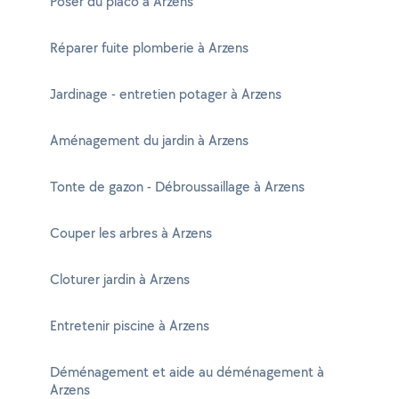
Poser du placo à Arzens
Réparer fuite plomberie à Arzens
Jardinage - entretien potager à Arzens
Aménagement du jardin à Arzens
Tonte de gazon - Débroussaillage à Arzens
Couper les arbres à Arzens
Cloturer jardin à Arzens
Entretenir piscine à Arzens
Déménagement et aide au déménagement à
Arzens