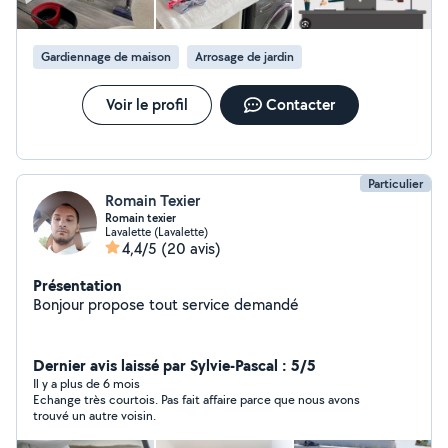
Gardiennage de maison
Arrosage de jardin
Voir le profil
Contacter
Particulier
Romain Texier
Romain texier
Lavalette (Lavalette)
4,4/5
(20 avis)
Présentation
Bonjour propose tout service demandé
Dernier avis laissé par Sylvie-Pascal : 5/5
Il y a plus de 6 mois
Echange très courtois. Pas fait affaire parce que nous avons
trouvé un autre voisin.