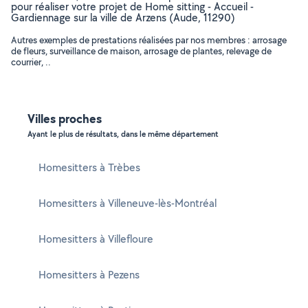
pour réaliser votre projet de Home sitting - Accueil -
Gardiennage sur la ville de Arzens (Aude, 11290)
Autres exemples de prestations réalisées par nos membres : arrosage
de fleurs, surveillance de maison, arrosage de plantes, relevage de
courrier, ..
Villes proches
Ayant le plus de résultats, dans le même département
Homesitters à Trèbes
Homesitters à Villeneuve-lès-Montréal
Homesitters à Villefloure
Homesitters à Pezens