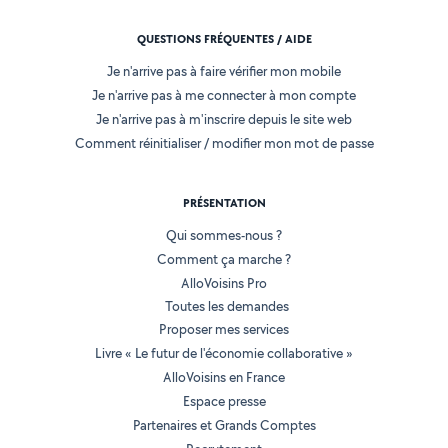
QUESTIONS FRÉQUENTES / AIDE
Je n'arrive pas à faire vérifier mon mobile
Je n'arrive pas à me connecter à mon compte
Je n'arrive pas à m'inscrire depuis le site web
Comment réinitialiser / modifier mon mot de passe
PRÉSENTATION
Qui sommes-nous ?
Comment ça marche ?
AlloVoisins Pro
Toutes les demandes
Proposer mes services
Livre « Le futur de l'économie collaborative »
AlloVoisins en France
Espace presse
Partenaires et Grands Comptes