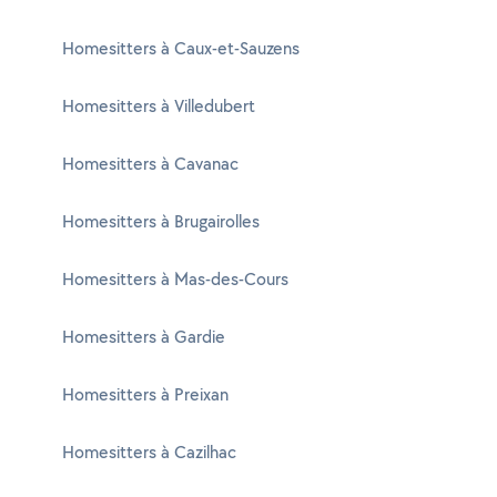
Homesitters à Caux-et-Sauzens
Homesitters à Villedubert
Homesitters à Cavanac
Homesitters à Brugairolles
Homesitters à Mas-des-Cours
Homesitters à Gardie
Homesitters à Preixan
Homesitters à Cazilhac