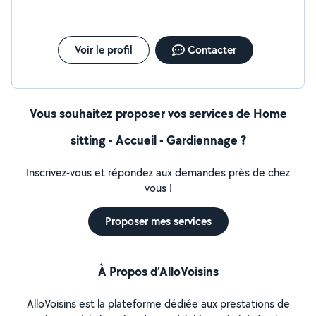
Voir le profil
Contacter
Vous souhaitez proposer vos services de Home
sitting - Accueil - Gardiennage ?
Inscrivez-vous et répondez aux demandes près de chez
vous !
Proposer mes services
À Propos d’AlloVoisins
AlloVoisins est la plateforme dédiée aux prestations de