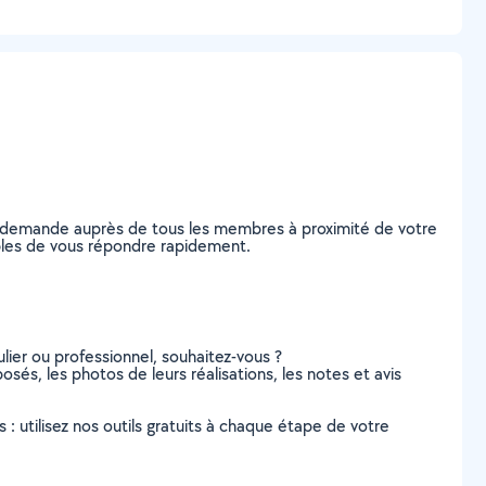
re demande auprès de tous les membres à proximité de votre
pables de vous répondre rapidement.
lier ou professionnel, souhaitez-vous ?
osés, les photos de leurs réalisations, les notes et avis
s : utilisez nos outils gratuits à chaque étape de votre