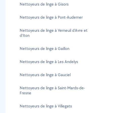
Nettoyeurs de linge à Gisors
Nettoyeurs de linge à Pont-Audemer
Nettoyeurs de linge à Verneuil d'Avre et
d'Iton
Nettoyeurs de linge à Gaillon
Nettoyeurs de linge à Les Andelys
Nettoyeurs de linge à Gauciel
Nettoyeurs de linge à Saint-Mards-de-
Fresne
Nettoyeurs de linge à Villegats