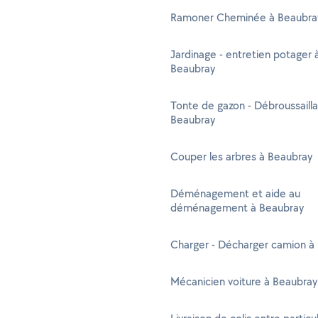
Ramoner Cheminée à Beaubra
Jardinage - entretien potager 
Beaubray
Tonte de gazon - Débroussaill
Beaubray
Couper les arbres à Beaubray
Déménagement et aide au
déménagement à Beaubray
Charger - Décharger camion à
Mécanicien voiture à Beaubray