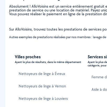
Absolument ! AlloVoisins est un service entièrement gratuit 
prestation de service ou une location de matériel. Payez uniq
Vous pouvez réaliser le paiement en ligne de la prestation di
Sur AlloVoisins, trouvez toutes les prestations de services po
Autres exemples de prestations réalisées par nos membres : lavage de li
Villes proches
Services s
Ayant le plus de résultats, dans le même département
Ayant le plus d
catégorie, pour 
Nettoyeurs de linge à Évreux
Femme de
Nettoyeurs de linge à Vernon
Aide à do
Nettoyeurs de linge à Louviers