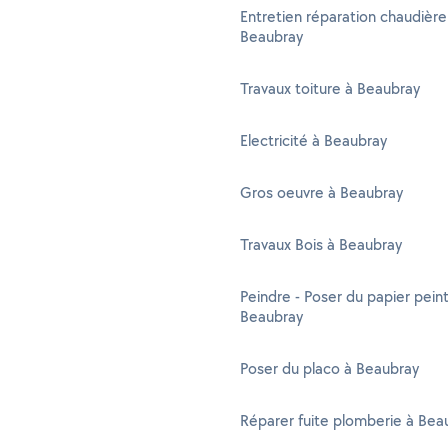
Entretien réparation chaudière
Beaubray
Travaux toiture à Beaubray
Electricité à Beaubray
Gros oeuvre à Beaubray
Travaux Bois à Beaubray
Peindre - Poser du papier peint
Beaubray
Poser du placo à Beaubray
Réparer fuite plomberie à Bea