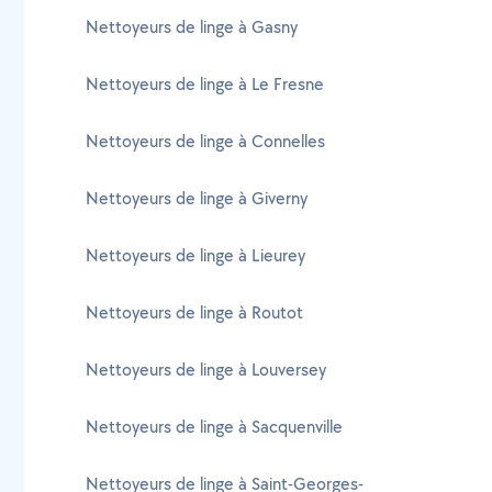
Nettoyeurs de linge à Gasny
Nettoyeurs de linge à Le Fresne
Nettoyeurs de linge à Connelles
Nettoyeurs de linge à Giverny
Nettoyeurs de linge à Lieurey
Nettoyeurs de linge à Routot
Nettoyeurs de linge à Louversey
Nettoyeurs de linge à Sacquenville
Nettoyeurs de linge à Saint-Georges-