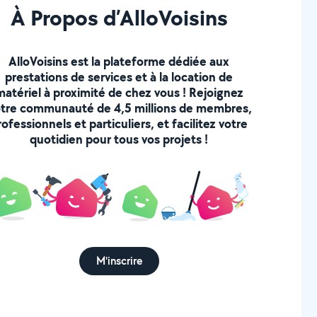
À Propos d’AlloVoisins
AlloVoisins est la plateforme dédiée aux
prestations de services et à la location de
matériel à proximité de chez vous ! Rejoignez
tre communauté de 4,5 millions de membres,
rofessionnels et particuliers, et facilitez votre
quotidien pour tous vos projets !
M'inscrire