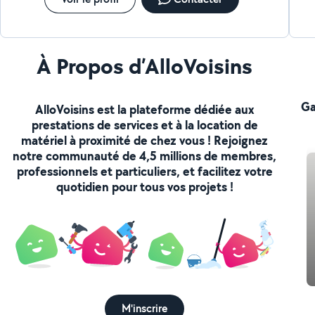
À Propos d’AlloVoisins
Ga
AlloVoisins est la plateforme dédiée aux
prestations de services et à la location de
matériel à proximité de chez vous ! Rejoignez
notre communauté de 4,5 millions de membres,
professionnels et particuliers, et facilitez votre
quotidien pour tous vos projets !
M'inscrire