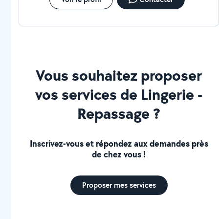
Vous souhaitez proposer
vos services de Lingerie -
Repassage ?
Inscrivez-vous et répondez aux demandes près
de chez vous !
Proposer mes services