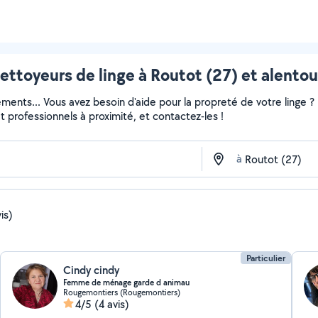
ettoyeurs de linge à Routot (27) et alentou
ments... Vous avez besoin d'aide pour la propreté de votre linge 
 et professionnels à proximité, et contactez-les !
à
is)
Particulier
Cindy cindy
Femme de ménage garde d animau
Rougemontiers (Rougemontiers)
4/5
(4 avis)