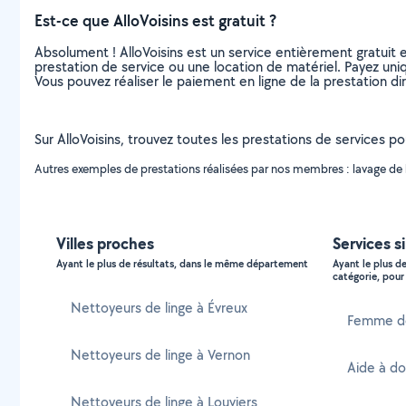
Est-ce que AlloVoisins est gratuit ?
Absolument ! AlloVoisins est un service entièrement gratuit 
prestation de service ou une location de matériel. Payez uniq
Vous pouvez réaliser le paiement en ligne de la prestation di
Sur AlloVoisins, trouvez toutes les prestations de services po
Autres exemples de prestations réalisées par nos membres : lavage de li
Villes proches
Services s
Ayant le plus de résultats, dans le même département
Ayant le plus d
catégorie, pour 
Nettoyeurs de linge à Évreux
Femme de
Nettoyeurs de linge à Vernon
Aide à do
Nettoyeurs de linge à Louviers