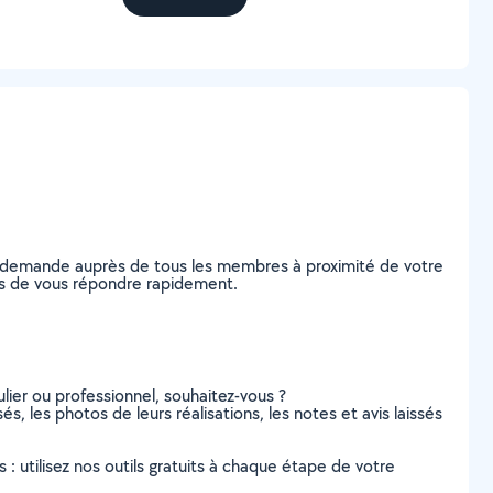
re demande auprès de tous les membres à proximité de votre
bles de vous répondre rapidement.
lier ou professionnel, souhaitez-vous ?
és, les photos de leurs réalisations, les notes et avis laissés
s : utilisez nos outils gratuits à chaque étape de votre