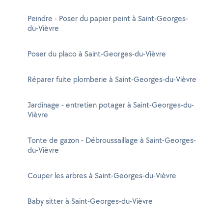
Peindre - Poser du papier peint à Saint-Georges-
du-Vièvre
Poser du placo à Saint-Georges-du-Vièvre
Réparer fuite plomberie à Saint-Georges-du-Vièvre
Jardinage - entretien potager à Saint-Georges-du-
Vièvre
Tonte de gazon - Débroussaillage à Saint-Georges-
du-Vièvre
Couper les arbres à Saint-Georges-du-Vièvre
Baby sitter à Saint-Georges-du-Vièvre