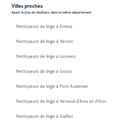
Villes proches
Ayant le plus de résultats, dans le même département
Nettoyeurs de linge à Évreux
Nettoyeurs de linge à Vernon
Nettoyeurs de linge à Louviers
Nettoyeurs de linge à Gisors
Nettoyeurs de linge à Pont-Audemer
Nettoyeurs de linge à Verneuil d'Avre et d'Iton
Nettoyeurs de linge à Gaillon