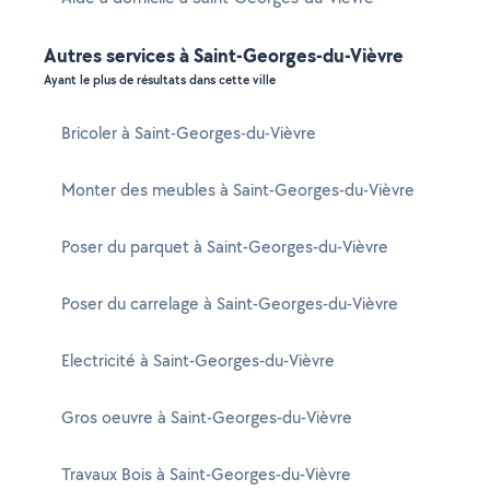
Autres services à Saint-Georges-du-Vièvre
Ayant le plus de résultats dans cette ville
Bricoler à Saint-Georges-du-Vièvre
Monter des meubles à Saint-Georges-du-Vièvre
Poser du parquet à Saint-Georges-du-Vièvre
Poser du carrelage à Saint-Georges-du-Vièvre
Electricité à Saint-Georges-du-Vièvre
Gros oeuvre à Saint-Georges-du-Vièvre
Travaux Bois à Saint-Georges-du-Vièvre