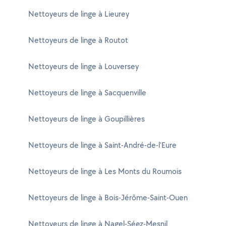
Nettoyeurs de linge à Lieurey
Nettoyeurs de linge à Routot
Nettoyeurs de linge à Louversey
Nettoyeurs de linge à Sacquenville
Nettoyeurs de linge à Goupillières
Nettoyeurs de linge à Saint-André-de-l'Eure
Nettoyeurs de linge à Les Monts du Roumois
Nettoyeurs de linge à Bois-Jérôme-Saint-Ouen
Nettoyeurs de linge à Nagel-Séez-Mesnil