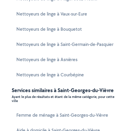
Nettoyeurs de linge à Vaux-sur-Eure
Nettoyeurs de linge à Bouquetot
Nettoyeurs de linge à Saint-Germain-de-Pasquier
Nettoyeurs de linge à Asnières
Nettoyeurs de linge à Courbépine
Services similaires à Saint-Georges-du-Vièvre
Ayant le plus de résultats et étant de la même catégorie, pour cette
ville
Femme de ménage à Saint-Georges-du-Vièvre
Aide à domicile à Saint-Georges-du-Vièvre