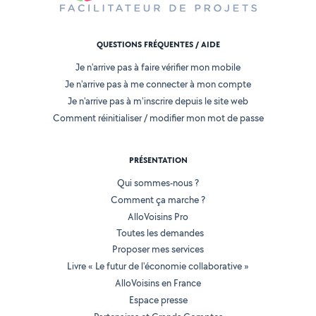
QUESTIONS FRÉQUENTES / AIDE
Je n'arrive pas à faire vérifier mon mobile
Je n'arrive pas à me connecter à mon compte
Je n'arrive pas à m'inscrire depuis le site web
Comment réinitialiser / modifier mon mot de passe
PRÉSENTATION
Qui sommes-nous ?
Comment ça marche ?
AlloVoisins Pro
Toutes les demandes
Proposer mes services
Livre « Le futur de l'économie collaborative »
AlloVoisins en France
Espace presse