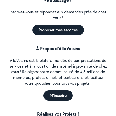
- Repassage ?
Inscrivez-vous et répondez aux demandes près de chez
vous !
Proposer mes services
À Propos d’AlloVoisins
AlloVoisins est la plateforme dédiée aux prestations de
services et à la location de matériel à proximité de chez
vous ! Rejoignez notre communauté de 4,5 millions de
membres, professionnels et particuliers, et facilitez
votre quotidien pour tous vos projets !
M'inscrire
Réalisez vos Projets !