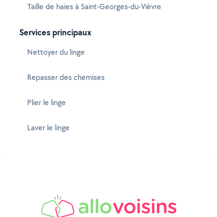
Taille de haies à Saint-Georges-du-Vièvre
Services principaux
Nettoyer du linge
Repasser des chemises
Plier le linge
Laver le linge