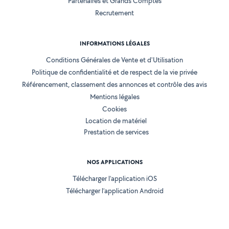
Partenaires et Grands Comptes
Recrutement
INFORMATIONS LÉGALES
Conditions Générales de Vente et d'Utilisation
Politique de confidentialité et de respect de la vie privée
Référencement, classement des annonces et contrôle des avis
Mentions légales
Cookies
Location de matériel
Prestation de services
NOS APPLICATIONS
Télécharger l’application iOS
Télécharger l’application Android