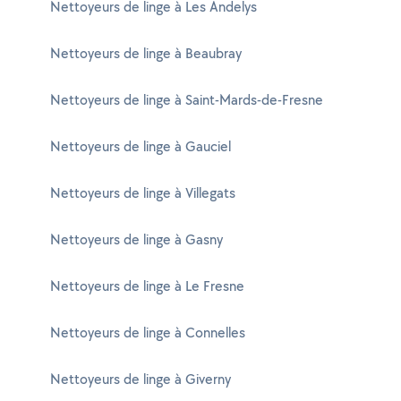
Nettoyeurs de linge à Les Andelys
Nettoyeurs de linge à Beaubray
Nettoyeurs de linge à Saint-Mards-de-Fresne
Nettoyeurs de linge à Gauciel
Nettoyeurs de linge à Villegats
Nettoyeurs de linge à Gasny
Nettoyeurs de linge à Le Fresne
Nettoyeurs de linge à Connelles
Nettoyeurs de linge à Giverny