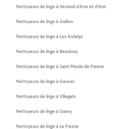
Nettoyeurs de linge à Verneuil d'Avre et d'Iton
Nettoyeurs de linge à Gaillon
Nettoyeurs de linge à Les Andelys
Nettoyeurs de linge à Beaubray
Nettoyeurs de linge à Saint-Mards-de-Fresne
Nettoyeurs de linge à Gauciel
Nettoyeurs de linge à Villegats
Nettoyeurs de linge à Gasny
Nettoyeurs de linge à Le Fresne