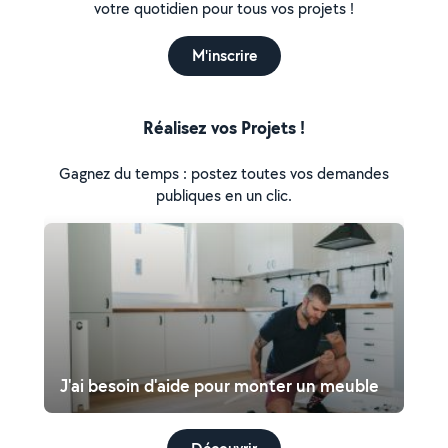
votre quotidien pour tous vos projets !
M'inscrire
Réalisez vos Projets !
Gagnez du temps : postez toutes vos demandes
publiques en un clic.
J'ai besoin d'aide pour monter un meuble