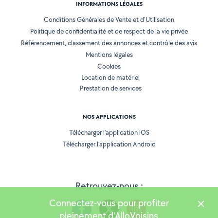
INFORMATIONS LÉGALES
Conditions Générales de Vente et d'Utilisation
Politique de confidentialité et de respect de la vie privée
Référencement, classement des annonces et contrôle des avis
Mentions légales
Cookies
Location de matériel
Prestation de services
NOS APPLICATIONS
Télécharger l’application iOS
Télécharger l’application Android
Retrouvez-nous :
Connectez-vous pour profiter
pleinement d'AlloVoisins