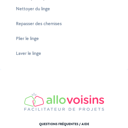
Nettoyer du linge
Repasser des chemises
Plier le linge
Laver le linge
QUESTIONS FRÉQUENTES / AIDE