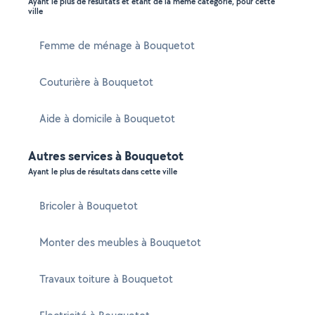
Ayant le plus de résultats et étant de la même catégorie, pour cette
ville
Femme de ménage à Bouquetot
Couturière à Bouquetot
Aide à domicile à Bouquetot
Autres services à Bouquetot
Ayant le plus de résultats dans cette ville
Bricoler à Bouquetot
Monter des meubles à Bouquetot
Travaux toiture à Bouquetot