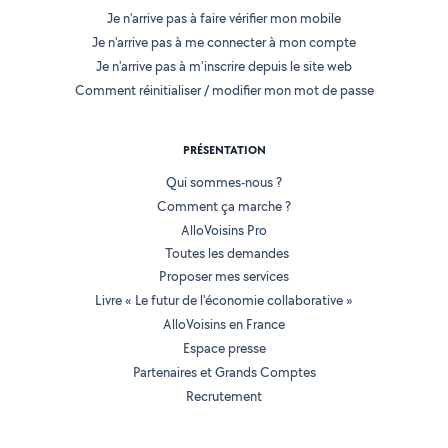
Je n'arrive pas à faire vérifier mon mobile
Je n'arrive pas à me connecter à mon compte
Je n'arrive pas à m'inscrire depuis le site web
Comment réinitialiser / modifier mon mot de passe
PRÉSENTATION
Qui sommes-nous ?
Comment ça marche ?
AlloVoisins Pro
Toutes les demandes
Proposer mes services
Livre « Le futur de l'économie collaborative »
AlloVoisins en France
Espace presse
Partenaires et Grands Comptes
Recrutement