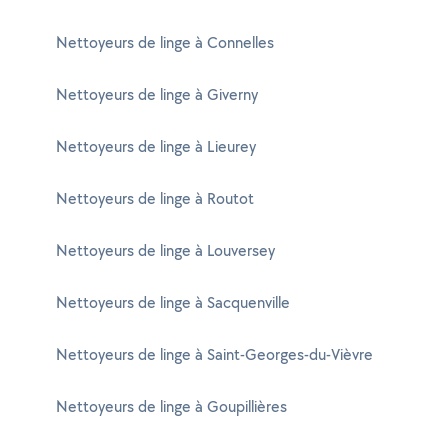
Nettoyeurs de linge à Connelles
Nettoyeurs de linge à Giverny
Nettoyeurs de linge à Lieurey
Nettoyeurs de linge à Routot
Nettoyeurs de linge à Louversey
Nettoyeurs de linge à Sacquenville
Nettoyeurs de linge à Saint-Georges-du-Vièvre
Nettoyeurs de linge à Goupillières