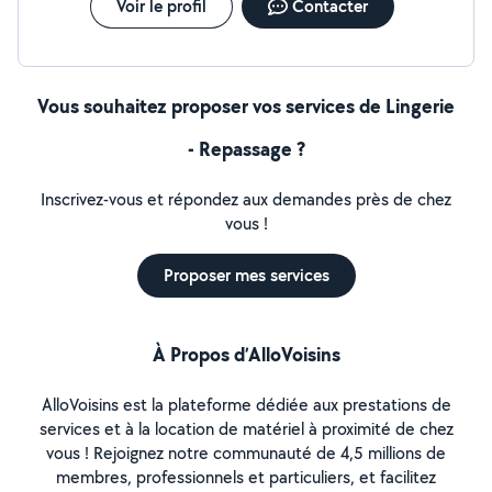
Voir le profil
Contacter
Vous souhaitez proposer vos services de Lingerie
- Repassage ?
Inscrivez-vous et répondez aux demandes près de chez
vous !
Proposer mes services
À Propos d’AlloVoisins
AlloVoisins est la plateforme dédiée aux prestations de
services et à la location de matériel à proximité de chez
vous ! Rejoignez notre communauté de 4,5 millions de
membres, professionnels et particuliers, et facilitez