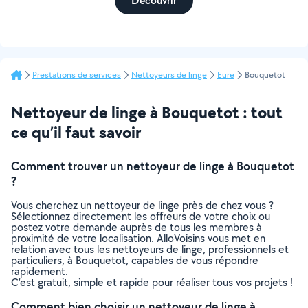
Découvrir
Prestations de services
Nettoyeurs de linge
Eure
Bouquetot
Nettoyeur de linge à Bouquetot : tout
ce qu’il faut savoir
Comment trouver un nettoyeur de linge à Bouquetot
?
Vous cherchez un nettoyeur de linge près de chez vous ?
Sélectionnez directement les offreurs de votre choix ou
postez votre demande auprès de tous les membres à
proximité de votre localisation. AlloVoisins vous met en
relation avec tous les nettoyeurs de linge, professionnels et
particuliers, à Bouquetot, capables de vous répondre
rapidement.
C’est gratuit, simple et rapide pour réaliser tous vos projets !
Comment bien choisir un nettoyeur de linge à