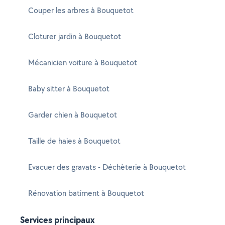
Couper les arbres à Bouquetot
Cloturer jardin à Bouquetot
Mécanicien voiture à Bouquetot
Baby sitter à Bouquetot
Garder chien à Bouquetot
Taille de haies à Bouquetot
Evacuer des gravats - Déchèterie à Bouquetot
Rénovation batiment à Bouquetot
Services principaux