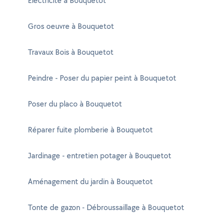
Electricité à Bouquetot
Gros oeuvre à Bouquetot
Travaux Bois à Bouquetot
Peindre - Poser du papier peint à Bouquetot
Poser du placo à Bouquetot
Réparer fuite plomberie à Bouquetot
Jardinage - entretien potager à Bouquetot
Aménagement du jardin à Bouquetot
Tonte de gazon - Débroussaillage à Bouquetot