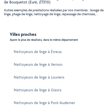
de Bouquetot (Eure, 27310)
Autres exemples de prestations réalisées par nos membres : lavage de
linge, pliage de linge, nettoyage de linge, repassage de chemises, ..
Villes proches
Ayant le plus de résultats, dans le même département
Nettoyeurs de linge à Évreux
Nettoyeurs de linge à Vernon
Nettoyeurs de linge à Louviers
Nettoyeurs de linge à Gisors
Nettoyeurs de linge à Pont-Audemer