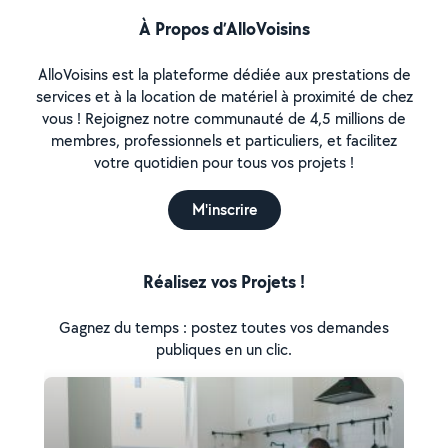
À Propos d’AlloVoisins
AlloVoisins est la plateforme dédiée aux prestations de
services et à la location de matériel à proximité de chez
vous ! Rejoignez notre communauté de 4,5 millions de
membres, professionnels et particuliers, et facilitez
votre quotidien pour tous vos projets !
M'inscrire
Réalisez vos Projets !
Gagnez du temps : postez toutes vos demandes
publiques en un clic.