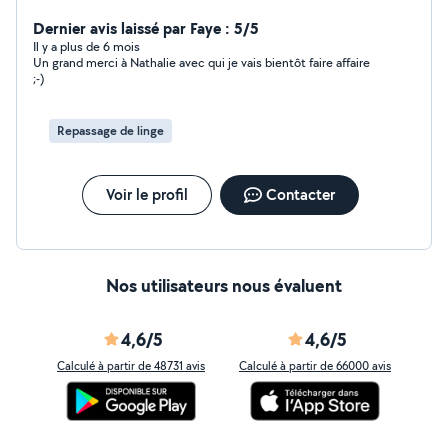
Dernier avis laissé par Faye : 5/5
Il y a plus de 6 mois
Un grand merci à Nathalie avec qui je vais bientôt faire affaire
;-)
Repassage de linge
Voir le profil
Contacter
Nos utilisateurs nous évaluent
4,6/5
4,6/5
Calculé à partir de 48731 avis
Calculé à partir de 66000 avis