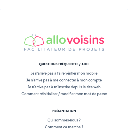
QUESTIONS FRÉQUENTES / AIDE
Je n'arrive pas à faire vérifier mon mobile
Je n'arrive pas à me connecter à mon compte
Je n'arrive pas à m'inscrire depuis le site web
Comment réinitialiser / modifier mon mot de passe
PRÉSENTATION
Qui sommes-nous ?
Comment ça marche ?