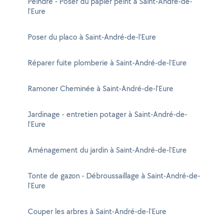
Peindre - Poser du papier peint à Saint-André-de-
l'Eure
Poser du placo à Saint-André-de-l'Eure
Réparer fuite plomberie à Saint-André-de-l'Eure
Ramoner Cheminée à Saint-André-de-l'Eure
Jardinage - entretien potager à Saint-André-de-
l'Eure
Aménagement du jardin à Saint-André-de-l'Eure
Tonte de gazon - Débroussaillage à Saint-André-de-
l'Eure
Couper les arbres à Saint-André-de-l'Eure