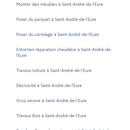
Monter des meubles à Saint-André-de-l'Eure
Poser du parquet à Saint-André-de-l'Eure
Poser du carrelage à Saint-André-de-l'Eure
Entretien réparation chaudière à Saint-André-de-
l'Eure
Travaux toiture à Saint-André-de-l'Eure
Electricité à Saint-André-de-l'Eure
Gros oeuvre à Saint-André-de-l'Eure
Travaux Bois à Saint-André-de-l'Eure