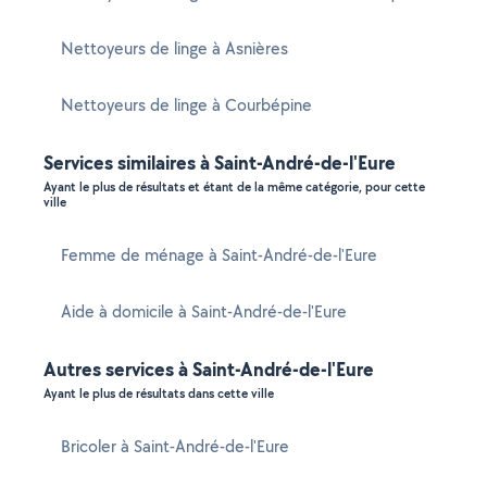
Nettoyeurs de linge à Asnières
Nettoyeurs de linge à Courbépine
Services similaires à Saint-André-de-l'Eure
Ayant le plus de résultats et étant de la même catégorie, pour cette
ville
Femme de ménage à Saint-André-de-l'Eure
Aide à domicile à Saint-André-de-l'Eure
Autres services à Saint-André-de-l'Eure
Ayant le plus de résultats dans cette ville
Bricoler à Saint-André-de-l'Eure