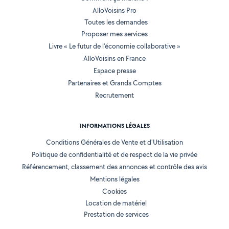
AlloVoisins Pro
Toutes les demandes
Proposer mes services
Livre « Le futur de l'économie collaborative »
AlloVoisins en France
Espace presse
Partenaires et Grands Comptes
Recrutement
INFORMATIONS LÉGALES
Conditions Générales de Vente et d'Utilisation
Politique de confidentialité et de respect de la vie privée
Référencement, classement des annonces et contrôle des avis
Mentions légales
Cookies
Location de matériel
Prestation de services