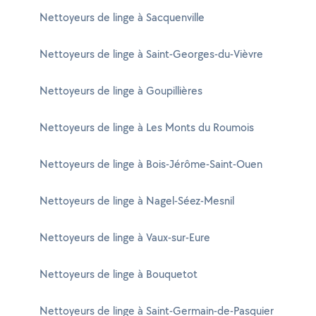
Nettoyeurs de linge à Sacquenville
Nettoyeurs de linge à Saint-Georges-du-Vièvre
Nettoyeurs de linge à Goupillières
Nettoyeurs de linge à Les Monts du Roumois
Nettoyeurs de linge à Bois-Jérôme-Saint-Ouen
Nettoyeurs de linge à Nagel-Séez-Mesnil
Nettoyeurs de linge à Vaux-sur-Eure
Nettoyeurs de linge à Bouquetot
Nettoyeurs de linge à Saint-Germain-de-Pasquier