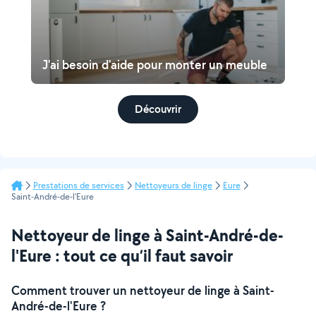
J'ai besoin d'aide pour monter un meuble
Découvrir
Prestations de services
Nettoyeurs de linge
Eure
Saint-André-de-l'Eure
Nettoyeur de linge à Saint-André-de-
l'Eure : tout ce qu’il faut savoir
Comment trouver un nettoyeur de linge à Saint-
André-de-l'Eure ?