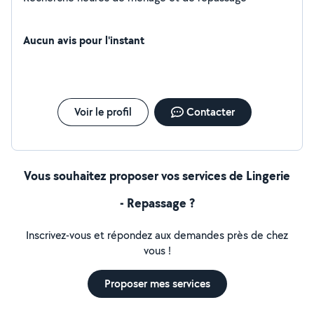
Aucun avis pour l'instant
Voir le profil
Contacter
Vous souhaitez proposer vos services de Lingerie
- Repassage ?
Inscrivez-vous et répondez aux demandes près de chez
vous !
Proposer mes services