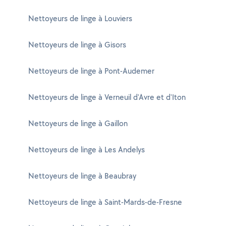
Nettoyeurs de linge à Louviers
Nettoyeurs de linge à Gisors
Nettoyeurs de linge à Pont-Audemer
Nettoyeurs de linge à Verneuil d'Avre et d'Iton
Nettoyeurs de linge à Gaillon
Nettoyeurs de linge à Les Andelys
Nettoyeurs de linge à Beaubray
Nettoyeurs de linge à Saint-Mards-de-Fresne