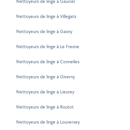
Nettoyeurs de linge à Gauciel
Nettoyeurs de linge à Villegats
Nettoyeurs de linge à Gasny
Nettoyeurs de linge à Le Fresne
Nettoyeurs de linge à Connelles
Nettoyeurs de linge à Giverny
Nettoyeurs de linge à Lieurey
Nettoyeurs de linge à Routot
Nettoyeurs de linge à Louversey