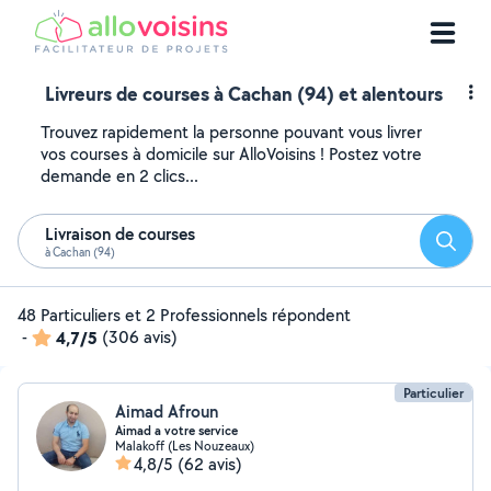
Livreurs de courses à Cachan (94) et alentours
Trouvez rapidement la personne pouvant vous livrer
vos courses à domicile sur AlloVoisins ! Postez votre
demande en 2 clics...
Livraison de courses
Reche
à Cachan (94)
48 Particuliers et 2 Professionnels répondent
-
4,7/5
(306 avis)
Particulier
Aimad Afroun
Aimad a votre service
Malakoff (Les Nouzeaux)
4,8/5
(62 avis)