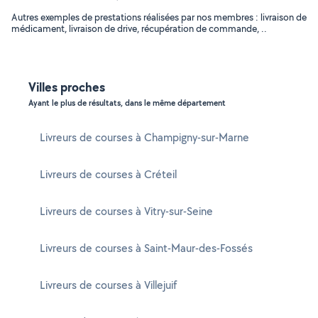
Autres exemples de prestations réalisées par nos membres : livraison de
médicament, livraison de drive, récupération de commande, ..
Villes proches
Ayant le plus de résultats, dans le même département
Livreurs de courses à Champigny-sur-Marne
Livreurs de courses à Créteil
Livreurs de courses à Vitry-sur-Seine
Livreurs de courses à Saint-Maur-des-Fossés
Livreurs de courses à Villejuif