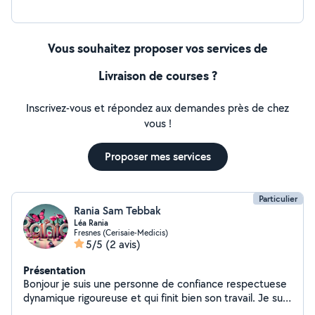
Vous souhaitez proposer vos services de
Livraison de courses ?
Inscrivez-vous et répondez aux demandes près de chez
vous !
Proposer mes services
Particulier
Rania Sam Tebbak
Léa Rania
Fresnes (Cerisaie-Medicis)
5/5
(2 avis)
Présentation
Bonjour je suis une personne de confiance respectuese
dynamique rigoureuse et qui finit bien son travail. Je suis
très propre je vous le garanti.