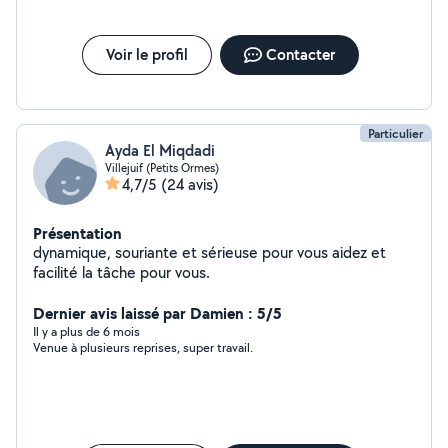
Voir le profil
Contacter
Particulier
Ayda El Miqdadi
Villejuif (Petits Ormes)
4,7/5
(24 avis)
Présentation
dynamique, souriante et sérieuse pour vous aidez et
facilité la tâche pour vous.
Dernier avis laissé par Damien : 5/5
Il y a plus de 6 mois
Venue à plusieurs reprises, super travail.