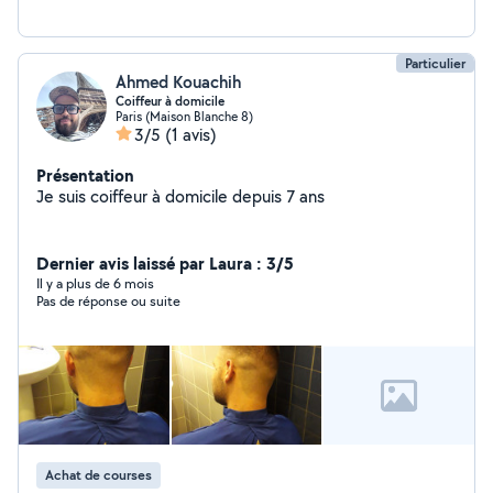
Particulier
Ahmed Kouachih
Coiffeur à domicile
Paris (Maison Blanche 8)
3/5
(1 avis)
Présentation
Je suis coiffeur à domicile depuis 7 ans
Dernier avis laissé par Laura : 3/5
Il y a plus de 6 mois
Pas de réponse ou suite
Achat de courses