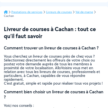
Prestations de services
Livreurs de courses
Val-de-marne
Cachan
Livreur de courses à Cachan : tout ce
qu’il faut savoir
Comment trouver un livreur de courses à Cachan ?
Vous cherchez un livreur de courses près de chez vous ?
Sélectionnez directement les offreurs de votre choix ou
postez votre demande auprès de tous les membres à
proximité de votre localisation. AlloVoisins vous met en
relation avec tous les livreurs de courses, professionnels et
particuliers, à Cachan, capables de vous répondre
rapidement.
C’est gratuit, simple et rapide pour réaliser tous vos projets !
Comment bien choisir un livreur de courses à Cachan
?
Voici nos conseils :