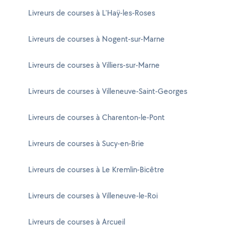
Livreurs de courses à L'Haÿ-les-Roses
Livreurs de courses à Nogent-sur-Marne
Livreurs de courses à Villiers-sur-Marne
Livreurs de courses à Villeneuve-Saint-Georges
Livreurs de courses à Charenton-le-Pont
Livreurs de courses à Sucy-en-Brie
Livreurs de courses à Le Kremlin-Bicêtre
Livreurs de courses à Villeneuve-le-Roi
Livreurs de courses à Arcueil