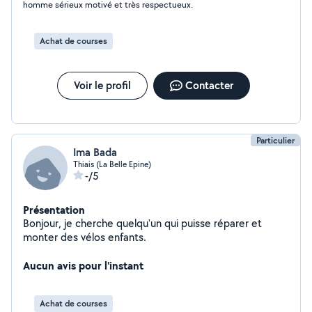
homme sérieux motivé et très respectueux.
Achat de courses
Voir le profil
Contacter
Particulier
Ima Bada
Thiais (La Belle Epine)
-/5
Présentation
Bonjour, je cherche quelqu'un qui puisse réparer et
monter des vélos enfants.
Aucun avis pour l'instant
Achat de courses