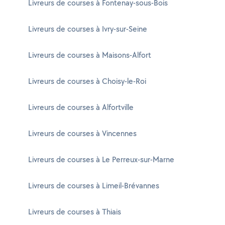
Livreurs de courses à Fontenay-sous-Bois
Livreurs de courses à Ivry-sur-Seine
Livreurs de courses à Maisons-Alfort
Livreurs de courses à Choisy-le-Roi
Livreurs de courses à Alfortville
Livreurs de courses à Vincennes
Livreurs de courses à Le Perreux-sur-Marne
Livreurs de courses à Limeil-Brévannes
Livreurs de courses à Thiais