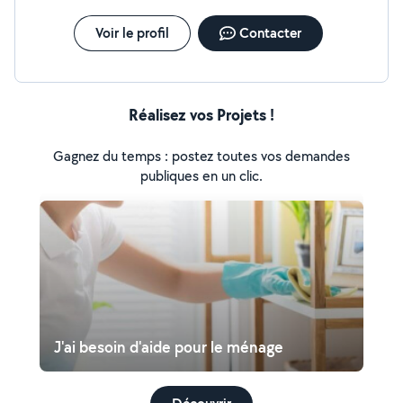
Voir le profil
Contacter
Réalisez vos Projets !
Gagnez du temps : postez toutes vos demandes
publiques en un clic.
J'ai besoin d'aide pour le ménage