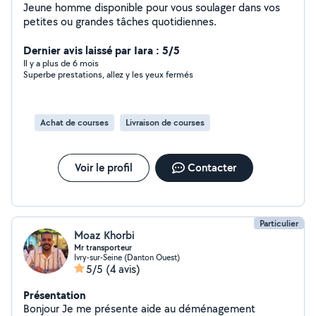
Jeune homme disponible pour vous soulager dans vos
petites ou grandes tâches quotidiennes.
Dernier avis laissé par Iara : 5/5
Il y a plus de 6 mois
Superbe prestations, allez y les yeux fermés
Achat de courses
Livraison de courses
Voir le profil
Contacter
Particulier
Moaz Khorbi
Mr transporteur
Ivry-sur-Seine (Danton Ouest)
5/5
(4 avis)
Présentation
Bonjour Je me présente aide au déménagement