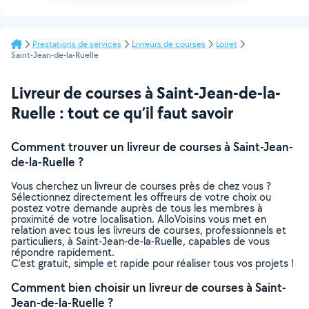
Prestations de services
Livreurs de courses
Loiret
Saint-Jean-de-la-Ruelle
Livreur de courses à Saint-Jean-de-la-
Ruelle : tout ce qu’il faut savoir
Comment trouver un livreur de courses à Saint-Jean-
de-la-Ruelle ?
Vous cherchez un livreur de courses près de chez vous ?
Sélectionnez directement les offreurs de votre choix ou
postez votre demande auprès de tous les membres à
proximité de votre localisation. AlloVoisins vous met en
relation avec tous les livreurs de courses, professionnels et
particuliers, à Saint-Jean-de-la-Ruelle, capables de vous
répondre rapidement.
C’est gratuit, simple et rapide pour réaliser tous vos projets !
Comment bien choisir un livreur de courses à Saint-
Jean-de-la-Ruelle ?