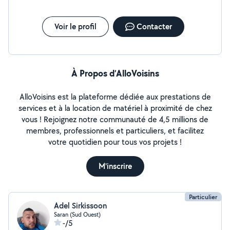
Voir le profil
Contacter
À Propos d’AlloVoisins
AlloVoisins est la plateforme dédiée aux prestations de
services et à la location de matériel à proximité de chez
vous ! Rejoignez notre communauté de 4,5 millions de
membres, professionnels et particuliers, et facilitez
votre quotidien pour tous vos projets !
M'inscrire
Particulier
Adel Sirkissoon
Saran (Sud Ouest)
-/5