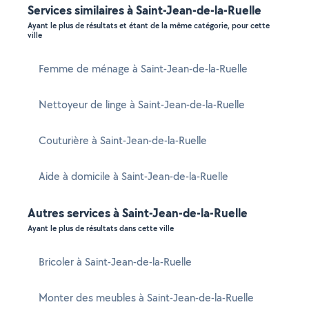
Services similaires à Saint-Jean-de-la-Ruelle
Ayant le plus de résultats et étant de la même catégorie, pour cette
ville
Femme de ménage à Saint-Jean-de-la-Ruelle
Nettoyeur de linge à Saint-Jean-de-la-Ruelle
Couturière à Saint-Jean-de-la-Ruelle
Aide à domicile à Saint-Jean-de-la-Ruelle
Autres services à Saint-Jean-de-la-Ruelle
Ayant le plus de résultats dans cette ville
Bricoler à Saint-Jean-de-la-Ruelle
Monter des meubles à Saint-Jean-de-la-Ruelle