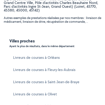
Grand Centre Ville, Pôle d'activités Charles Beauhaire Nord,
Parc d'activités Ingre St-Jean, Grand Ouest) (Loiret, 45770,
45380, 45000, 45142)
Autres exemples de prestations réalisées par nos membres : livraison de
médicament, livraison de drive, récupération de commande, ..
Villes proches
Ayant le plus de résultats, dans le même département
Livreurs de courses à Orléans
Livreurs de courses à Fleury-les-Aubrais
Livreurs de courses à Saint-Jean-de-Braye
Livreurs de courses à Olivet