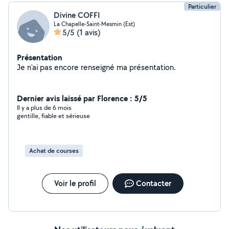
Particulier
Divine COFFI
La Chapelle-Saint-Mesmin (Est)
5/5
(1 avis)
Présentation
Je n'ai pas encore renseigné ma présentation.
Dernier avis laissé par Florence : 5/5
Il y a plus de 6 mois
gentille, fiable et sérieuse
Achat de courses
Voir le profil
Contacter