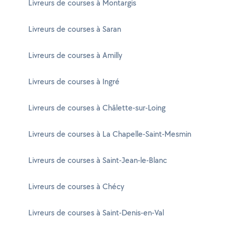
Livreurs de courses à Montargis
Livreurs de courses à Saran
Livreurs de courses à Amilly
Livreurs de courses à Ingré
Livreurs de courses à Châlette-sur-Loing
Livreurs de courses à La Chapelle-Saint-Mesmin
Livreurs de courses à Saint-Jean-le-Blanc
Livreurs de courses à Chécy
Livreurs de courses à Saint-Denis-en-Val