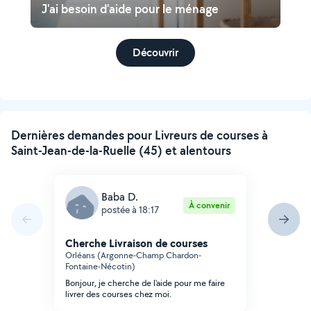
J'ai besoin d'aide pour le ménage
Découvrir
Dernières demandes pour Livreurs de courses à
Saint-Jean-de-la-Ruelle (45) et alentours
Baba D.
À convenir
postée à 18:17
Cherche Livraison de courses
Orléans (Argonne-Champ Chardon-
Fontaine-Nécotin)
Bonjour, je cherche de l'aide pour me faire
livrer des courses chez moi.