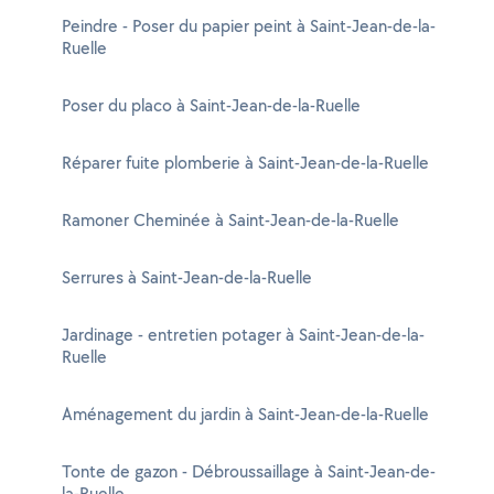
Peindre - Poser du papier peint à Saint-Jean-de-la-
Ruelle
Poser du placo à Saint-Jean-de-la-Ruelle
Réparer fuite plomberie à Saint-Jean-de-la-Ruelle
Ramoner Cheminée à Saint-Jean-de-la-Ruelle
Serrures à Saint-Jean-de-la-Ruelle
Jardinage - entretien potager à Saint-Jean-de-la-
Ruelle
Aménagement du jardin à Saint-Jean-de-la-Ruelle
Tonte de gazon - Débroussaillage à Saint-Jean-de-
la-Ruelle