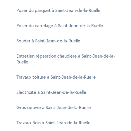
Poser du parquet à Saint-Jean-de-la-Ruelle
Poser du carrelage à Saint-Jean-de-la-Ruelle
Souder à Saint-Jean-de-la-Ruelle
Entretien réparation chaudière à Saint-Jean-de-la-
Ruelle
Travaux toiture à Saint-Jean-de-la-Ruelle
Electricité à Saint-Jean-de-la-Ruelle
Gros oeuvre à Saint-Jean-de-la-Ruelle
Travaux Bois à Saint-Jean-de-la-Ruelle