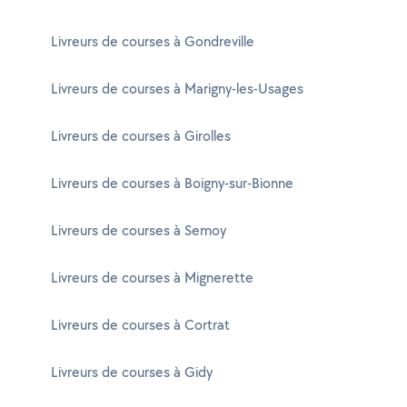
Livreurs de courses à Gondreville
Livreurs de courses à Marigny-les-Usages
Livreurs de courses à Girolles
Livreurs de courses à Boigny-sur-Bionne
Livreurs de courses à Semoy
Livreurs de courses à Mignerette
Livreurs de courses à Cortrat
Livreurs de courses à Gidy