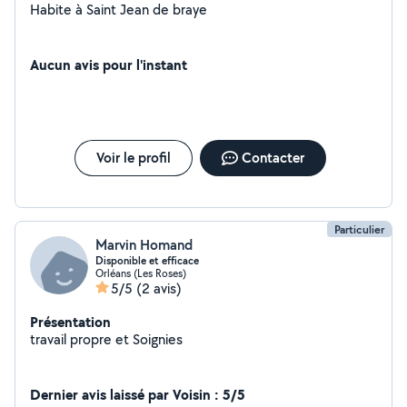
Habite à Saint Jean de braye
Aucun avis pour l'instant
Voir le profil
Contacter
Particulier
Marvin Homand
Disponible et efficace
Orléans (Les Roses)
5/5
(2 avis)
Présentation
travail propre et Soignies
Dernier avis laissé par Voisin : 5/5