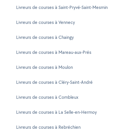
Livreurs de courses à Saint-Pryvé-Saint-Mesmin
Livreurs de courses à Vennecy
Livreurs de courses à Chaingy
Livreurs de courses à Mareau-aux-Prés
Livreurs de courses à Moulon
Livreurs de courses à Cléry-Saint-André
Livreurs de courses à Combleux
Livreurs de courses à La Selle-en-Hermoy
Livreurs de courses à Rebréchien