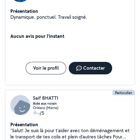
Présentation
Dynamique. ponctuel. Travail soigné.
Aucun avis pour l'instant
Voir le profil
Contacter
Particulier
Saif BHATTI
Aide aux voisin
Orléans (Marne)
-/5
Présentation
"Salut! Je suis là pour t'aider avec ton déménagement et
le transport de tes colis et plein d'autres tâches Pour