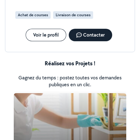
Achat de courses
Livraison de courses
Voir le profil
Contacter
Réalisez vos Projets !
Gagnez du temps : postez toutes vos demandes
publiques en un clic.